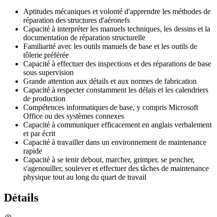
Aptitudes mécaniques et volonté d'apprendre les méthodes de
réparation des structures d'aéronefs
Capacité à interpréter les manuels techniques, les dessins et la
documentation de réparation structurelle
Familiarité avec les outils manuels de base et les outils de
tôlerie préférée
Capacité à effectuer des inspections et des réparations de base
sous supervision
Grande attention aux détails et aux normes de fabrication
Capacité à respecter constamment les délais et les calendriers
de production
Compétences informatiques de base, y compris Microsoft
Office ou des systèmes connexes
Capacité à communiquer efficacement en anglais verbalement
et par écrit
Capacité à travailler dans un environnement de maintenance
rapide
Capacité à se tenir debout, marcher, grimper, se pencher,
s'agenouiller, soulever et effectuer des tâches de maintenance
physique tout au long du quart de travail
Détails