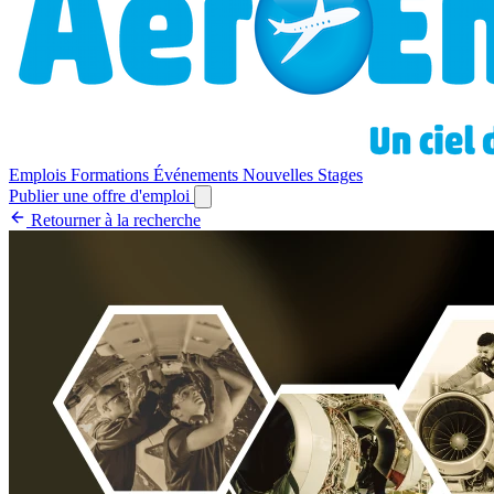
Emplois
Formations
Événements
Nouvelles
Stages
Publier une offre d'emploi
Retourner à la recherche