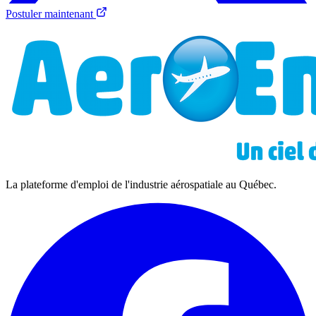
Postuler maintenant
La plateforme d'emploi de l'industrie aérospatiale au Québec.