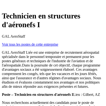
Technicien en structures
d'aéronefs I
GAL AeroStaff
Voir tous les postes de cette entreprise
GAL AeroStaff Ltée est une entreprise de recrutement aérospatial
spécialisée dans le personnel temporaire et permanent pour les
postes généraux et techniques de l'industrie de l'aviation et de
l'aérospatiale.Dans la poursuite de cet objectif, chaque programme
d'avantages sociaux a été soigneusement élaboré. Ces avantages
comprennent les congés, tels que les vacances et les jours fériés,
ainsi que l'assurance et d'autres régimes d'avantages sociaux. Nous
étudions et évaluons constamment nos avantages et nos politiques
afin de mieux répondre aux exigences présentes et futures.
Poste – Technicien en structures d'aéronefs I
Lieu : Gilbert, AZ
Nous recherchons actuellement des candidats pour le poste de