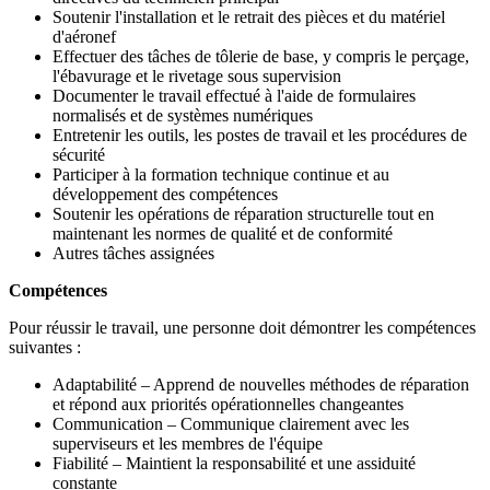
Soutenir l'installation et le retrait des pièces et du matériel
d'aéronef
Effectuer des tâches de tôlerie de base, y compris le perçage,
l'ébavurage et le rivetage sous supervision
Documenter le travail effectué à l'aide de formulaires
normalisés et de systèmes numériques
Entretenir les outils, les postes de travail et les procédures de
sécurité
Participer à la formation technique continue et au
développement des compétences
Soutenir les opérations de réparation structurelle tout en
maintenant les normes de qualité et de conformité
Autres tâches assignées
Compétences
Pour réussir le travail, une personne doit démontrer les compétences
suivantes :
Adaptabilité – Apprend de nouvelles méthodes de réparation
et répond aux priorités opérationnelles changeantes
Communication – Communique clairement avec les
superviseurs et les membres de l'équipe
Fiabilité – Maintient la responsabilité et une assiduité
constante