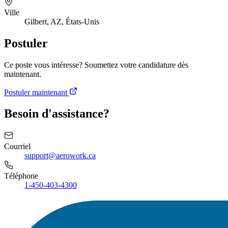
Ville
Gilbert, AZ, États-Unis
Postuler
Ce poste vous intéresse? Soumettez votre candidature dès
maintenant.
Postuler maintenant
Besoin d'assistance?
Courriel
support@aerowork.ca
Téléphone
1-450-403-4300