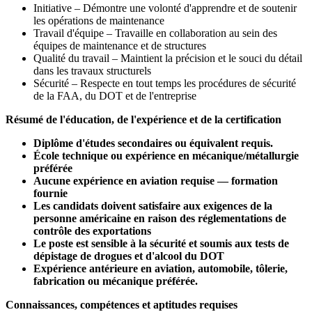
Initiative – Démontre une volonté d'apprendre et de soutenir
les opérations de maintenance
Travail d'équipe – Travaille en collaboration au sein des
équipes de maintenance et de structures
Qualité du travail – Maintient la précision et le souci du détail
dans les travaux structurels
Sécurité – Respecte en tout temps les procédures de sécurité
de la FAA, du DOT et de l'entreprise
Résumé de l'éducation, de l'expérience et de la certification
Diplôme d'études secondaires ou équivalent requis.
École technique ou expérience en mécanique/métallurgie
préférée
Aucune expérience en aviation requise — formation
fournie
Les candidats doivent satisfaire aux exigences de la
personne américaine en raison des réglementations de
contrôle des exportations
Le poste est sensible à la sécurité et soumis aux tests de
dépistage de drogues et d'alcool du DOT
Expérience antérieure en aviation, automobile, tôlerie,
fabrication ou mécanique préférée.
Connaissances, compétences et aptitudes requises