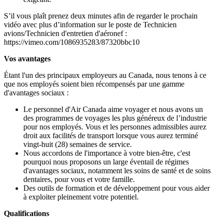
S’il vous plaît prenez deux minutes afin de regarder le prochain
vidéo avec plus d’information sur le poste de Technicien
avions/Technicien d'entretien d'aéronef :
https://vimeo.com/1086935283/87320bbc10
Vos avantages
Étant l'un des principaux employeurs au Canada, nous tenons à ce
que nos employés soient bien récompensés par une gamme
d'avantages sociaux :
Le personnel d'Air Canada aime voyager et nous avons un
des programmes de voyages les plus généreux de l’industrie
pour nos employés. Vous et les personnes admissibles aurez
droit aux facilités de transport lorsque vous aurez terminé
vingt-huit (28) semaines de service.
Nous accordons de l'importance à votre bien-être, c'est
pourquoi nous proposons un large éventail de régimes
d'avantages sociaux, notamment les soins de santé et de soins
dentaires, pour vous et votre famille.
Des outils de formation et de développement pour vous aider
à exploiter pleinement votre potentiel.
Qualifications