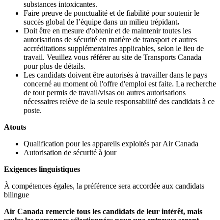
substances intoxicantes.
Faire preuve de ponctualité et de fiabilité pour soutenir le
succès global de l’équipe dans un milieu trépidant
.
Doit être en mesure d'obtenir et de maintenir toutes les
autorisations de sécurité en matière de transport et autres
accréditations supplémentaires applicables, selon le lieu de
travail. Veuillez vous référer au site de Transports Canada
pour plus de détails.
Les candidats doivent être autorisés à travailler dans le pays
concerné au moment où l'offre d'emploi est faite. La recherche
de tout permis de travail/visas ou autres autorisations
nécessaires relève de la seule responsabilité des candidats à ce
poste.
Atouts
Qualification pour les appareils exploités par Air Canada
Autorisation de sécurité à jour
Exigences linguistiques
À compétences égales, la préférence sera accordée aux candidats
bilingue
Air Canada remercie tous les candidats de leur intérêt, mais