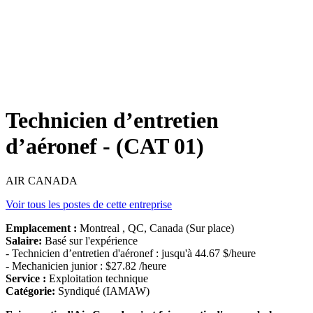
Technicien d’entretien
d’aéronef - (CAT 01)
AIR CANADA
Voir tous les postes de cette entreprise
Emplacement :
Montreal , QC, Canada (Sur place)
Salaire:
Basé sur l'expérience
- Technicien d’entretien d'aéronef : jusqu'à 44.67 $/heure
- Mechanicien junior : $27.82 /heure
Service :
Exploitation technique
Catégorie:
Syndiqué (IAMAW)