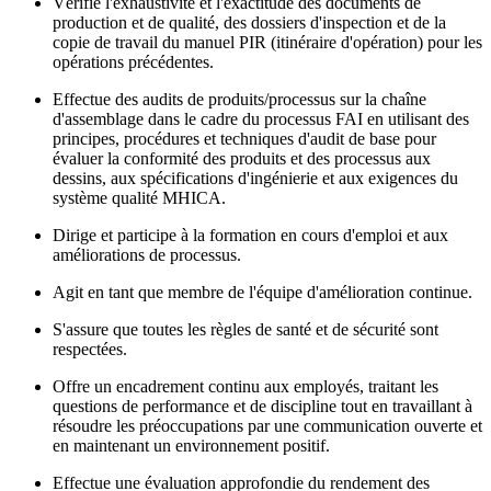
Vérifie l'exhaustivité et l'exactitude des documents de
production et de qualité, des dossiers d'inspection et de la
copie de travail du manuel PIR (itinéraire d'opération) pour les
opérations précédentes.
Effectue des audits de produits/processus sur la chaîne
d'assemblage dans le cadre du processus FAI en utilisant des
principes, procédures et techniques d'audit de base pour
évaluer la conformité des produits et des processus aux
dessins, aux spécifications d'ingénierie et aux exigences du
système qualité MHICA.
Dirige et participe à la formation en cours d'emploi et aux
améliorations de processus.
Agit en tant que membre de l'équipe d'amélioration continue.
S'assure que toutes les règles de santé et de sécurité sont
respectées.
Offre un encadrement continu aux employés, traitant les
questions de performance et de discipline tout en travaillant à
résoudre les préoccupations par une communication ouverte et
en maintenant un environnement positif.
Effectue une évaluation approfondie du rendement des