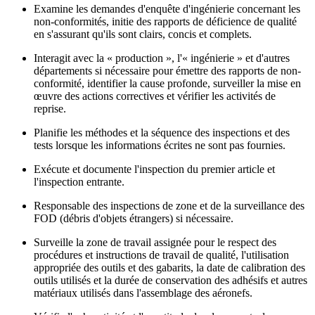
Examine les demandes d'enquête d'ingénierie concernant les
non-conformités, initie des rapports de déficience de qualité
en s'assurant qu'ils sont clairs, concis et complets.
Interagit avec la « production », l'« ingénierie » et d'autres
départements si nécessaire pour émettre des rapports de non-
conformité, identifier la cause profonde, surveiller la mise en
œuvre des actions correctives et vérifier les activités de
reprise.
Planifie les méthodes et la séquence des inspections et des
tests lorsque les informations écrites ne sont pas fournies.
Exécute et documente l'inspection du premier article et
l'inspection entrante.
Responsable des inspections de zone et de la surveillance des
FOD (débris d'objets étrangers) si nécessaire.
Surveille la zone de travail assignée pour le respect des
procédures et instructions de travail de qualité, l'utilisation
appropriée des outils et des gabarits, la date de calibration des
outils utilisés et la durée de conservation des adhésifs et autres
matériaux utilisés dans l'assemblage des aéronefs.