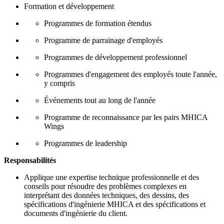
Formation et développement
Programmes de formation étendus
Programme de parrainage d'employés
Programmes de développement professionnel
Programmes d'engagement des employés toute l'année,
y compris
Événements tout au long de l'année
Programme de reconnaissance par les pairs MHICA
Wings
Programmes de leadership
Responsabilités
Applique une expertise technique professionnelle et des
conseils pour résoudre des problèmes complexes en
interprétant des données techniques, des dessins, des
spécifications d'ingénierie MHICA et des spécifications et
documents d'ingénierie du client.