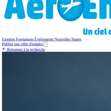
Emplois
Formations
Événements
Nouvelles
Stages
Publier une offre d'emploi
Retourner à la recherche