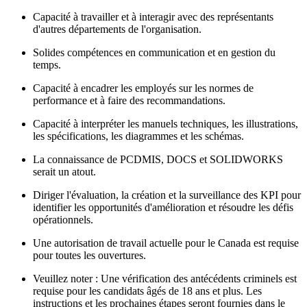
Capacité à travailler et à interagir avec des représentants
d'autres départements de l'organisation.
Solides compétences en communication et en gestion du
temps.
Capacité à encadrer les employés sur les normes de
performance et à faire des recommandations.
Capacité à interpréter les manuels techniques, les illustrations,
les spécifications, les diagrammes et les schémas.
La connaissance de PCDMIS, DOCS et SOLIDWORKS
serait un atout.
Diriger l'évaluation, la création et la surveillance des KPI pour
identifier les opportunités d'amélioration et résoudre les défis
opérationnels.
Une autorisation de travail actuelle pour le Canada est requise
pour toutes les ouvertures.
Veuillez noter : Une vérification des antécédents criminels est
requise pour les candidats âgés de 18 ans et plus. Les
instructions et les prochaines étapes seront fournies dans le