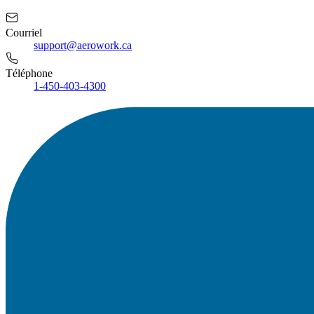
Courriel
support@aerowork.ca
Téléphone
1-450-403-4300