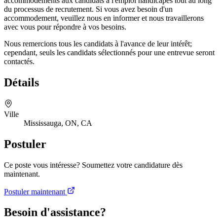
accommodements aux candidats à l'emploi handicapés tout au long
du processus de recrutement. Si vous avez besoin d'un
accommodement, veuillez nous en informer et nous travaillerons
avec vous pour répondre à vos besoins.
Nous remercions tous les candidats à l'avance de leur intérêt;
cependant, seuls les candidats sélectionnés pour une entrevue seront
contactés.
Détails
Ville
Mississauga, ON, CA
Postuler
Ce poste vous intéresse? Soumettez votre candidature dès
maintenant.
Postuler maintenant
Besoin d'assistance?