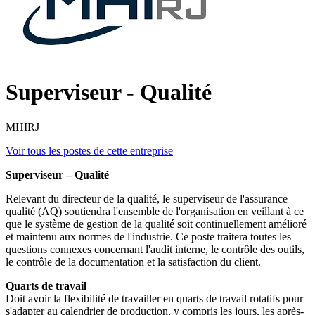
Superviseur - Qualité
MHIRJ
Voir tous les postes de cette entreprise
Superviseur – Qualité
Relevant du directeur de la qualité, le superviseur de l'assurance
qualité (AQ) soutiendra l'ensemble de l'organisation en veillant à ce
que le système de gestion de la qualité soit continuellement amélioré
et maintenu aux normes de l'industrie. Ce poste traitera toutes les
questions connexes concernant l'audit interne, le contrôle des outils,
le contrôle de la documentation et la satisfaction du client.
Quarts de travail
Doit avoir la flexibilité de travailler en quarts de travail rotatifs pour
s'adapter au calendrier de production, y compris les jours, les après-