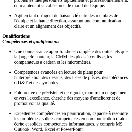
problèmes interpersonnels rapidement et professionnellement,
en maintenant la cohésion et le moral de l'équipe.
Agit en tant qu'agent de liaison clé entre les membres de
l'équipe et la haute direction, assurant une communication
claire et un alignement des objectifs.
Qualifications
Compétences et qualifications
Une connaissance approfondie et complète des outils tels que
la jauge de hauteur, la CMM, les pieds à coulisse, les
comparateurs à cadran et les micromètres.
Compétences avancées en lecture de plans pour
l'interprétation des dessins, des listes de pièces, des tolérances
GD&T et des symboles.
Fait preuve de précision et de rigueur, montre un engagement
envers l'excellence, cherche des moyens d'améliorer et de
promouvoir la qualité.
Excellentes compétences en planification, capacité à résoudre
les problèmes, solides compétences en communication orale et
écrite et solides compétences informatiques, y compris MS
Outlook, Word, Excel et PowerPoint.