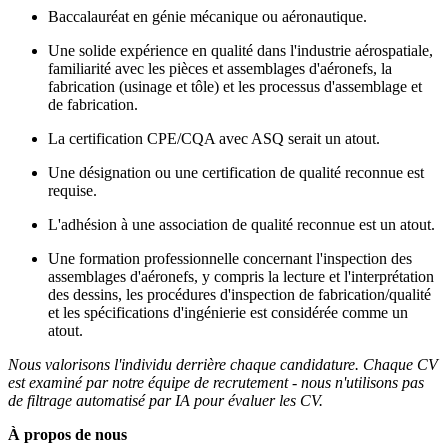
Baccalauréat en génie mécanique ou aéronautique.
Une solide expérience en qualité dans l'industrie aérospatiale,
familiarité avec les pièces et assemblages d'aéronefs, la
fabrication (usinage et tôle) et les processus d'assemblage et
de fabrication.
La certification CPE/CQA avec ASQ serait un atout.
Une désignation ou une certification de qualité reconnue est
requise.
L'adhésion à une association de qualité reconnue est un atout.
Une formation professionnelle concernant l'inspection des
assemblages d'aéronefs, y compris la lecture et l'interprétation
des dessins, les procédures d'inspection de fabrication/qualité
et les spécifications d'ingénierie est considérée comme un
atout.
Nous valorisons l'individu derrière chaque candidature. Chaque CV
est examiné par notre équipe de recrutement - nous n'utilisons pas
de filtrage automatisé par IA pour évaluer les CV.
À propos de nous