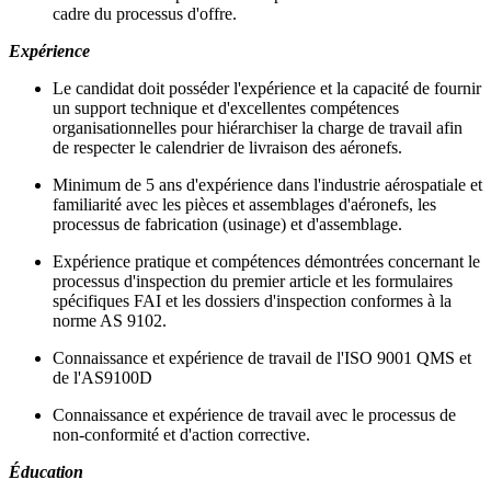
cadre du processus d'offre.
Expérience
Le candidat doit posséder l'expérience et la capacité de fournir
un support technique et d'excellentes compétences
organisationnelles pour hiérarchiser la charge de travail afin
de respecter le calendrier de livraison des aéronefs.
Minimum de 5 ans d'expérience dans l'industrie aérospatiale et
familiarité avec les pièces et assemblages d'aéronefs, les
processus de fabrication (usinage) et d'assemblage.
Expérience pratique et compétences démontrées concernant le
processus d'inspection du premier article et les formulaires
spécifiques FAI et les dossiers d'inspection conformes à la
norme AS 9102.
Connaissance et expérience de travail de l'ISO 9001 QMS et
de l'AS9100D
Connaissance et expérience de travail avec le processus de
non-conformité et d'action corrective.
Éducation