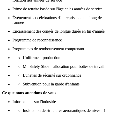
fonction des années de service
Prime de retraite basée sur l'âge et les années de service
Événements et célébrations d'entreprise tout au long de
l'année
Encaissement des congés de longue durée en fin d'année
Programme de reconnaissance
Programmes de remboursement comprenant
Uniforme – production
Mr. Safety Shoe – allocation pour bottes de travail
Lunettes de sécurité sur ordonnance
Subvention pour la garde d'enfants
Ce que nous attendons de vous
Informations sur l'industrie
Installation de structures aéronautiques de niveau 1