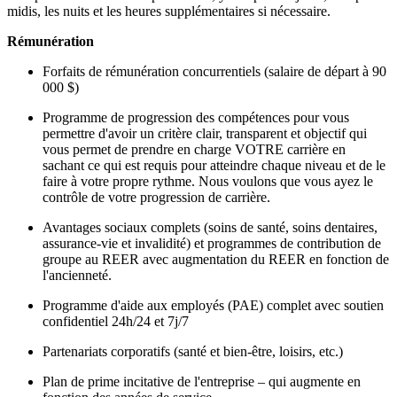
midis, les nuits et les heures supplémentaires si nécessaire.
Rémunération
Forfaits de rémunération concurrentiels (salaire de départ à 90
000 $)
Programme de progression des compétences pour vous
permettre d'avoir un critère clair, transparent et objectif qui
vous permet de prendre en charge VOTRE carrière en
sachant ce qui est requis pour atteindre chaque niveau et de le
faire à votre propre rythme. Nous voulons que vous ayez le
contrôle de votre progression de carrière.
Avantages sociaux complets (soins de santé, soins dentaires,
assurance-vie et invalidité) et programmes de contribution de
groupe au REER avec augmentation du REER en fonction de
l'ancienneté.
Programme d'aide aux employés (PAE) complet avec soutien
confidentiel 24h/24 et 7j/7
Partenariats corporatifs (santé et bien-être, loisirs, etc.)
Plan de prime incitative de l'entreprise – qui augmente en