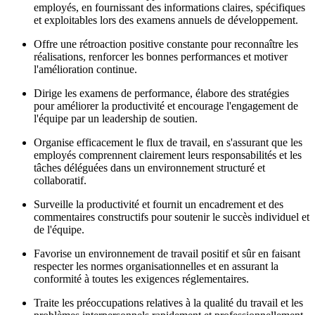
employés, en fournissant des informations claires, spécifiques
et exploitables lors des examens annuels de développement.
Offre une rétroaction positive constante pour reconnaître les
réalisations, renforcer les bonnes performances et motiver
l'amélioration continue.
Dirige les examens de performance, élabore des stratégies
pour améliorer la productivité et encourage l'engagement de
l'équipe par un leadership de soutien.
Organise efficacement le flux de travail, en s'assurant que les
employés comprennent clairement leurs responsabilités et les
tâches déléguées dans un environnement structuré et
collaboratif.
Surveille la productivité et fournit un encadrement et des
commentaires constructifs pour soutenir le succès individuel et
de l'équipe.
Favorise un environnement de travail positif et sûr en faisant
respecter les normes organisationnelles et en assurant la
conformité à toutes les exigences réglementaires.
Traite les préoccupations relatives à la qualité du travail et les