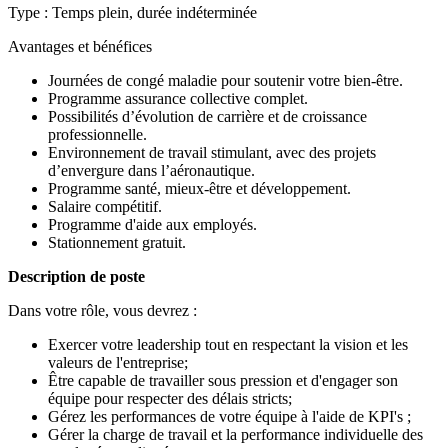
Type : Temps plein, durée indéterminée
Avantages et bénéfices
Journées de congé maladie pour soutenir votre bien-être.
Programme assurance collective complet.
Possibilités d’évolution de carrière et de croissance
professionnelle.
Environnement de travail stimulant, avec des projets
d’envergure dans l’aéronautique.
Programme santé, mieux-être et développement.
Salaire compétitif.
Programme d'aide aux employés.
Stationnement gratuit.
Description de poste
Dans votre rôle, vous devrez :
Exercer votre leadership tout en respectant la vision et les
valeurs de l'entreprise;
Être capable de travailler sous pression et d'engager son
équipe pour respecter des délais stricts;
Gérez les performances de votre équipe à l'aide de KPI's ;
Gérer la charge de travail et la performance individuelle des