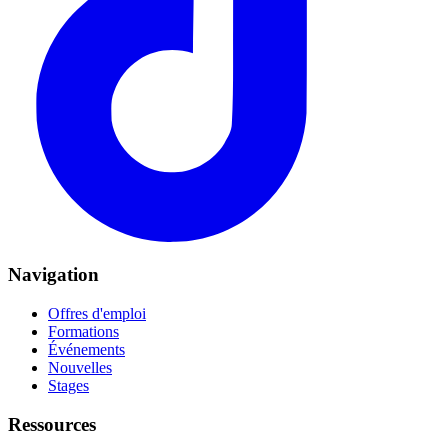
Navigation
Offres d'emploi
Formations
Événements
Nouvelles
Stages
Ressources