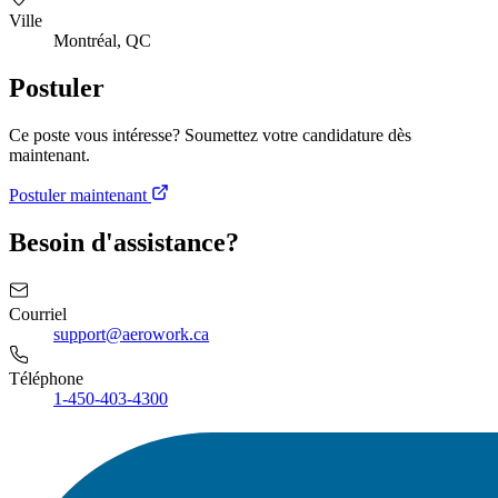
Ville
Montréal, QC
Postuler
Ce poste vous intéresse? Soumettez votre candidature dès
maintenant.
Postuler maintenant
Besoin d'assistance?
Courriel
support@aerowork.ca
Téléphone
1-450-403-4300