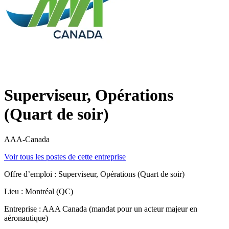
Superviseur, Opérations
(Quart de soir)
AAA-Canada
Voir tous les postes de cette entreprise
Offre d’emploi : Superviseur, Opérations (Quart de soir)
Lieu : Montréal (QC)
Entreprise : AAA Canada (mandat pour un acteur majeur en
aéronautique)