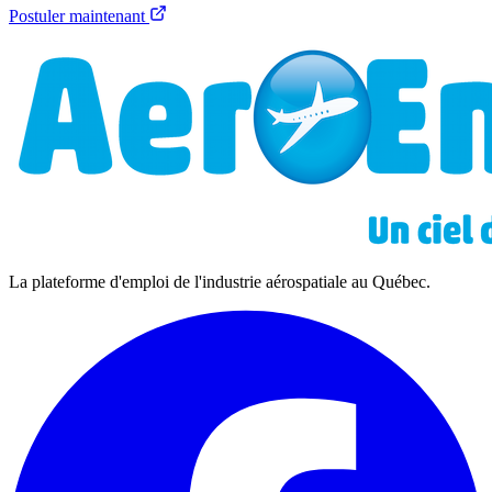
Postuler maintenant
La plateforme d'emploi de l'industrie aérospatiale au Québec.