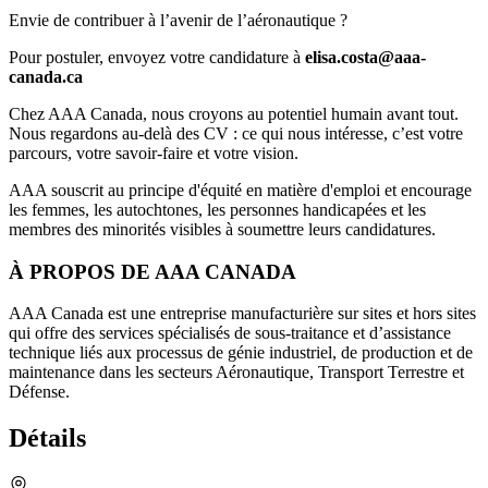
Envie de contribuer à l’avenir de l’aéronautique ?
Pour postuler, envoyez votre candidature à
elisa.costa@aaa-
canada.ca
Chez AAA Canada, nous croyons au potentiel humain avant tout.
Nous regardons au-delà des CV : ce qui nous intéresse, c’est votre
parcours, votre savoir-faire et votre vision.
AAA souscrit au principe d'équité en matière d'emploi et encourage
les femmes, les autochtones, les personnes handicapées et les
membres des minorités visibles à soumettre leurs candidatures.
À PROPOS DE AAA CANADA
AAA Canada est une entreprise manufacturière sur sites et hors sites
qui offre des services spécialisés de sous-traitance et d’assistance
technique liés aux processus de génie industriel, de production et de
maintenance dans les secteurs Aéronautique, Transport Terrestre et
Défense.
Détails