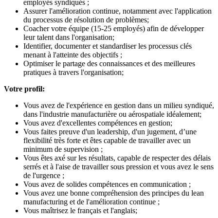
employés syndiqués ;
Assurer l'amélioration continue, notamment avec l'application
du processus de résolution de problèmes;
Coacher votre équipe (15-25 employés) afin de développer
leur talent dans l'organisation;
Identifier, documenter et standardiser les processus clés
menant à l'atteinte des objectifs ;
Optimiser le partage des connaissances et des meilleures
pratiques à travers l'organisation;
Votre profil:
Vous avez de l'expérience en gestion dans un milieu syndiqué,
dans l'industrie manufacturière ou aérospatiale idéalement;
Vous avez d'excellentes compétences en gestion;
Vous faites preuve d'un leadership, d'un jugement, d’une
flexibilité très forte et êtes capable de travailler avec un
minimum de supervision ;
Vous êtes axé sur les résultats, capable de respecter des délais
serrés et à l'aise de travailler sous pression et vous avez le sens
de l'urgence ;
Vous avez de solides compétences en communication ;
Vous avez une bonne compréhension des principes du lean
manufacturing et de l'amélioration continue ;
Vous maîtrisez le français et l'anglais;