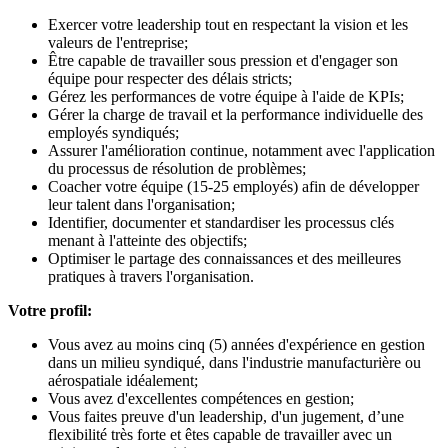
Exercer votre leadership tout en respectant la vision et les
valeurs de l'entreprise;
Être capable de travailler sous pression et d'engager son
équipe pour respecter des délais stricts;
Gérez les performances de votre équipe à l'aide de KPIs;
Gérer la charge de travail et la performance individuelle des
employés syndiqués;
Assurer l'amélioration continue, notamment avec l'application
du processus de résolution de problèmes;
Coacher votre équipe (15-25 employés) afin de développer
leur talent dans l'organisation;
Identifier, documenter et standardiser les processus clés
menant à l'atteinte des objectifs;
Optimiser le partage des connaissances et des meilleures
pratiques à travers l'organisation.
Votre profil:
Vous avez au moins cinq (5) années d'expérience en gestion
dans un milieu syndiqué, dans l'industrie manufacturière ou
aérospatiale idéalement;
Vous avez d'excellentes compétences en gestion;
Vous faites preuve d'un leadership, d'un jugement, d’une
flexibilité très forte et êtes capable de travailler avec un