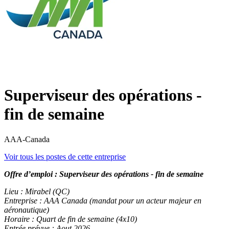
Superviseur des opérations -
fin de semaine
AAA-Canada
Voir tous les postes de cette entreprise
Offre d’emploi : Superviseur des opérations - fin de semaine
Lieu : Mirabel (QC)
Entreprise : AAA Canada (mandat pour un acteur majeur en
aéronautique)
Horaire : Quart de fin de semaine (4x10)
Entrée prévue : Aout 2026