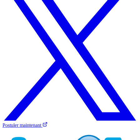
Postuler maintenant