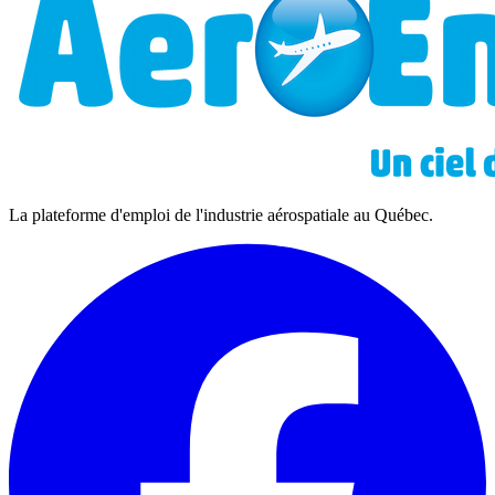
La plateforme d'emploi de l'industrie aérospatiale au Québec.