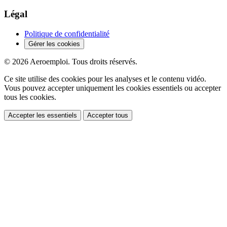
Légal
Politique de confidentialité
Gérer les cookies
© 2026 Aeroemploi. Tous droits réservés.
Ce site utilise des cookies pour les analyses et le contenu vidéo.
Vous pouvez accepter uniquement les cookies essentiels ou accepter
tous les cookies.
Accepter les essentiels
Accepter tous