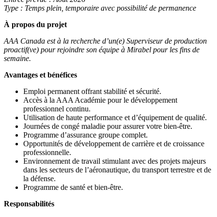
Type : Temps plein, temporaire avec possibilité de permanence
À propos du projet
AAA Canada est à la recherche d’un(e) Superviseur de production
proactif(ve) pour rejoindre son équipe à Mirabel pour les fins de
semaine.
Avantages et bénéfices
Emploi permanent offrant stabilité et sécurité.
Accès à la AAA Académie pour le développement
professionnel continu.
Utilisation de haute performance et d’équipement de qualité.
Journées de congé maladie pour assurer votre bien-être.
Programme d’assurance groupe complet.
Opportunités de développement de carrière et de croissance
professionnelle.
Environnement de travail stimulant avec des projets majeurs
dans les secteurs de l’aéronautique, du transport terrestre et de
la défense.
Programme de santé et bien-être.
Responsabilités