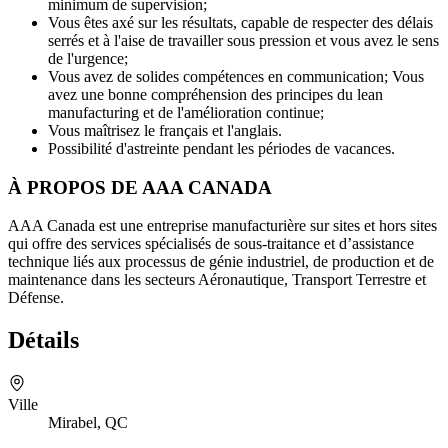
minimum de supervision;
Vous êtes axé sur les résultats, capable de respecter des délais
serrés et à l'aise de travailler sous pression et vous avez le sens
de l'urgence;
Vous avez de solides compétences en communication; Vous
avez une bonne compréhension des principes du lean
manufacturing et de l'amélioration continue;
Vous maîtrisez le français et l'anglais.
Possibilité d'astreinte pendant les périodes de vacances.
À PROPOS DE AAA CANADA
AAA Canada est une entreprise manufacturière sur sites et hors sites
qui offre des services spécialisés de sous-traitance et d’assistance
technique liés aux processus de génie industriel, de production et de
maintenance dans les secteurs Aéronautique, Transport Terrestre et
Défense.
Détails
Ville
Mirabel, QC