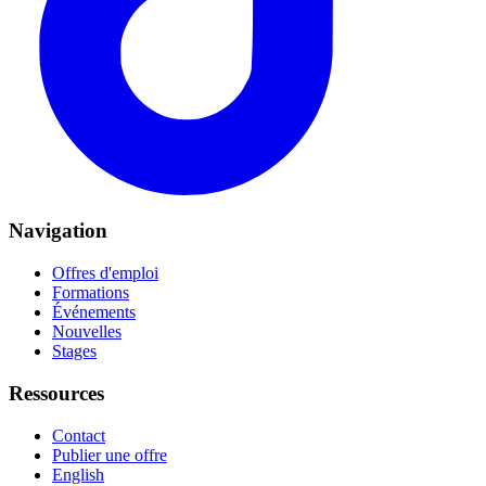
Navigation
Offres d'emploi
Formations
Événements
Nouvelles
Stages
Ressources
Contact
Publier une offre
English