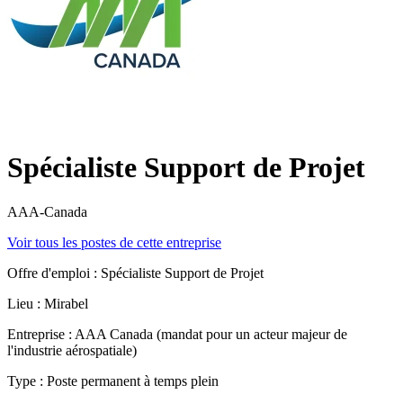
Spécialiste Support de Projet
AAA-Canada
Voir tous les postes de cette entreprise
Offre d'emploi : Spécialiste Support de Projet
Lieu : Mirabel
Entreprise : AAA Canada (mandat pour un acteur majeur de
l'industrie aérospatiale)
Type : Poste permanent à temps plein