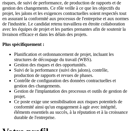
risques, de suivi de performance, de production de rapports et de
gestion des changements. Ce rôle veille à ce que les objectifs du
projet, les jalons et les exigences contractuelles soient respectés tout
en assurant la conformité aux processus de l'entreprise et aux normes
de l'industrie. Le candidat retenu travaillera en étroite collaboration
avec les équipes de projet et les parties prenantes afin de soutenir la
livraison efficace et dans les délais des projets.
Plus spécifiquement :
Planification et ordonnancement de projet, incluant les
structures de découpage du travail (WBS).
Gestion des risques et des opportunités.
Suivi de la performance (suivi des jalons), contrôle,
production de rapports et revues de phases.
Contrôle de configuration des données contractuelles et
gestion des changements.
Gestion de l'implantation des processus et outils de gestion de
projet.
Ce poste exige une sensibilisation aux risques potentiels de
conformité ainsi qu'un engagement à agir avec intégrité,
éléments essentiels au succès, à la réputation et à la croissance
durable de l'entreprise.