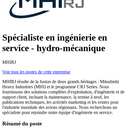
Spécialiste en ingénierie en
service - hydro-mécanique
MHIRJ
Voir tous les postes de cette entreprise
MHIRJ résulte de la fusion de deux grands héritages : Mitsubishi
Heavy Industries (MHI) et le programme CRJ Series. Nous
fournissons des solutions complètes d'exploitation, d'ingénierie et de
support client, incluant la maintenance, la remise à neuf, les
publications techniques, les activités marketing et les ventes pour
l'industrie mondiale des avions régionaux. Nous recherchons un
spécialiste pour rejoindre notre équipe d'ingénierie en service.
Résumé du poste