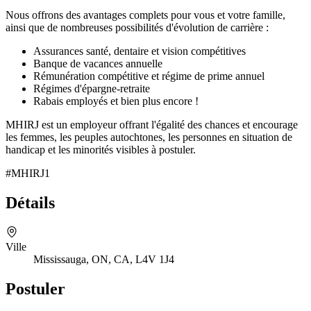
Nous offrons des avantages complets pour vous et votre famille,
ainsi que de nombreuses possibilités d'évolution de carrière :
Assurances santé, dentaire et vision compétitives
Banque de vacances annuelle
Rémunération compétitive et régime de prime annuel
Régimes d'épargne-retraite
Rabais employés et bien plus encore !
MHIRJ est un employeur offrant l'égalité des chances et encourage
les femmes, les peuples autochtones, les personnes en situation de
handicap et les minorités visibles à postuler.
#MHIRJ1
Détails
Ville
Mississauga, ON, CA, L4V 1J4
Postuler