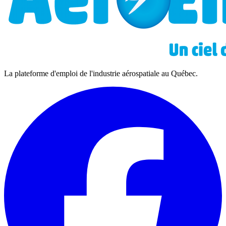
La plateforme d'emploi de l'industrie aérospatiale au Québec.