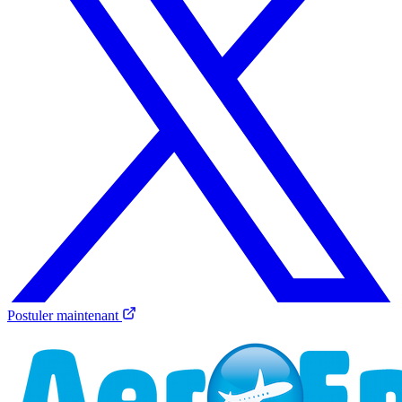
Postuler maintenant