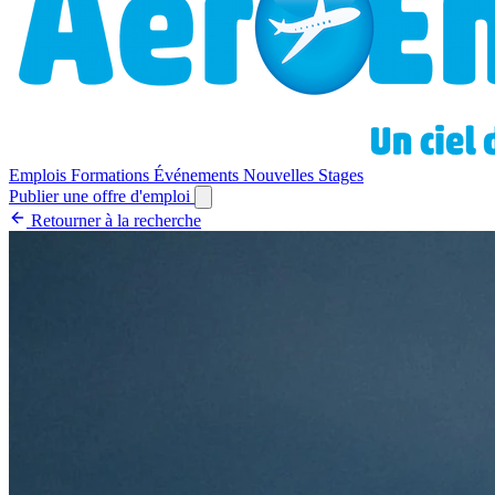
Emplois
Formations
Événements
Nouvelles
Stages
Publier une offre d'emploi
Retourner à la recherche