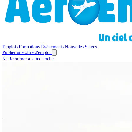
Emplois
Formations
Événements
Nouvelles
Stages
Publier une offre d'emploi
Retourner à la recherche