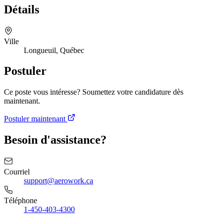
Détails
Ville
Longueuil, Québec
Postuler
Ce poste vous intéresse? Soumettez votre candidature dès
maintenant.
Postuler maintenant
Besoin d'assistance?
Courriel
support@aerowork.ca
Téléphone
1-450-403-4300