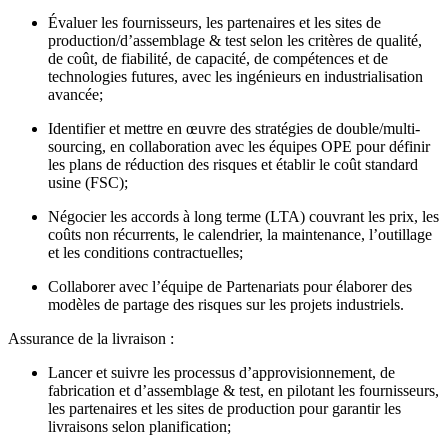
Évaluer les fournisseurs, les partenaires et les sites de
production/d’assemblage & test selon les critères de qualité,
de coût, de fiabilité, de capacité, de compétences et de
technologies futures, avec les ingénieurs en industrialisation
avancée;
Identifier et mettre en œuvre des stratégies de double/multi-
sourcing, en collaboration avec les équipes OPE pour définir
les plans de réduction des risques et établir le coût standard
usine (FSC);
Négocier les accords à long terme (LTA) couvrant les prix, les
coûts non récurrents, le calendrier, la maintenance, l’outillage
et les conditions contractuelles;
Collaborer avec l’équipe de Partenariats pour élaborer des
modèles de partage des risques sur les projets industriels.
Assurance de la livraison :
Lancer et suivre les processus d’approvisionnement, de
fabrication et d’assemblage & test, en pilotant les fournisseurs,
les partenaires et les sites de production pour garantir les
livraisons selon planification;