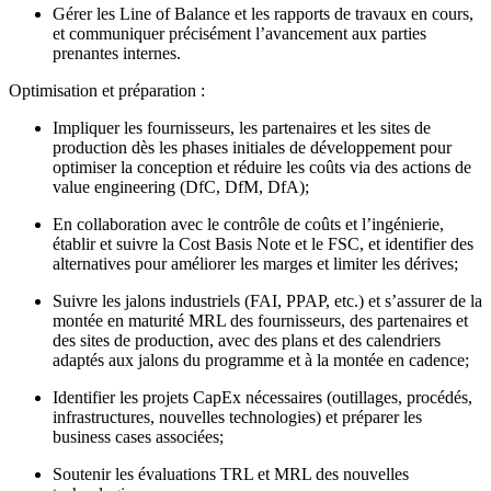
Gérer les Line of Balance et les rapports de travaux en cours,
et communiquer précisément l’avancement aux parties
prenantes internes.
Optimisation et préparation :
Impliquer les fournisseurs, les partenaires et les sites de
production dès les phases initiales de développement pour
optimiser la conception et réduire les coûts via des actions de
value engineering (DfC, DfM, DfA);
En collaboration avec le contrôle de coûts et l’ingénierie,
établir et suivre la Cost Basis Note et le FSC, et identifier des
alternatives pour améliorer les marges et limiter les dérives;
Suivre les jalons industriels (FAI, PPAP, etc.) et s’assurer de la
montée en maturité MRL des fournisseurs, des partenaires et
des sites de production, avec des plans et des calendriers
adaptés aux jalons du programme et à la montée en cadence;
Identifier les projets CapEx nécessaires (outillages, procédés,
infrastructures, nouvelles technologies) et préparer les
business cases associées;
Soutenir les évaluations TRL et MRL des nouvelles