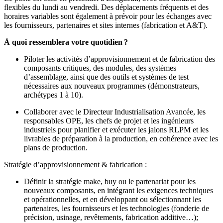
flexibles du lundi au vendredi. Des déplacements fréquents et des
horaires variables sont également à prévoir pour les échanges avec
les fournisseurs, partenaires et sites internes (fabrication et A&T).
À quoi ressemblera votre quotidien ?
Piloter les activités d’approvisionnement et de fabrication des
composants critiques, des modules, des systèmes
d’assemblage, ainsi que des outils et systèmes de test
nécessaires aux nouveaux programmes (démonstrateurs,
archétypes 1 à 10).
Collaborer avec le Directeur Industrialisation Avancée, les
responsables OPE, les chefs de projet et les ingénieurs
industriels pour planifier et exécuter les jalons RLPM et les
livrables de préparation à la production, en cohérence avec les
plans de production.
Stratégie d’approvisionnement & fabrication :
Définir la stratégie make, buy ou le partenariat pour les
nouveaux composants, en intégrant les exigences techniques
et opérationnelles, et en développant ou sélectionnant les
partenaires, les fournisseurs et les technologies (fonderie de
précision, usinage, revêtements, fabrication additive…);