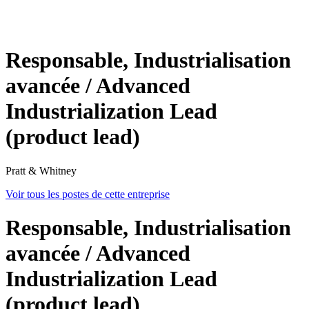
Responsable, Industrialisation
avancée / Advanced
Industrialization Lead
(product lead)
Pratt & Whitney
Voir tous les postes de cette entreprise
Responsable, Industrialisation
avancée / Advanced
Industrialization Lead
(product lead)