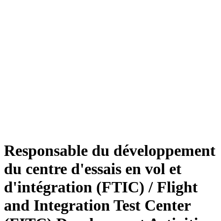
Responsable du développement
du centre d'essais en vol et
d'intégration (FTIC) / Flight
and Integration Test Center