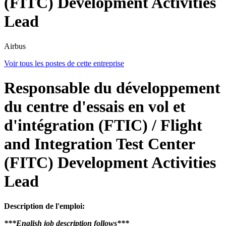
(FITC) Development Activities
Lead
Airbus
Voir tous les postes de cette entreprise
Responsable du développement
du centre d'essais en vol et
d'intégration (FTIC) / Flight
and Integration Test Center
(FITC) Development Activities
Lead
Description de l'emploi:
***English job description follows***