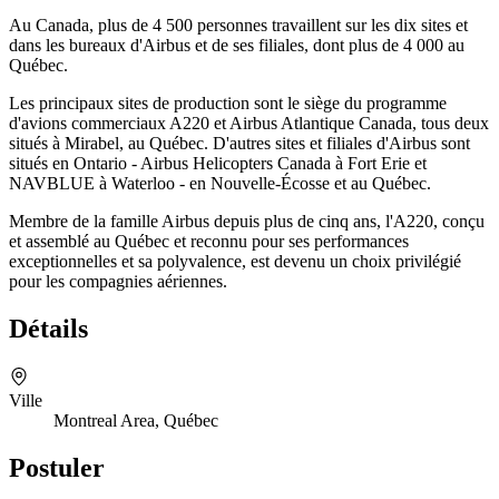
Au Canada, plus de 4 500 personnes travaillent sur les dix sites et
dans les bureaux d'Airbus et de ses filiales, dont plus de 4 000 au
Québec.
Les principaux sites de production sont le siège du programme
d'avions commerciaux A220 et Airbus Atlantique Canada, tous deux
situés à Mirabel, au Québec. D'autres sites et filiales d'Airbus sont
situés en Ontario - Airbus Helicopters Canada à Fort Erie et
NAVBLUE à Waterloo - en Nouvelle-Écosse et au Québec.
Membre de la famille Airbus depuis plus de cinq ans, l'A220, conçu
et assemblé au Québec et reconnu pour ses performances
exceptionnelles et sa polyvalence, est devenu un choix privilégié
pour les compagnies aériennes.
Détails
Ville
Montreal Area, Québec
Postuler