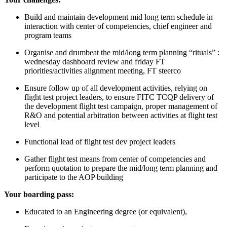
Build and maintain development mid long term schedule in
interaction with center of competencies, chief engineer and
program teams
Organise and drumbeat the mid/long term planning “rituals” :
wednesday dashboard review and friday FT
priorities/activities alignment meeting, FT steerco
Ensure follow up of all development activities, relying on
flight test project leaders, to ensure FITC TCQP delivery of
the development flight test campaign, proper management of
R&O and potential arbitration between activities at flight test
level
Functional lead of flight test dev project leaders
Gather flight test means from center of competencies and
perform quotation to prepare the mid/long term planning and
participate to the AOP building
Your boarding pass:
Educated to an Engineering degree (or equivalent),