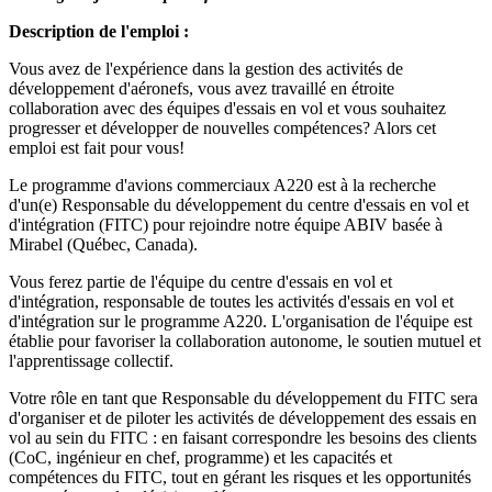
Description de l'emploi :
Vous avez de l'expérience dans la gestion des activités de
développement d'aéronefs, vous avez travaillé en étroite
collaboration avec des équipes d'essais en vol et vous souhaitez
progresser et développer de nouvelles compétences? Alors cet
emploi est fait pour vous!
Le programme d'avions commerciaux A220 est à la recherche
d'un(e) Responsable du développement du centre d'essais en vol et
d'intégration (FITC) pour rejoindre notre équipe ABIV basée à
Mirabel (Québec, Canada).
Vous ferez partie de l'équipe du centre d'essais en vol et
d'intégration, responsable de toutes les activités d'essais en vol et
d'intégration sur le programme A220. L'organisation de l'équipe est
établie pour favoriser la collaboration autonome, le soutien mutuel et
l'apprentissage collectif.
Votre rôle en tant que Responsable du développement du FITC sera
d'organiser et de piloter les activités de développement des essais en
vol au sein du FITC : en faisant correspondre les besoins des clients
(CoC, ingénieur en chef, programme) et les capacités et
compétences du FITC, tout en gérant les risques et les opportunités