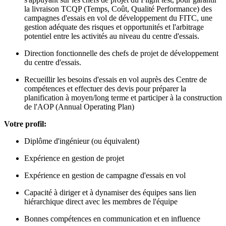
la livraison TCQP (Temps, Coût, Qualité Performance) des
campagnes d'essais en vol de développement du FITC, une
gestion adéquate des risques et opportunités et l'arbitrage
potentiel entre les activités au niveau du centre d'essais.
Direction fonctionnelle des chefs de projet de développement
du centre d'essais.
Recueillir les besoins d'essais en vol auprès des Centre de
compétences et effectuer des devis pour préparer la
planification à moyen/long terme et participer à la construction
de l'AOP (Annual Operating Plan)
Votre profil:
Diplôme d'ingénieur (ou équivalent)
Expérience en gestion de projet
Expérience en gestion de campagne d'essais en vol
Capacité à diriger et à dynamiser des équipes sans lien
hiérarchique direct avec les membres de l'équipe
Bonnes compétences en communication et en influence