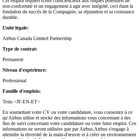
Cet emploi requiert d'être consciencieux aux risques potentiels de
non-conformité et un engagement à agir avec intégrité, ceci étant la
fondation du succès de la Compagnie, sa réputation et sa croissance
durable.
Unité légale:
Airbus Canada Limited Partnership
Type de contrat:
Permanent
Niveau d'expérience:
Professional
Famille d'emplois:
Tests <JF-EN-ET>
En soumettant votre CV ou votre candidature, vous consentez à ce
qu'Airbus utilise et stocke des informations vous concernant à des
fins de suivi concernant votre candidature ou votre futur emploi. Ces
informations ne seront utilisées que par Airbus.Airbus s'engage à
atteindre la diversité de la main-d'œuvre et à créer un environnement