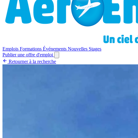
Emplois
Formations
Événements
Nouvelles
Stages
Publier une offre d'emploi
Retourner à la recherche