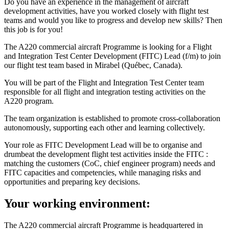
Do you have an experience in the management of aircraft
development activities, have you worked closely with flight test
teams and would you like to progress and develop new skills? Then
this job is for you!
The A220 commercial aircraft Programme is looking for a Flight
and Integration Test Center Development (FITC) Lead (f/m) to join
our flight test team based in Mirabel (Québec, Canada).
You will be part of the Flight and Integration Test Center team
responsible for all flight and integration testing activities on the
A220 program.
The team organization is established to promote cross-collaboration
autonomously, supporting each other and learning collectively.
Your role as FITC Development Lead will be to organise and
drumbeat the development flight test activities inside the FITC :
matching the customers (CoC, chief engineer program) needs and
FITC capacities and competencies, while managing risks and
opportunities and preparing key decisions.
Your working environment:
The A220 commercial aircraft Programme is headquartered in