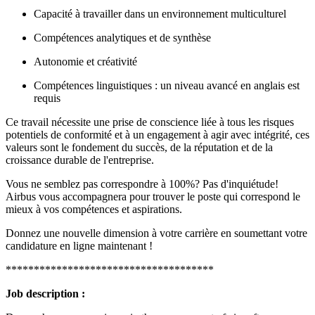
Capacité à travailler dans un environnement multiculturel
Compétences analytiques et de synthèse
Autonomie et créativité
Compétences linguistiques : un niveau avancé en anglais est
requis
Ce travail nécessite une prise de conscience liée à tous les risques
potentiels de conformité et à un engagement à agir avec intégrité, ces
valeurs sont le fondement du succès, de la réputation et de la
croissance durable de l'entreprise.
Vous ne semblez pas correspondre à 100%? Pas d'inquiétude!
Airbus vous accompagnera pour trouver le poste qui correspond le
mieux à vos compétences et aspirations.
Donnez une nouvelle dimension à votre carrière en soumettant votre
candidature en ligne maintenant !
*************************************
Job description :