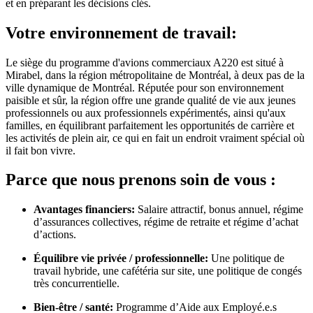
et en préparant les décisions clés.
Votre environnement de travail:
Le siège du programme d'avions commerciaux A220 est situé à
Mirabel, dans la région métropolitaine de Montréal, à deux pas de la
ville dynamique de Montréal. Réputée pour son environnement
paisible et sûr, la région offre une grande qualité de vie aux jeunes
professionnels ou aux professionnels expérimentés, ainsi qu'aux
familles, en équilibrant parfaitement les opportunités de carrière et
les activités de plein air, ce qui en fait un endroit vraiment spécial où
il fait bon vivre.
Parce que nous prenons soin de vous :
Avantages financiers:
Salaire attractif, bonus annuel, régime
d’assurances collectives, régime de retraite et régime d’achat
d’actions.
Équilibre vie privée / professionnelle:
Une politique de
travail hybride, une cafétéria sur site, une politique de congés
très concurrentielle.
Bien-être / santé:
Programme d’Aide aux Employé.e.s