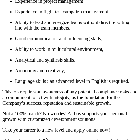
Experience in project management
Experience in flight test campaign management
Ability to lead and energize teams without direct reporting
line with the team members,
Good communication and influencing skills,
Ability to work in multicultural environment,
Analytical and synthesis skills,
Autonomy and creativity,
Language skills : an advanced level in English is required,
This job requires an awareness of any potential compliance risks and
a commitment to act with integrity, as the foundation for the
Company’s success, reputation and sustainable growth.
Not a 100% match? No worries! Airbus supports your personal
growth with customized development solutions.
Take your career to a new level and apply online now!