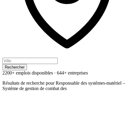
Rechercher
2200+ emplois disponibles
·
644+ entreprises
Résultats de recherche pour
Responsable des systèmes-matériel –
Système de gestion de combat des