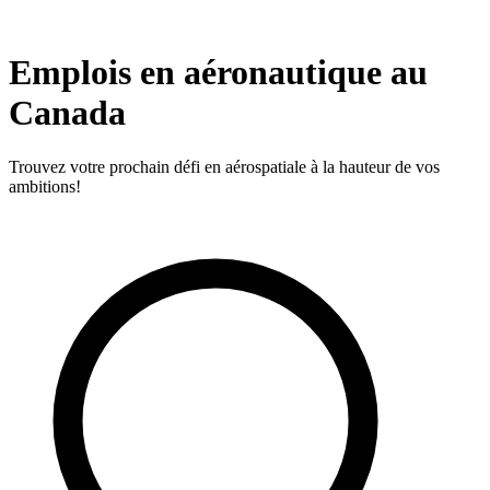
Emplois en aéronautique au
Canada
Trouvez votre prochain défi en aérospatiale à la hauteur de vos
ambitions!