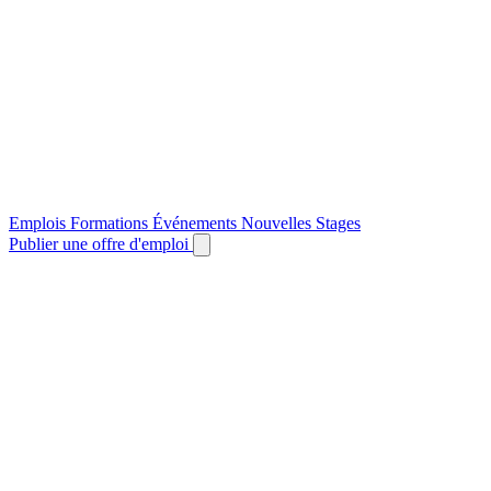
Emplois
Formations
Événements
Nouvelles
Stages
Publier une offre d'emploi