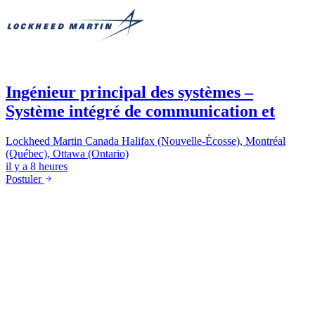
Ingénieur principal des systèmes –
Système intégré de communication et
Lockheed Martin Canada
Halifax (Nouvelle-Écosse), Montréal
(Québec), Ottawa (Ontario)
il y a 8 heures
Postuler