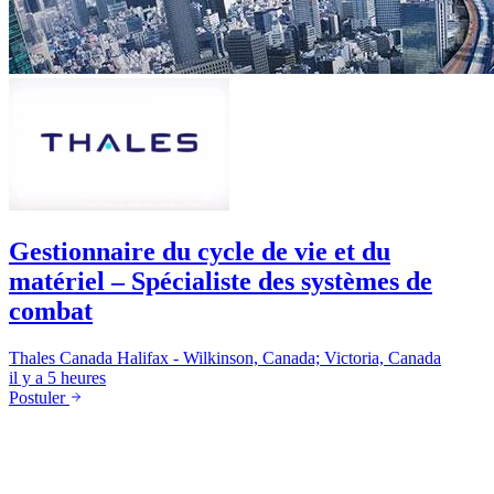
Gestionnaire du cycle de vie et du
matériel – Spécialiste des systèmes de
combat
Thales Canada
Halifax - Wilkinson, Canada; Victoria, Canada
il y a 5 heures
Postuler