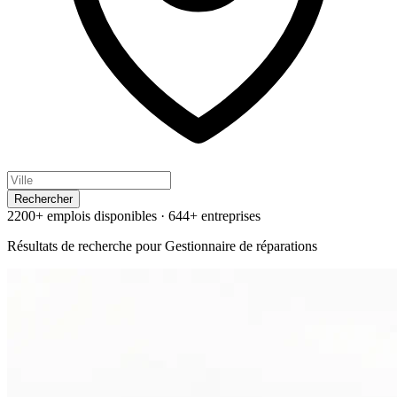
Rechercher
2200+ emplois disponibles
·
644+ entreprises
Résultats de recherche pour
Gestionnaire de réparations