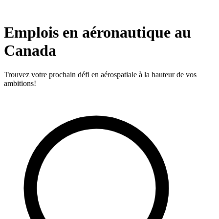
Emplois en aéronautique au
Canada
Trouvez votre prochain défi en aérospatiale à la hauteur de vos
ambitions!