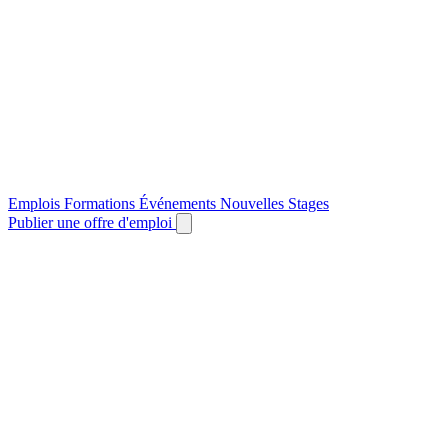
Emplois
Formations
Événements
Nouvelles
Stages
Publier une offre d'emploi