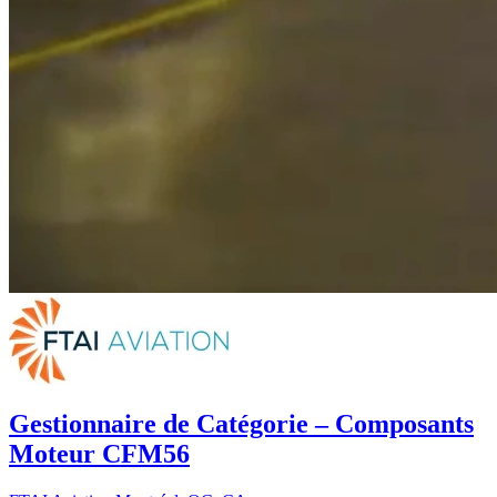
Gestionnaire de Catégorie – Composants
Moteur CFM56