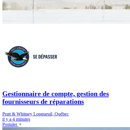
Gestionnaire de compte, gestion des
fournisseurs de réparations
Pratt & Whitney
Longueuil, Québec
il y a 4 minutes
Postuler