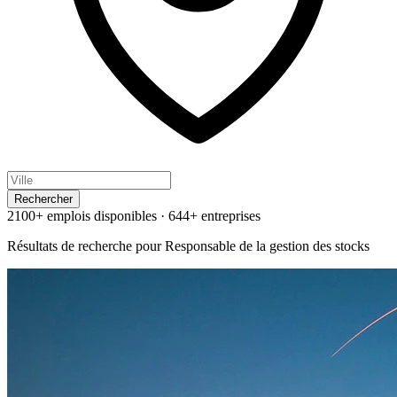
Rechercher
2100+ emplois disponibles
·
644+ entreprises
Résultats de recherche pour
Responsable de la gestion des stocks