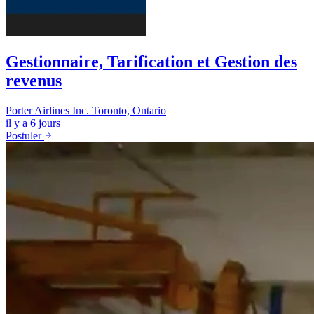
Gestionnaire, Tarification et Gestion des
revenus
Porter Airlines Inc.
Toronto, Ontario
il y a 6 jours
Postuler