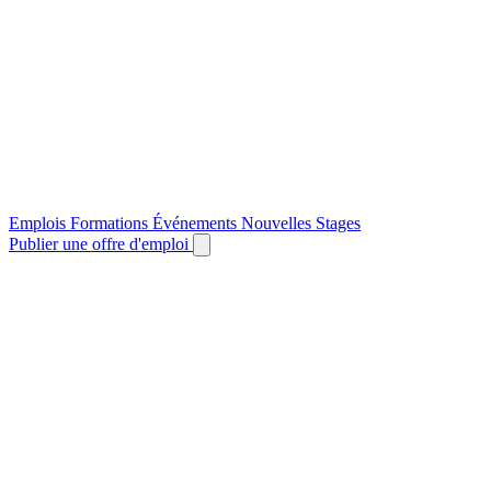
Emplois
Formations
Événements
Nouvelles
Stages
Publier une offre d'emploi