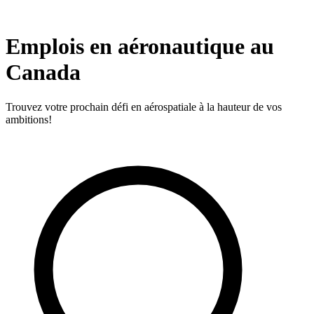
Emplois en aéronautique au
Canada
Trouvez votre prochain défi en aérospatiale à la hauteur de vos
ambitions!