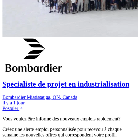
Spécialiste de projet en industrialisation
Bombardier
Mississauga, ON, Canada
il y a 1 jour
Postuler
Vous voulez être informé des nouveaux emplois rapidement?
Créez une alerte-emploi personnalisée pour recevoir à chaque
semaine les nouvelles offres qui correspondent votre profil.