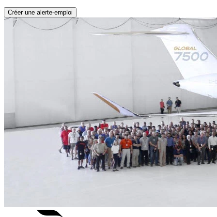
Créer une alerte-emploi