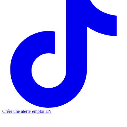
Créer une alerte-emploi
EN