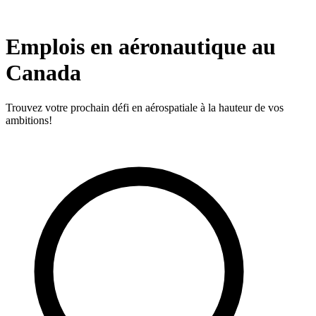
Emplois en aéronautique au
Canada
Trouvez votre prochain défi en aérospatiale à la hauteur de vos
ambitions!