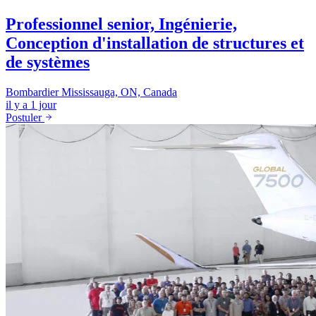
Professionnel senior, Ingénierie,
Conception d'installation de structures et
de systèmes
Bombardier
Mississauga, ON, Canada
il y a 1 jour
Postuler