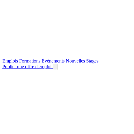
Emplois
Formations
Événements
Nouvelles
Stages
Publier une offre d'emploi