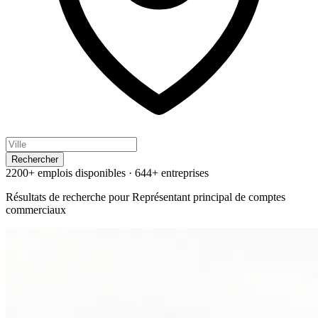
Rechercher
2200+ emplois disponibles
·
644+ entreprises
Résultats de recherche pour
Représentant principal de comptes
commerciaux