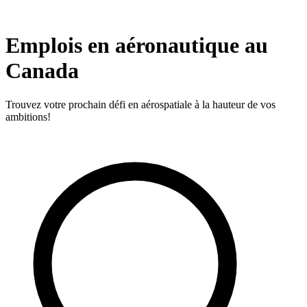
Emplois en aéronautique au
Canada
Trouvez votre prochain défi en aérospatiale à la hauteur de vos
ambitions!