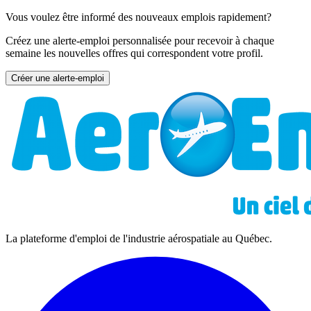
Vous voulez être informé des nouveaux emplois rapidement?
Créez une alerte-emploi personnalisée pour recevoir à chaque
semaine les nouvelles offres qui correspondent votre profil.
Créer une alerte-emploi
La plateforme d'emploi de l'industrie aérospatiale au Québec.