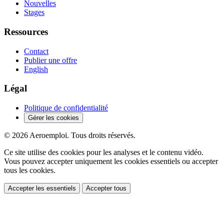
Nouvelles
Stages
Ressources
Contact
Publier une offre
English
Légal
Politique de confidentialité
Gérer les cookies
© 2026 Aeroemploi. Tous droits réservés.
Ce site utilise des cookies pour les analyses et le contenu vidéo.
Vous pouvez accepter uniquement les cookies essentiels ou accepter
tous les cookies.
Accepter les essentiels
Accepter tous