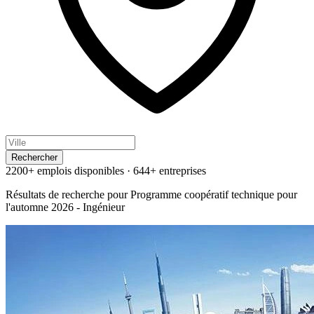
Rechercher
2200+ emplois disponibles
·
644+ entreprises
Résultats de recherche pour
Programme coopératif technique pour
l'automne 2026 - Ingénieur