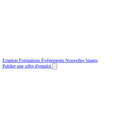
Emplois
Formations
Événements
Nouvelles
Stages
Publier une offre d'emploi