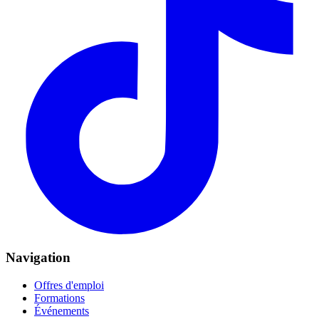
Navigation
Offres d'emploi
Formations
Événements