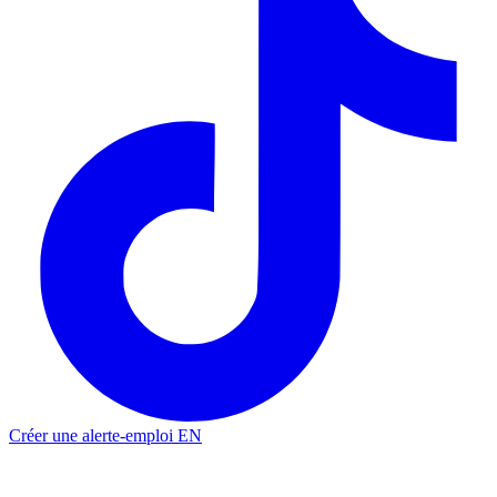
Créer une alerte-emploi
EN