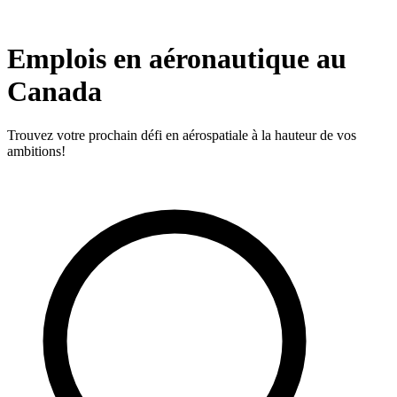
Emplois en aéronautique au
Canada
Trouvez votre prochain défi en aérospatiale à la hauteur de vos
ambitions!