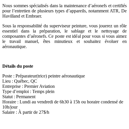
Nous sommes spécialisés dans la maintenance d’aéronefs et certifiés
pour l’entretien de plusieurs types d’appareils, notamment ATR, De
Havilland et Embraer.
Sous la responsabilité du superviseur peinture, vous jouerez un rôle
essentiel dans la préparation, le sablage et le nettoyage de
composantes d’aéronefs. Ce poste est idéal pour vous si vous aimez
le travail manuel, êtes minutieux et souhaitez évoluer en
aéronautique.
Détails du poste
Poste : Préparateur(trice) peintre aéronautique
Lieu : Québec, QC
Entreprise : Premier Aviation
Type d’emploi : Temps plein
Statut : Permanent
Horaire : Lundi au vendredi de 6h30 à 15h ou horaire condensé de
10h/jour
Salaire : À partir de 27$/h