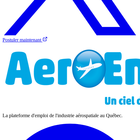
Postuler maintenant
La plateforme d'emploi de l'industrie aérospatiale au Québec.