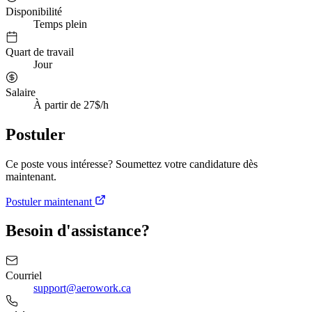
Disponibilité
Temps plein
Quart de travail
Jour
Salaire
À partir de 27$/h
Postuler
Ce poste vous intéresse? Soumettez votre candidature dès
maintenant.
Postuler maintenant
Besoin d'assistance?
Courriel
support@aerowork.ca