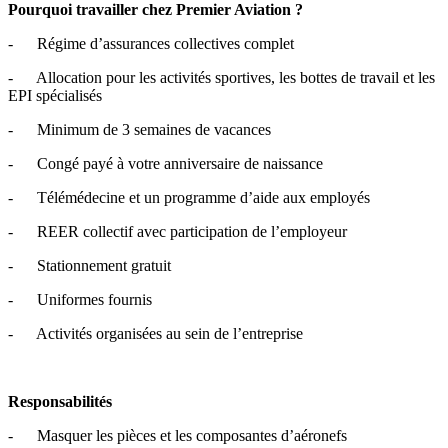
Pourquoi travailler chez Premier Aviation ?
- Régime d’assurances collectives complet
- Allocation pour les activités sportives, les bottes de travail et les
EPI spécialisés
- Minimum de 3 semaines de vacances
- Congé payé à votre anniversaire de naissance
- Télémédecine et un programme d’aide aux employés
- REER collectif avec participation de l’employeur
- Stationnement gratuit
- Uniformes fournis
- Activités organisées au sein de l’entreprise
Responsabilités
- Masquer les pièces et les composantes d’aéronefs