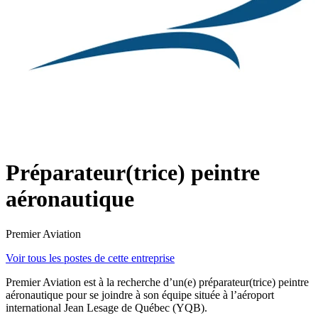
Préparateur(trice) peintre
aéronautique
Premier Aviation
Voir tous les postes de cette entreprise
Premier Aviation est à la recherche d’un(e) préparateur(trice) peintre
aéronautique pour se joindre à son équipe située à l’aéroport
international Jean Lesage de Québec (YQB).