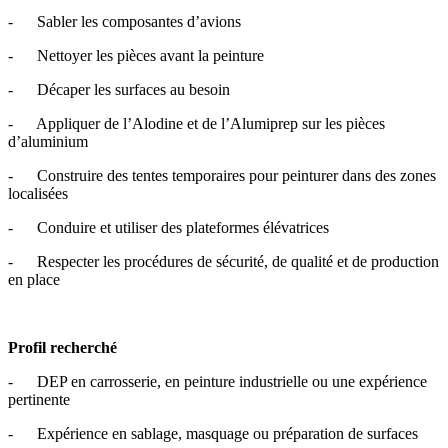
- Sabler les composantes d’avions
- Nettoyer les pièces avant la peinture
- Décaper les surfaces au besoin
- Appliquer de l’Alodine et de l’Alumiprep sur les pièces
d’aluminium
- Construire des tentes temporaires pour peinturer dans des zones
localisées
- Conduire et utiliser des plateformes élévatrices
- Respecter les procédures de sécurité, de qualité et de production
en place
Profil recherché
- DEP en carrosserie, en peinture industrielle ou une expérience
pertinente
- Expérience en sablage, masquage ou préparation de surfaces