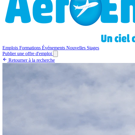
Emplois
Formations
Événements
Nouvelles
Stages
Publier une offre d'emploi
Retourner à la recherche