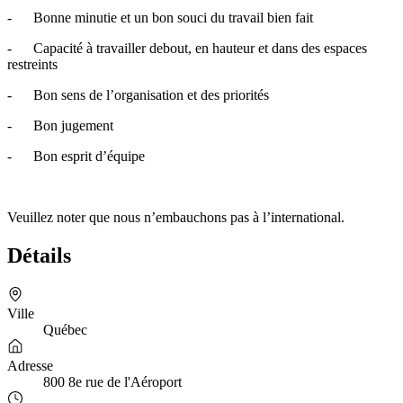
- Bonne minutie et un bon souci du travail bien fait
- Capacité à travailler debout, en hauteur et dans des espaces
restreints
- Bon sens de l’organisation et des priorités
- Bon jugement
- Bon esprit d’équipe
Veuillez noter que nous n’embauchons pas à l’international.
Détails
Ville
Québec
Adresse
800 8e rue de l'Aéroport