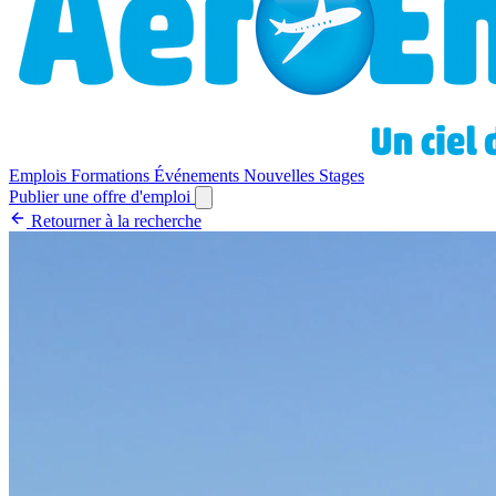
Emplois
Formations
Événements
Nouvelles
Stages
Publier une offre d'emploi
Retourner à la recherche