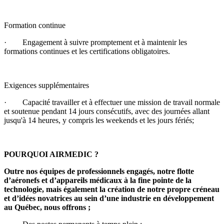
Formation continue
· Engagement à suivre promptement et à maintenir les
formations continues et les certifications obligatoires.
Exigences supplémentaires
· Capacité travailler et à effectuer une mission de travail normale
et soutenue pendant 14 jours consécutifs, avec des journées allant
jusqu'à 14 heures, y compris les weekends et les jours fériés;
POURQUOI AIRMEDIC ?
Outre nos équipes de professionnels engagés, notre flotte
d’aéronefs et d’appareils médicaux à la fine pointe de la
technologie, mais également la création de notre propre créneau
et d’idées novatrices au sein d’une industrie en développement
au Québec, nous offrons ;