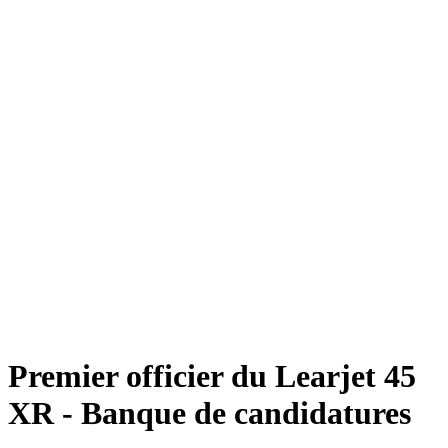
Premier officier du Learjet 45
XR - Banque de candidatures