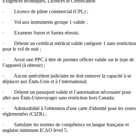
Exigences techniques, Licences et Certification
· Licence de pilote commercial (CPL) ;
· Vol aux instruments groupe 1 valide ;
· Examens Saron et Samra réussis;
· Détenir un certificat médical valide catégorie 1 sans restriction
pour le vol de nuit ;
· Avoir une PPC à titre de premier officier valide sur le type de
l’appareil (à obtenir) ;
· Aucun antécédent judiciaire ne doit entraver la capacité à se
déplacer aux États-Unis et à l’international;
· Détenir un passeport valide et l’autorisation nécessaire pour
aller aux États-Unisvoyager sans restriction hors Canada;
· Admissibilité à l'obtention d'une carte d'identité pour les zones
réglementées (CIZR) ;
· Satisfaire les normes de compétence en langue française et
anglaise minimum ICAO level 5.