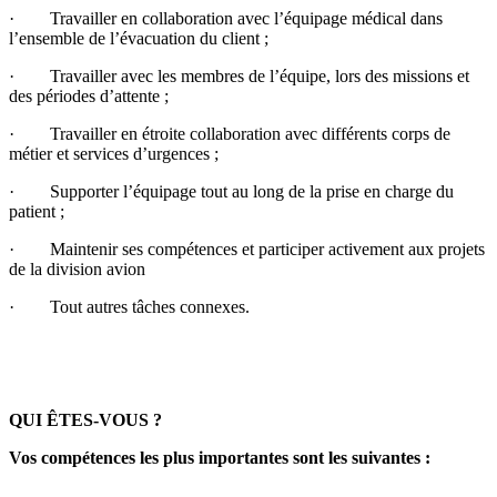
· Travailler en collaboration avec l’équipage médical dans
l’ensemble de l’évacuation du client ;
· Travailler avec les membres de l’équipe, lors des missions et
des périodes d’attente ;
· Travailler en étroite collaboration avec différents corps de
métier et services d’urgences ;
· Supporter l’équipage tout au long de la prise en charge du
patient ;
· Maintenir ses compétences et participer activement aux projets
de la division avion
· Tout autres tâches connexes.
QUI ÊTES-VOUS ?
Vos compétences les plus importantes sont les suivantes :