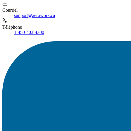
Courriel
support@aerowork.ca
Téléphone
1-450-403-4300