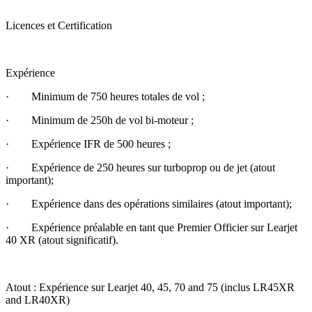
Licences et Certification
Expérience
· Minimum de 750 heures totales de vol ;
· Minimum de 250h de vol bi-moteur ;
· Expérience IFR de 500 heures ;
· Expérience de 250 heures sur turboprop ou de jet (atout
important);
· Expérience dans des opérations similaires (atout important);
· Expérience préalable en tant que Premier Officier sur Learjet
40 XR (atout significatif).
Atout : Expérience sur Learjet 40, 45, 70 and 75 (inclus LR45XR
and LR40XR)