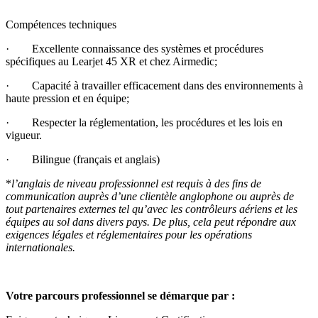
Compétences techniques
· Excellente connaissance des systèmes et procédures
spécifiques au Learjet 45 XR et chez Airmedic;
· Capacité à travailler efficacement dans des environnements à
haute pression et en équipe;
· Respecter la réglementation, les procédures et les lois en
vigueur.
· Bilingue (français et anglais)
*
l’anglais de niveau professionnel est requis à des fins de
communication auprès d’une clientèle anglophone ou auprès de
tout partenaires externes tel qu’avec les contrôleurs aériens et les
équipes au sol dans divers pays. De plus, cela peut répondre aux
exigences légales et réglementaires pour les opérations
internationales.
Votre parcours professionnel se démarque par :