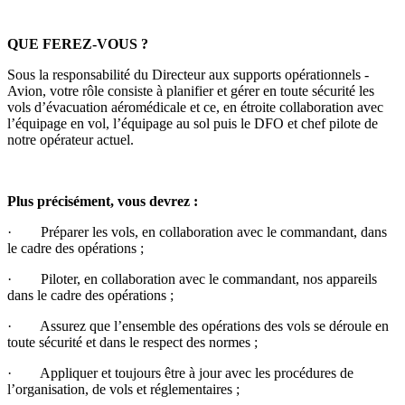
QUE FEREZ-VOUS ?
Sous la responsabilité du Directeur aux supports opérationnels -
Avion, votre rôle consiste à planifier et gérer en toute sécurité les
vols d’évacuation aéromédicale et ce, en étroite collaboration avec
l’équipage en vol, l’équipage au sol puis le DFO et chef pilote de
notre opérateur actuel.
Plus précisément, vous devrez :
· Préparer les vols, en collaboration avec le commandant, dans
le cadre des opérations ;
· Piloter, en collaboration avec le commandant, nos appareils
dans le cadre des opérations ;
· Assurez que l’ensemble des opérations des vols se déroule en
toute sécurité et dans le respect des normes ;
· Appliquer et toujours être à jour avec les procédures de
l’organisation, de vols et réglementaires ;