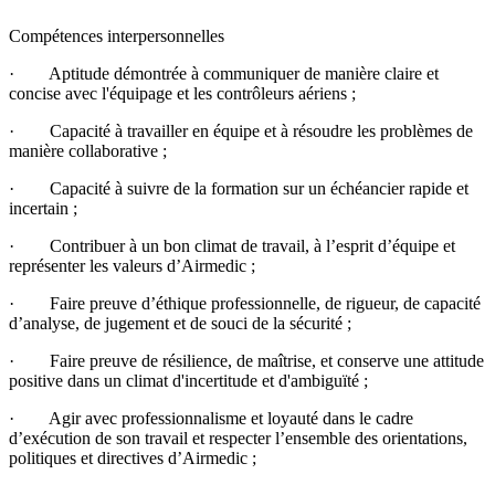
Compétences interpersonnelles
· Aptitude démontrée à communiquer de manière claire et
concise avec l'équipage et les contrôleurs aériens ;
· Capacité à travailler en équipe et à résoudre les problèmes de
manière collaborative ;
· Capacité à suivre de la formation sur un échéancier rapide et
incertain ;
· Contribuer à un bon climat de travail, à l’esprit d’équipe et
représenter les valeurs d’Airmedic ;
· Faire preuve d’éthique professionnelle, de rigueur, de capacité
d’analyse, de jugement et de souci de la sécurité ;
· Faire preuve de résilience, de maîtrise, et conserve une attitude
positive dans un climat d'incertitude et d'ambiguïté ;
· Agir avec professionnalisme et loyauté dans le cadre
d’exécution de son travail et respecter l’ensemble des orientations,
politiques et directives d’Airmedic ;