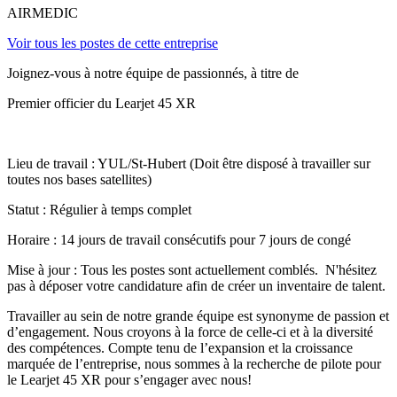
AIRMEDIC
Voir tous les postes de cette entreprise
Joignez-vous à notre équipe de passionnés, à titre de
Premier officier du Learjet 45 XR
Lieu de travail : YUL/St-Hubert (Doit être disposé à travailler sur
toutes nos bases satellites)
Statut : Régulier à temps complet
Horaire : 14 jours de travail consécutifs pour 7 jours de congé
Mise à jour : Tous les postes sont actuellement comblés. N'hésitez
pas à déposer votre candidature afin de créer un inventaire de talent.
Travailler au sein de notre grande équipe est synonyme de passion et
d’engagement. Nous croyons à la force de celle-ci et à la diversité
des compétences. Compte tenu de l’expansion et la croissance
marquée de l’entreprise, nous sommes à la recherche de pilote pour
le Learjet 45 XR pour s’engager avec nous!