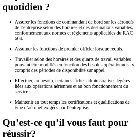
quotidien ?
Assurer les fonctions de commandant de bord sur les aéronefs
de l’entreprise selon des horaires et des destinations variables,
conformément aux normes et règlements applicables du RAC
604.
Assumer les fonctions de premier officier lorsque requis.
Travailler selon des horaires et des quarts de travail variables
pouvant être modifiés en fonction des besoins opérationnels, y
compris des périodes de disponibilité sur appel.
Effectuer, au besoin, certaines tâches administratives légères
liées aux opérations aériennes et au bon fonctionnement du
service.
Maintenir en tout temps les certifications et qualifications de
type d’aéronef exigées par l’entreprise.
Qu’est-ce qu’il vous faut pour
réussir?