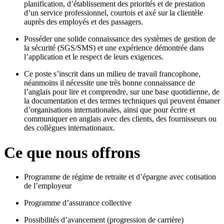
planification, d’établissement des priorités et de prestation
d’un service professionnel, courtois et axé sur la clientèle
auprès des employés et des passagers.
Posséder une solide connaissance des systèmes de gestion de
la sécurité (SGS/SMS) et une expérience démontrée dans
l’application et le respect de leurs exigences.
Ce poste s’inscrit dans un milieu de travail francophone,
néanmoins il nécessite une très bonne connaissance de
l’anglais pour lire et comprendre, sur une base quotidienne, de
la documentation et des termes techniques qui peuvent émaner
d’organisations internationales, ainsi que pour écrire et
communiquer en anglais avec des clients, des fournisseurs ou
des collègues internationaux.
Ce que nous offrons
Programme de régime de retraite et d’épargne avec cotisation
de l’employeur
Programme d’assurance collective
Possibilités d’avancement (progression de carrière)