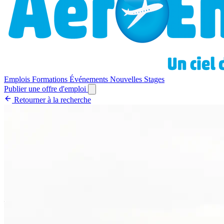
Emplois
Formations
Événements
Nouvelles
Stages
Publier une offre d'emploi
Retourner à la recherche