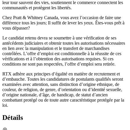
leur tour sauvent des vies, soutiennent le commerce connectent les
communautés et protègent les libertés.
Chez Pratt & Whitney Canada, vous avez l’occasion de faire une
différence tous les jours; Il suffit de lever les yeux. Êtes-vous prêt à
vous dépasser?
Le candidat retenu devra se soumettre à une vérification de ses
antécédents judiciaires et obtenir toutes les autorisations nécessaires
en lien avec la manipulation et le transfert de marchandises
contrôlées. L’offre d’emploi est conditionnelle à la réussite de ces
vérifications et à l’obtention des autorisations requises. Si ces
conditions ne sont pas respectées, l’offre d’emploi sera retirée.
RTX adhère aux principes d’égalité en matière de recrutement et
d’embauche. Toutes les candidatures de postulants qualifiés seront
examinées avec attention, sans distinction d’origine ethnique, de
couleur, de religion, de genre, d’orientation ou d’identité sexuelle,
d’origine nationale, d’âge, de handicap, de statut d’ancien
combattant protégé ou de toute autre caractéristique protégée par la
loi.
Détails