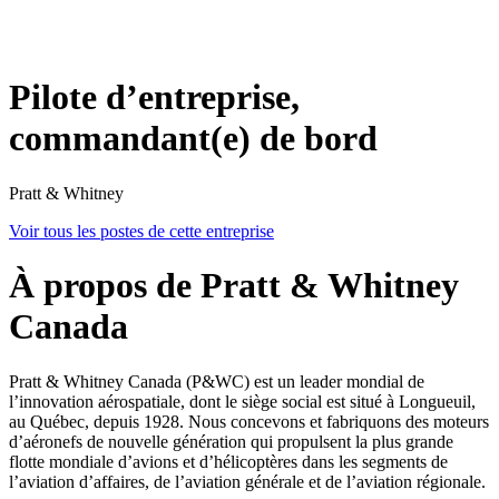
Pilote d’entreprise,
commandant(e) de bord
Pratt & Whitney
Voir tous les postes de cette entreprise
À propos de Pratt & Whitney
Canada
Pratt & Whitney Canada (P&WC) est un leader mondial de
l’innovation aérospatiale, dont le siège social est situé à Longueuil,
au Québec, depuis 1928. Nous concevons et fabriquons des moteurs
d’aéronefs de nouvelle génération qui propulsent la plus grande
flotte mondiale d’avions et d’hélicoptères dans les segments de
l’aviation d’affaires, de l’aviation générale et de l’aviation régionale.