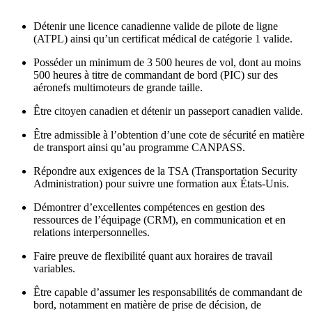
Détenir une licence canadienne valide de pilote de ligne
(ATPL) ainsi qu’un certificat médical de catégorie 1 valide.
Posséder un minimum de 3 500 heures de vol, dont au moins
500 heures à titre de commandant de bord (PIC) sur des
aéronefs multimoteurs de grande taille.
Être citoyen canadien et détenir un passeport canadien valide.
Être admissible à l’obtention d’une cote de sécurité en matière
de transport ainsi qu’au programme CANPASS.
Répondre aux exigences de la TSA (Transportation Security
Administration) pour suivre une formation aux États-Unis.
Démontrer d’excellentes compétences en gestion des
ressources de l’équipage (CRM), en communication et en
relations interpersonnelles.
Faire preuve de flexibilité quant aux horaires de travail
variables.
Être capable d’assumer les responsabilités de commandant de
bord, notamment en matière de prise de décision, de