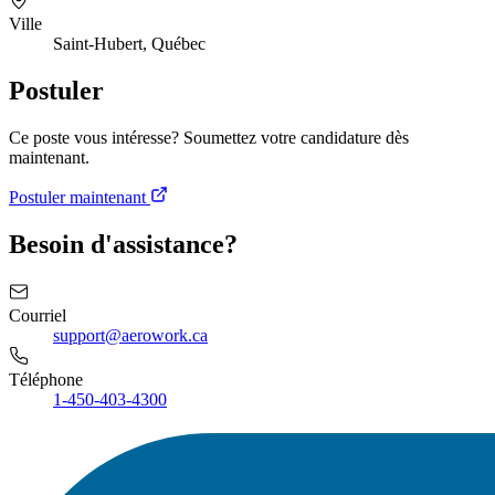
Ville
Saint-Hubert, Québec
Postuler
Ce poste vous intéresse? Soumettez votre candidature dès
maintenant.
Postuler maintenant
Besoin d'assistance?
Courriel
support@aerowork.ca
Téléphone
1-450-403-4300