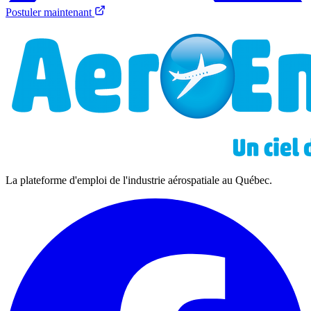
Postuler maintenant
La plateforme d'emploi de l'industrie aérospatiale au Québec.