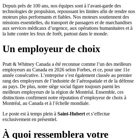
Depuis près de 100 ans, nos équipes sont à l’avant-garde des
technologies de propulsion, repoussant les limites afin de rendre nos
moteurs plus performants et fiables. Nos moteurs soutiennent des
missions essentielles, du transport de passagers et de marchandises
aux services médicaux d’urgence, aux opérations humanitaires et à
la lutte contre les feux de forêt, partout dans le monde.
Un employeur de choix
Pratt & Whitney Canada a été reconnue comme l’un des meilleurs
employeurs au Canada en 2026 selon Forbes, et ce, pour une 11e
année consécutive. L’entreprise s’est également classée au premier
rang des employeurs de l’industrie de l’aérospatiale et de la défense
au pays. De plus, notre siège social figure toujours parmi les
meilleurs employeurs de la région de Montréal. Ensemble, ces
distinctions confirment notre réputation d’employeur de choix à
Montréal, au Canada et à l’échelle mondiale.
Le poste est à temps plein à
Saint-Hubert
et s’effectue
exclusivement en présentiel.
À quoi ressemblera votre