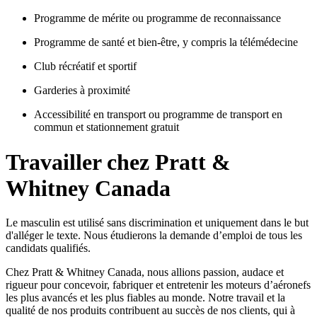
Programme de mérite ou programme de reconnaissance
Programme de santé et bien-être, y compris la télémédecine
Club récréatif et sportif
Garderies à proximité
Accessibilité en transport ou programme de transport en
commun et stationnement gratuit
Travailler chez Pratt &
Whitney Canada
Le masculin est utilisé sans discrimination et uniquement dans le but
d'alléger le texte. Nous étudierons la demande d’emploi de tous les
candidats qualifiés.
Chez Pratt & Whitney Canada, nous allions passion, audace et
rigueur pour concevoir, fabriquer et entretenir les moteurs d’aéronefs
les plus avancés et les plus fiables au monde. Notre travail et la
qualité de nos produits contribuent au succès de nos clients, qui à