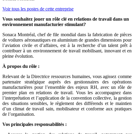
Voir tous les postes de cette entreprise
Vous souhaitez jouer un rôle clé en relations de travail dans un
environnement manufacturier stimulant?
Sonaca Montréal, chef de file mondial dans la fabrication de pièces
de voilures aéronautiques en aluminium de grandes dimensions pour
l’aviation civile et d’affaires, est à la recherche d’un talent prêt à
contribuer à un environnement de travail mobilisant, innovant et en
pleine évolution.
À propos du rôle :
Relevant de la Directrice ressources humaines, vous agissez comme
partenaire stratégique auprès des gestionnaires des opérations
manufacturières pour l’ensemble des enjeux RH, avec un rôle de
premier plan en relations de travail. Vous les accompagnez dans
l’interprétation et l’application de la convention collective, la gestion
des situations sensibles, le règlement des différends et le maintien
d’un climat de travail sain, mobilisateur et conforme aux pratiques
de l’organisation.
Vos principales responsabilités :