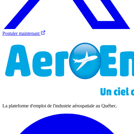
Postuler maintenant
La plateforme d'emploi de l'industrie aérospatiale au Québec.