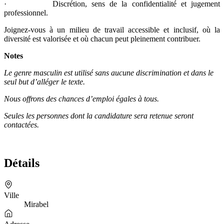
· Discrétion, sens de la confidentialité et jugement
professionnel.
Joignez-vous à un milieu de travail accessible et inclusif, où la
diversité est valorisée et où chacun peut pleinement contribuer.
Notes
Le genre masculin est utilisé sans aucune discrimination et dans le
seul but d’alléger le texte.
Nous offrons des chances d’emploi égales à tous.
Seules les personnes dont la candidature sera retenue seront
contactées.
Détails
Ville
Mirabel