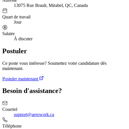
Adresse
13075 Rue Brault, Mirabel, QC, Canada
Quart de travail
Jour
Salaire
À discuter
Postuler
Ce poste vous intéresse? Soumettez votre candidature dès
maintenant.
Postuler maintenant
Besoin d'assistance?
Courriel
support@aerowork.ca
Téléphone