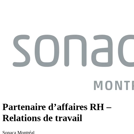
Partenaire d’affaires RH –
Relations de travail
Sonaca Montréal