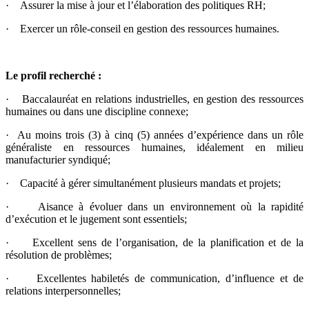
· Assurer la mise à jour et l’élaboration des politiques RH;
· Exercer un rôle-conseil en gestion des ressources humaines.
Le profil recherché :
· Baccalauréat en relations industrielles, en gestion des ressources
humaines ou dans une discipline connexe;
· Au moins trois (3) à cinq (5) années d’expérience dans un rôle
généraliste en ressources humaines, idéalement en milieu
manufacturier syndiqué;
· Capacité à gérer simultanément plusieurs mandats et projets;
· Aisance à évoluer dans un environnement où la rapidité
d’exécution et le jugement sont essentiels;
· Excellent sens de l’organisation, de la planification et de la
résolution de problèmes;
· Excellentes habiletés de communication, d’influence et de
relations interpersonnelles;