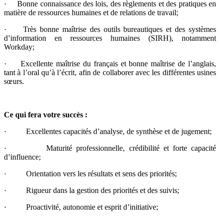
· Bonne connaissance des lois, des règlements et des pratiques en
matière de ressources humaines et de relations de travail;
· Très bonne maîtrise des outils bureautiques et des systèmes
d’information en ressources humaines (SIRH), notamment
Workday;
· Excellente maîtrise du français et bonne maîtrise de l’anglais,
tant à l’oral qu’à l’écrit, afin de collaborer avec les différentes usines
sœurs.
Ce qui fera votre succès :
· Excellentes capacités d’analyse, de synthèse et de jugement;
· Maturité professionnelle, crédibilité et forte capacité
d’influence;
· Orientation vers les résultats et sens des priorités;
· Rigueur dans la gestion des priorités et des suivis;
· Proactivité, autonomie et esprit d’initiative;