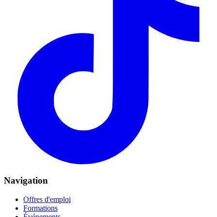
Navigation
Offres d'emploi
Formations
Événements