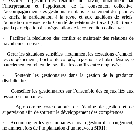
· Assurer la gestion des relations de travail, notamment par
l’interprétation et l’application de la convention collective,
l’accompagnement des gestionnaires dans le traitement des plaintes
et griefs, la participation à la revue et aux auditions de griefs,
l’animation mensuelle du Comité de relation de travail (CRT) ainsi
que la participation à la négociation de la convention collective;
· Faciliter la résolution des conflits et maintenir des relations de
travail constructives;
· Gérer les situations sensibles, notamment les cessations d’emploi,
les congédiements, l’octroi de congés, la gestion de l’absentéisme, le
harcèlement en milieu de travail et les conflits entre employés;
· Soutenir les gestionnaires dans la gestion de la gradation
disciplinaire;
· Conseiller les gestionnaires sur l’ensemble des enjeux liés aux
ressources humaines;
· Agir comme coach auprès de l’équipe de gestion et de
supervision afin de soutenir le développement des compétences;
· Accompagner les gestionnaires dans la gestion du changement,
notamment lors de l’implantation d’un nouveau SIRH;