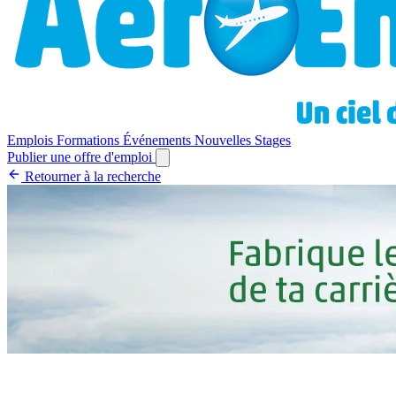
Emplois
Formations
Événements
Nouvelles
Stages
Publier une offre d'emploi
Retourner à la recherche