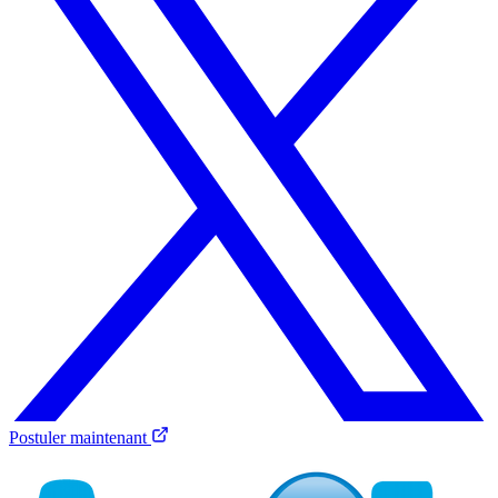
Postuler maintenant