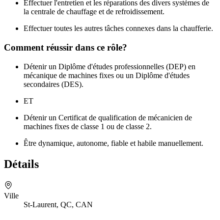
Effectuer l'entretien et les réparations des divers systèmes de
la centrale de chauffage et de refroidissement.
Effectuer toutes les autres tâches connexes dans la chaufferie.
Comment réussir dans ce rôle?
Détenir un Diplôme d'études professionnelles (DEP) en
mécanique de machines fixes ou un Diplôme d'études
secondaires (DES).
ET
Détenir un Certificat de qualification de mécanicien de
machines fixes de classe 1 ou de classe 2.
Être dynamique, autonome, fiable et habile manuellement.
Détails
Ville
St-Laurent, QC, CAN