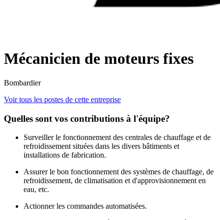
Mécanicien de moteurs fixes
Bombardier
Voir tous les postes de cette entreprise
Quelles sont vos contributions à l'équipe?
Surveiller le fonctionnement des centrales de chauffage et de
refroidissement situées dans les divers bâtiments et
installations de fabrication.
Assurer le bon fonctionnement des systèmes de chauffage, de
refroidissement, de climatisation et d'approvisionnement en
eau, etc.
Actionner les commandes automatisées.