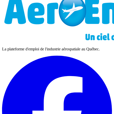
La plateforme d'emploi de l'industrie aérospatiale au Québec.