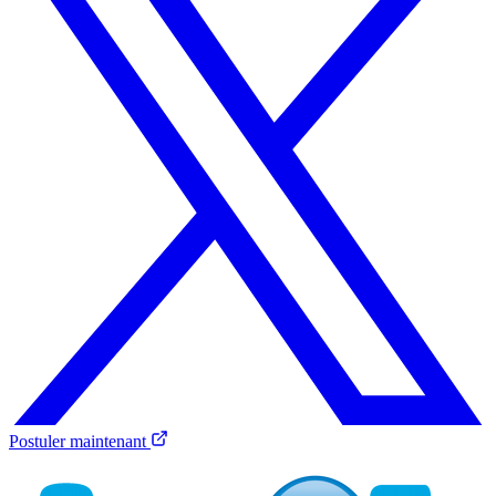
Postuler maintenant