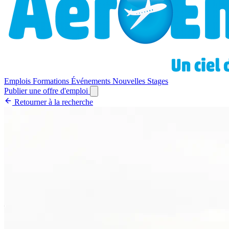
Emplois
Formations
Événements
Nouvelles
Stages
Publier une offre d'emploi
Retourner à la recherche