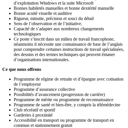
d’exploitation Windows et la suite Microsoft
Bonnes habiletés manuelles et bonne dextérité manuelle
Bonne acuité visuelle et auditive
Rigueur, minutie, précision et souci du détail
Sens de l’observation et de l’initiative.
Capacité de s’adapter aux nombreux changements
technologiques
Ce poste s’inscrit dans un milieu de travail francophone,
néanmoins il nécessite une connaissance de base de l’anglais
pour comprendre certaines instructions de travail spécialisées,
des dessins et des termes techniques qui peuvent émaner
d’organisations internationales.
Ce que nous offrons
Programme de régime de retraite et d’épargne avec cotisation
de l’employeur
Programme d’assurance collective
Possibilités d’avancement (progression de carrière)
Programme de mérite ou programme de reconnaissance
Programme de santé et bien-être, y compris la télémédecine
Club récréatif et sportif
Garderies à proximité
Accessibilité en transport ou programme de transport en
commun et stationnement gratuit