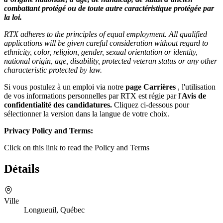
combattant protégé ou de toute autre caractéristique protégée par
la loi.
RTX adheres to the principles of equal employment. All qualified
applications will be given careful consideration without regard to
ethnicity, color, religion, gender, sexual orientation or identity,
national origin, age, disability, protected veteran status or any other
characteristic protected by law.
Si vous postulez à un emploi via notre
page Carrières
, l'utilisation
de vos informations personnelles par RTX est régie par l'
Avis de
confidentialité des candidatures
.
Cliquez ci-dessous pour
sélectionner la version dans la langue de votre choix.
Privacy Policy and Terms:
Click on this link to read the Policy and Terms
Détails
Ville
Longueuil, Québec