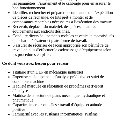
les paramètres, l’ajustement et le calibrage pour en assurer le
bon fonctionnement.
Identifier, rechercher et préparer la commande ou l’expédition
de pièces de rechange, de kits prêt-à-monter et de
composantes réparables nécessaires à l’exécution des travaux.
Recevoir, déplacer du matériel, des pièces, et autres
équipements aux endroits désignés.
Conduire divers équipements mobiles et véhicule motorisé tels
que chariot élévateur et plate-forme de travail.
S'assurer de sécuriser de façon appropriée son périmètre de
travail en plus d'effectuer le cadenassage d’équipement selon
les procédures en place.
Ce dont vous avez besoin pour réussir
Titulaire d’un DEP en mécanique industriel
Expertise en équipement d’analyse prédictive et suivi de
conditions machine
Habileté marquée en résolution de problèmes et d’esprit
d’analyse
Maitrise de la lecture de plans mécanique, hydraulique et
pneumatique
Capacités interpersonnelles : travail d’équipe et attitude
positive
Familiarité avec les systèmes informatiques, système