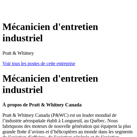
Mécanicien d'entretien
industriel
Pratt & Whitney
Voir tous les postes de cette entreprise
Mécanicien d'entretien
industriel
À propos de Pratt & Whitney Canada
Pratt & Whitney Canada (P&WC) est un leader mondial de
l’industrie aérospatiale établi à Longueuil, au Québec. Nous
fabriquons des moteurs de nouvelle génération qui équipent la plus
grande flotte d’avions et d’hélicoptères au monde dans les segments