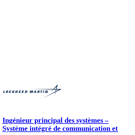
Ingénieur principal des systèmes –
Système intégré de communication et