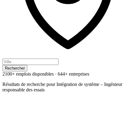
Rechercher
2100+ emplois disponibles
·
644+ entreprises
Résultats de recherche pour
Intégration de système – Ingénieur
responsable des essais