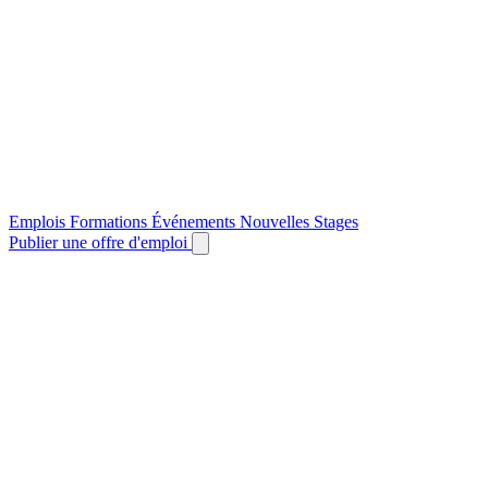
Emplois
Formations
Événements
Nouvelles
Stages
Publier une offre d'emploi