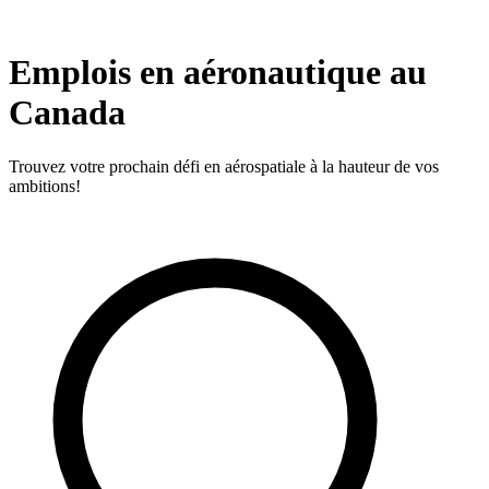
Emplois en aéronautique au
Canada
Trouvez votre prochain défi en aérospatiale à la hauteur de vos
ambitions!