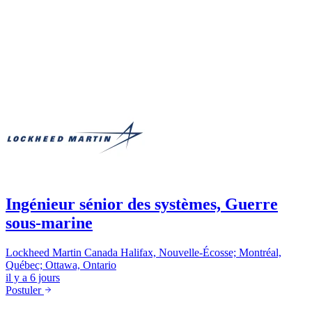
Ingénieur sénior des systèmes, Guerre
sous-marine
Lockheed Martin Canada
Halifax, Nouvelle-Écosse; Montréal,
Québec; Ottawa, Ontario
il y a 6 jours
Postuler