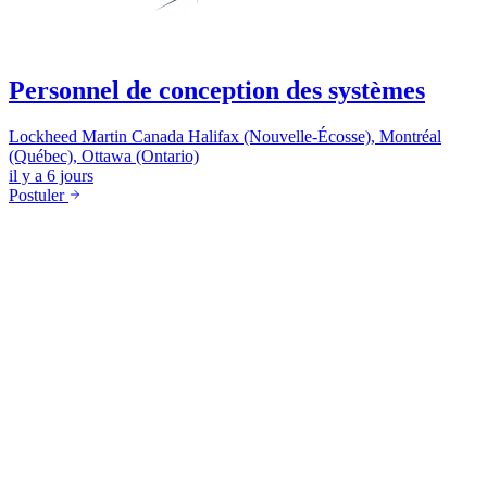
Personnel de conception des systèmes
Lockheed Martin Canada
Halifax (Nouvelle-Écosse), Montréal
(Québec), Ottawa (Ontario)
il y a 6 jours
Postuler