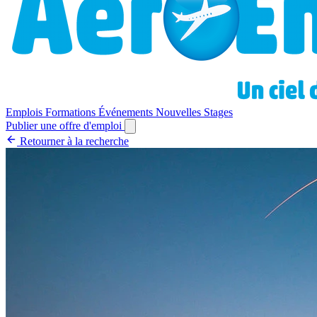
Emplois
Formations
Événements
Nouvelles
Stages
Publier une offre d'emploi
Retourner à la recherche