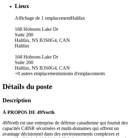
Lieux
Affichage de 1 emplacementHalifax
168 Hobsons Lake Dr
Suite 200
Halifax, NS B3S0G4, CAN
Halifax
168 Hobsons Lake Dr
Suite 200
Halifax, NS B3S0G4, CAN
+0 autres emplacementsmoins d'emplacements
Détails du poste
Description
À PROPOS DE 49North
49North est une entreprise de défense canadienne qui fournit des
capacités C4ISR sécurisées et multi-domaines qui offrent un
avantage décisionnel dans des environnements complexes et