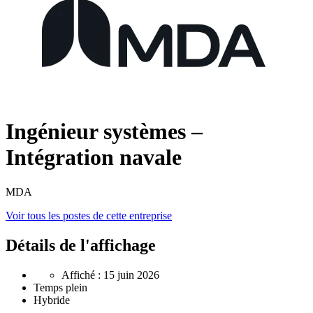
Ingénieur systèmes –
Intégration navale
MDA
Voir tous les postes de cette entreprise
Détails de l'affichage
Affiché : 15 juin 2026
Temps plein
Hybride