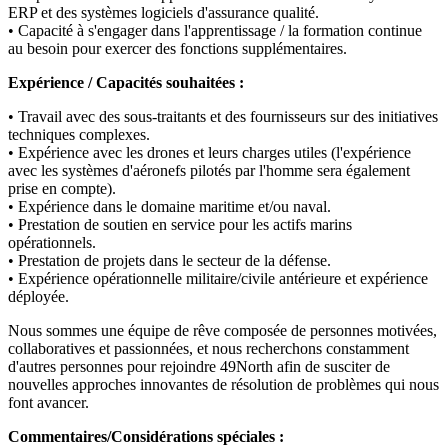
ERP et des systèmes logiciels d'assurance qualité.
• Capacité à s'engager dans l'apprentissage / la formation continue
au besoin pour exercer des fonctions supplémentaires.
Expérience / Capacités souhaitées :
• Travail avec des sous-traitants et des fournisseurs sur des initiatives
techniques complexes.
• Expérience avec les drones et leurs charges utiles (l'expérience
avec les systèmes d'aéronefs pilotés par l'homme sera également
prise en compte).
• Expérience dans le domaine maritime et/ou naval.
• Prestation de soutien en service pour les actifs marins
opérationnels.
• Prestation de projets dans le secteur de la défense.
• Expérience opérationnelle militaire/civile antérieure et expérience
déployée.
Nous sommes une équipe de rêve composée de personnes motivées,
collaboratives et passionnées, et nous recherchons constamment
d'autres personnes pour rejoindre 49North afin de susciter de
nouvelles approches innovantes de résolution de problèmes qui nous
font avancer.
Commentaires/Considérations spéciales :