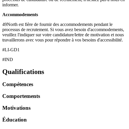
informer.
Accommodements
49North est fière de fournir des accommodements pendant le
processus de recrutement. Si vous avez besoin d'accommodements,
veuillez l'indiquer sur votre candidature/lettre de motivation et nous
travaillerons avec vous pour répondre à vos besoins d'accessibilité.
#LI-GD1
#IND
Qualifications
Compétences
Comportements
Motivations
Éducation