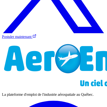
Postuler maintenant
La plateforme d'emploi de l'industrie aérospatiale au Québec.