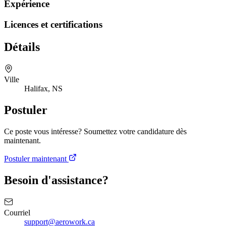
Expérience
Licences et certifications
Détails
Ville
Halifax, NS
Postuler
Ce poste vous intéresse? Soumettez votre candidature dès
maintenant.
Postuler maintenant
Besoin d'assistance?
Courriel
support@aerowork.ca