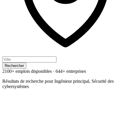
Rechercher
2100+ emplois disponibles
·
644+ entreprises
Résultats de recherche pour
Ingénieur principal, Sécurité des
cybersystèmes