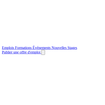
Emplois
Formations
Événements
Nouvelles
Stages
Publier une offre d'emploi