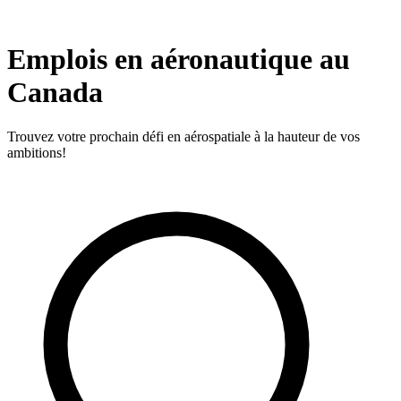
Emplois en aéronautique au
Canada
Trouvez votre prochain défi en aérospatiale à la hauteur de vos
ambitions!