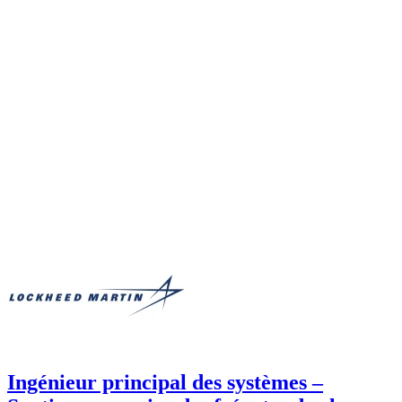
Ingénieur principal des systèmes –