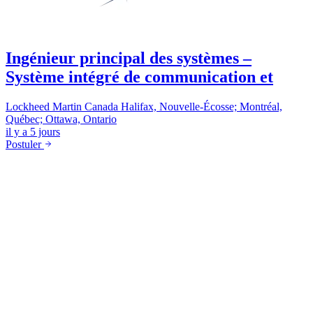
Ingénieur principal des systèmes –
Système intégré de communication et
Lockheed Martin Canada
Halifax, Nouvelle-Écosse; Montréal,
Québec; Ottawa, Ontario
il y a 5 jours
Postuler