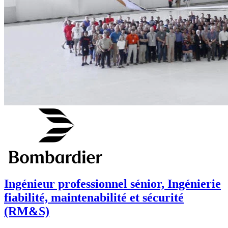
Ingénieur professionnel sénior, Ingénierie
fiabilité, maintenabilité et sécurité
(RM&S)