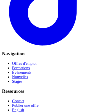
Navigation
Offres d'emploi
Formations
Événements
Nouvelles
Stages
Ressources
Contact
Publier une offre
English