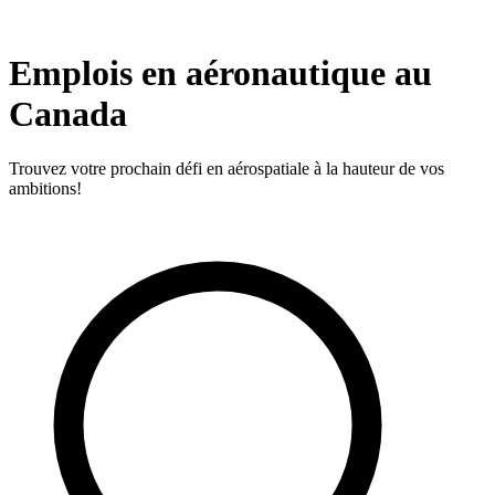
Emplois en aéronautique au
Canada
Trouvez votre prochain défi en aérospatiale à la hauteur de vos
ambitions!