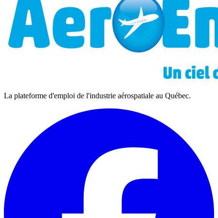
La plateforme d'emploi de l'industrie aérospatiale au Québec.