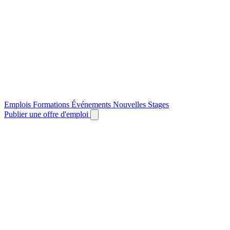
Emplois
Formations
Événements
Nouvelles
Stages
Publier une offre d'emploi