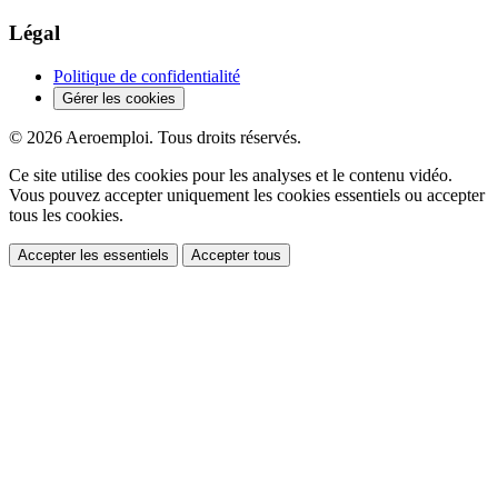
Légal
Politique de confidentialité
Gérer les cookies
© 2026 Aeroemploi. Tous droits réservés.
Ce site utilise des cookies pour les analyses et le contenu vidéo.
Vous pouvez accepter uniquement les cookies essentiels ou accepter
tous les cookies.
Accepter les essentiels
Accepter tous