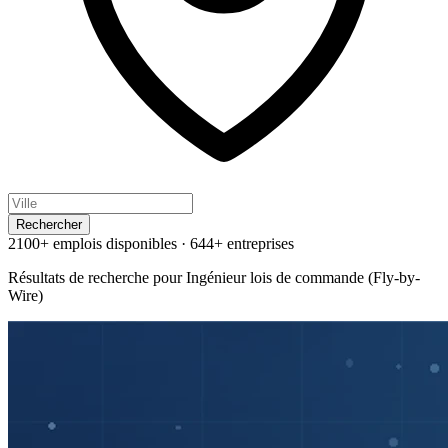
Rechercher
2100+ emplois disponibles
·
644+ entreprises
Résultats de recherche pour
Ingénieur lois de commande (Fly-by-
Wire)