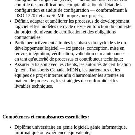
contrôle des modifications, comptabilisation de l'état de la
configuration et audits de configuration — conformément à
l'ISO 12207 et aux SCMP propres aux projets;
Définir, adapter et améliorer les processus de développement
logiciel et les modèles de cycle de vie en fonction du contexte
du projet, du niveau de certification et des obligations
contractuelles;
Participer activement à toutes les phases du cycle de vie du
développement logiciel — exigences, conception, mise en
œuvre, intégration, vérification, validation et maintenance —
en tant qu'autorité de processus et contributeur technique;
Assurer la liaison avec les clients, les autorités de certification
(p. ex., Transports Canada, MDN), les partenaires et les
équipes de projet internes afin d'harmoniser les attentes en
matière de processus, les stratégies de conformité et les
livrables techniques.
Compétences et connaissances essentielles :
Diplôme universitaire en génie logiciel, génie informatique,
informatique ou expérience équivalente;