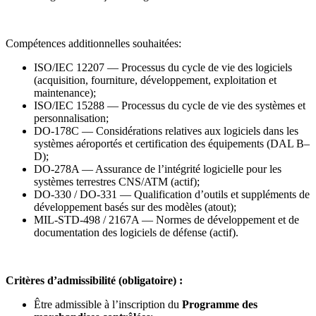
Compétences additionnelles souhaitées:
ISO/IEC 12207 — Processus du cycle de vie des logiciels
(acquisition, fourniture, développement, exploitation et
maintenance);
ISO/IEC 15288 — Processus du cycle de vie des systèmes et
personnalisation;
DO-178C — Considérations relatives aux logiciels dans les
systèmes aéroportés et certification des équipements (DAL B–
D);
DO-278A — Assurance de l’intégrité logicielle pour les
systèmes terrestres CNS/ATM (actif);
DO-330 / DO-331 — Qualification d’outils et suppléments de
développement basés sur des modèles (atout);
MIL-STD-498 / 2167A — Normes de développement et de
documentation des logiciels de défense (actif).
Critères d’admissibilité (obligatoire) :
Être admissible à l’inscription du
Programme des