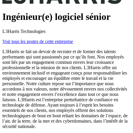
Ingénieur(e) logiciel sénior
L3Harris Technologies
Voir tous les postes de cette entreprise
L3Harris se fait un devoir de recruter et de former des talents
performants qui sont passionnés par ce qu’ils font. Nos employés
sont liés par un engagement commun envers leur croissance
professionnelle et la mission de nos clients. L3Harris offre un
environnement inclusif et engageant conçu pour responsabiliser les
employés et encourager un équilibre entre le travail et la vie
personnelle. Notre culture repose sur l’importance que nous
accordons à nos valeurs, notre dévouement envers nos collectivités
et notre engagement envers l’excellence dans tout ce que nous
faisons. L3Harris est l’entreprise perturbatrice de confiance en
technologie de défense. Ayant toujours à l’esprit les besoins
essentiels de nos clients, nos employés offrent des solutions
technologiques de bout en bout reliant les domaines de l’espace, de
l’air, de la terre, de la mer et des cyberdomaines, dans l’intérêt de la
sécurité nationale.