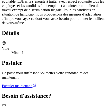
équitable. L3Harris s’engage à traiter avec respect et dignité tous les
employés et les candidats à un emploi et à maintenir un milieu de
travail exempt de discrimination illégale. Pour les candidats en
situation de handicap, nous proposerons des mesures d’adaptation
afin que vous ayez ce dont vous avez besoin pour donner le meilleur
de vous-même.
Détails
Ville
Mirabel
Postuler
Ce poste vous intéresse? Soumettez votre candidature dès
maintenant.
Postuler maintenant
Besoin d'assistance?