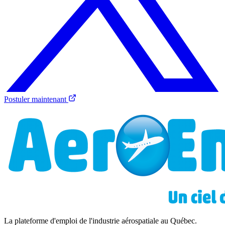
Postuler maintenant
La plateforme d'emploi de l'industrie aérospatiale au Québec.