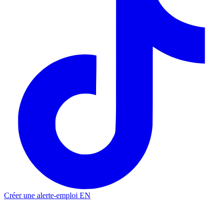
Créer une alerte-emploi
EN