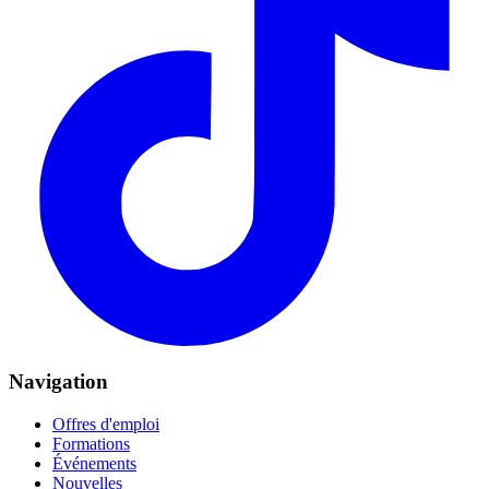
Navigation
Offres d'emploi
Formations
Événements
Nouvelles