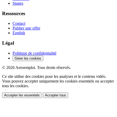
Stages
Ressources
Contact
Publier une offre
English
Légal
Politique de confidentialité
Gérer les cookies
© 2026 Aeroemploi. Tous droits réservés.
Ce site utilise des cookies pour les analyses et le contenu vidéo.
Vous pouvez accepter uniquement les cookies essentiels ou accepter
tous les cookies.
Accepter les essentiels
Accepter tous