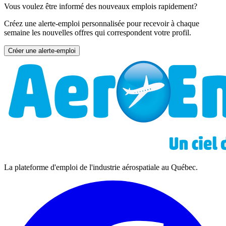
Vous voulez être informé des nouveaux emplois rapidement?
Créez une alerte-emploi personnalisée pour recevoir à chaque
semaine les nouvelles offres qui correspondent votre profil.
Créer une alerte-emploi
La plateforme d'emploi de l'industrie aérospatiale au Québec.