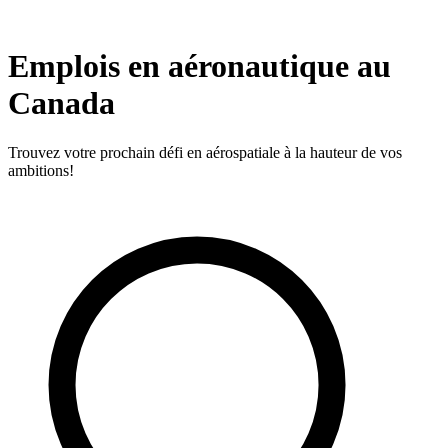
Emplois en aéronautique au
Canada
Trouvez votre prochain défi en aérospatiale à la hauteur de vos
ambitions!