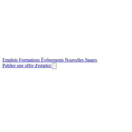
Emplois
Formations
Événements
Nouvelles
Stages
Publier une offre d'emploi