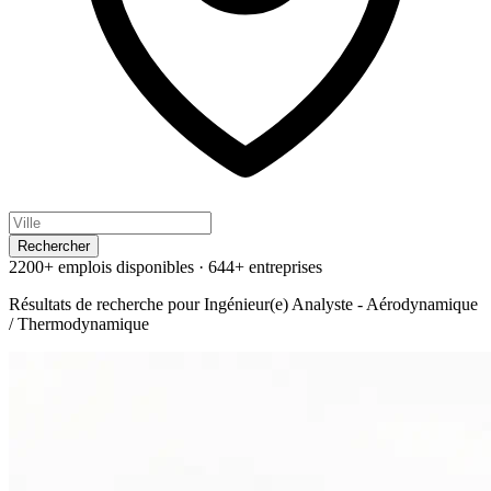
Rechercher
2200+ emplois disponibles
·
644+ entreprises
Résultats de recherche pour
Ingénieur(e) Analyste - Aérodynamique
/ Thermodynamique