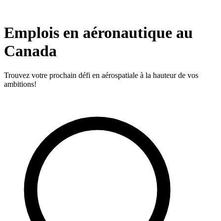
Emplois en aéronautique au
Canada
Trouvez votre prochain défi en aérospatiale à la hauteur de vos
ambitions!