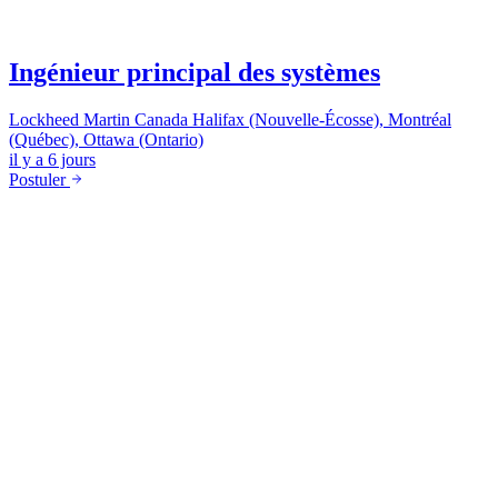
Ingénieur principal des systèmes
Lockheed Martin Canada
Halifax (Nouvelle-Écosse), Montréal
(Québec), Ottawa (Ontario)
il y a 6 jours
Postuler