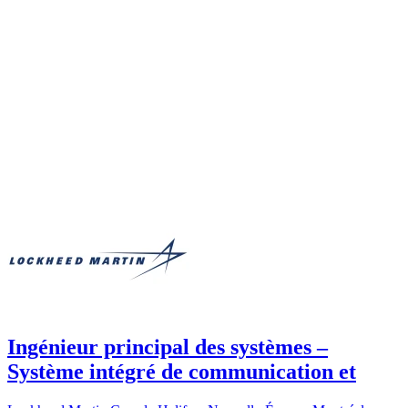
Ingénieur principal des systèmes –
Système intégré de communication et