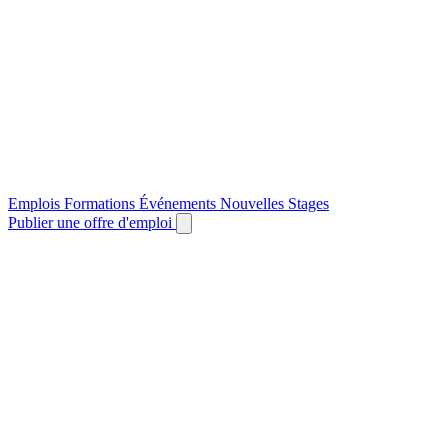
Emplois
Formations
Événements
Nouvelles
Stages
Publier une offre d'emploi