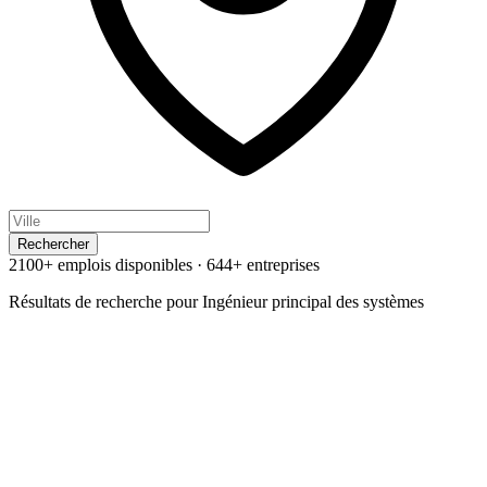
Rechercher
2100+ emplois disponibles
·
644+ entreprises
Résultats de recherche pour
Ingénieur principal des systèmes