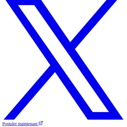
Postuler maintenant