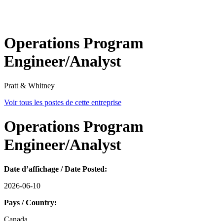
Operations Program
Engineer/Analyst
Pratt & Whitney
Voir tous les postes de cette entreprise
Operations Program
Engineer/Analyst
Date d’affichage / Date Posted:
2026-06-10
Pays / Country:
Canada