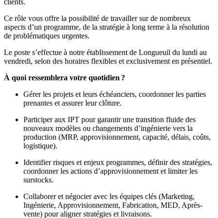
clients.
Ce rôle vous offre la possibilité de travailler sur de nombreux
aspects d’un programme, de la stratégie à long terme à la résolution
de problématiques urgentes.
Le poste s’effectue à notre établissement de Longueuil du lundi au
vendredi, selon des horaires flexibles et exclusivement en présentiel.
À quoi ressemblera votre quotidien ?
Gérer les projets et leurs échéanciers, coordonner les parties
prenantes et assurer leur clôture.
Participer aux IPT pour garantir une transition fluide des
nouveaux modèles ou changements d’ingénierie vers la
production (MRP, approvisionnement, capacité, délais, coûts,
logistique).
Identifier risques et enjeux programmes, définir des stratégies,
coordonner les actions d’approvisionnement et limiter les
surstocks.
Collaborer et négocier avec les équipes clés (Marketing,
Ingénierie, Approvisionnement, Fabrication, MED, Après-
vente) pour aligner stratégies et livraisons.