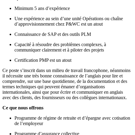
Minimum 5 ans d’expérience
Une expérience au sein d’une unité Opérations ou chaîne
d’approvisionnement chez P&WC est un atout
Connaissance de SAP et des outils PLM
Capacité à résoudre des problèmes complexes, à
communiquer clairement et à piloter des projets
Certification PMP est un atout
Ce poste s’inscrit dans un milieu de travail francophone, néanmoins
il nécessite une très bonne connaissance de l’anglais pour lire et
comprendre, sur une base quotidienne, de la documentation et des
termes techniques qui peuvent émaner d’organisations
internationales, ainsi que pour écrire et communiquer en anglais
avec des clients, des fournisseurs ou des collègues internationaux.
Ce que nous offrons
Programme de régime de retraite et d’épargne avec cotisation
de l’employeur
Programme d’assurance collective