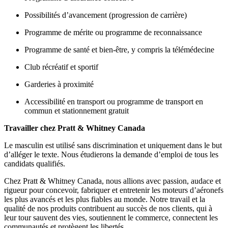
Possibilités d’avancement (progression de carrière)
Programme de mérite ou programme de reconnaissance
Programme de santé et bien-être, y compris la télémédecine
Club récréatif et sportif
Garderies à proximité
Accessibilité en transport ou programme de transport en
commun et stationnement gratuit
Travailler chez Pratt & Whitney Canada
Le masculin est utilisé sans discrimination et uniquement dans le but
d’alléger le texte. Nous étudierons la demande d’emploi de tous les
candidats qualifiés.
Chez Pratt & Whitney Canada, nous allions avec passion, audace et
rigueur pour concevoir, fabriquer et entretenir les moteurs d’aéronefs
les plus avancés et les plus fiables au monde. Notre travail et la
qualité de nos produits contribuent au succès de nos clients, qui à
leur tour sauvent des vies, soutiennent le commerce, connectent les
communautés et protègent les libertés.