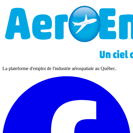
La plateforme d'emploi de l'industrie aérospatiale au Québec.