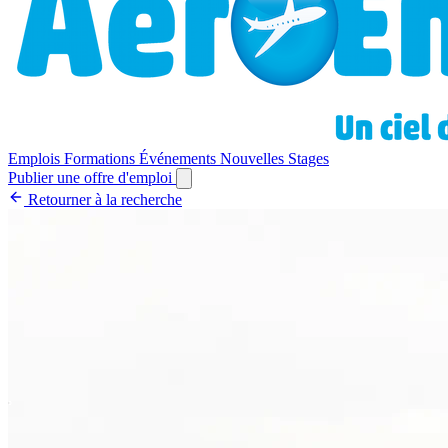
Emplois
Formations
Événements
Nouvelles
Stages
Publier une offre d'emploi
Retourner à la recherche