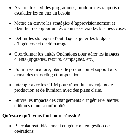
Assurer le suivi des programmes, produire des rapports et
escalader les enjeux au besoin.
Mettre en œuvre les stratégies d’approvisionnement et
identifier des opportunités optimisées via des business cases.
Définir les stratégies d’outillage et gérer les budgets
d’ingénierie et de démarrage.
Coordonner les unités Opérations pour gérer les impacts
clients (upgrades, retours, campagnes, etc.)
Fournir estimations, plans de production et support aux
demandes marketing et propositions.
Interagir avec les OEM pour répondre aux enjeux de
production et de livraison avec des plans clairs.
Suivre les impacts des changements d’ingénierie, alertes
critiques et non-conformités.
Qu’est-ce qu’il vous faut pour réussir ?
Baccalauréat, idéalement en génie ou en gestion des
opérations