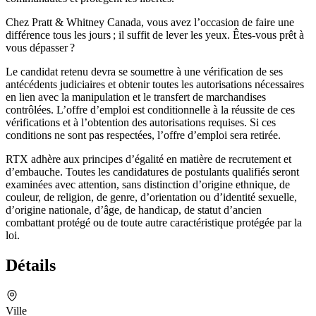
Chez Pratt & Whitney Canada, vous avez l’occasion de faire une
différence tous les jours ; il suffit de lever les yeux. Êtes-vous prêt à
vous dépasser ?
Le candidat retenu devra se soumettre à une vérification de ses
antécédents judiciaires et obtenir toutes les autorisations nécessaires
en lien avec la manipulation et le transfert de marchandises
contrôlées. L’offre d’emploi est conditionnelle à la réussite de ces
vérifications et à l’obtention des autorisations requises. Si ces
conditions ne sont pas respectées, l’offre d’emploi sera retirée.
RTX adhère aux principes d’égalité en matière de recrutement et
d’embauche. Toutes les candidatures de postulants qualifiés seront
examinées avec attention, sans distinction d’origine ethnique, de
couleur, de religion, de genre, d’orientation ou d’identité sexuelle,
d’origine nationale, d’âge, de handicap, de statut d’ancien
combattant protégé ou de toute autre caractéristique protégée par la
loi.
Détails
Ville