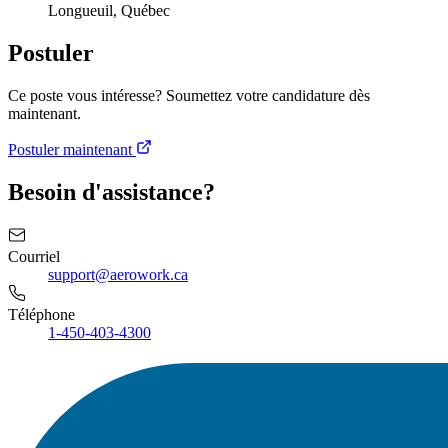
Longueuil, Québec
Postuler
Ce poste vous intéresse? Soumettez votre candidature dès
maintenant.
Postuler maintenant
Besoin d'assistance?
Courriel
support@aerowork.ca
Téléphone
1-450-403-4300