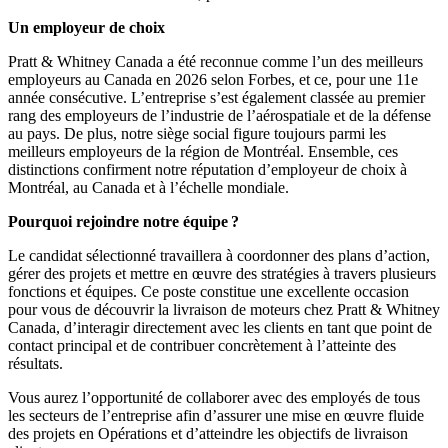
Un employeur de choix
Pratt & Whitney Canada a été reconnue comme l’un des meilleurs
employeurs au Canada en 2026 selon Forbes, et ce, pour une 11e
année consécutive. L’entreprise s’est également classée au premier
rang des employeurs de l’industrie de l’aérospatiale et de la défense
au pays. De plus, notre siège social figure toujours parmi les
meilleurs employeurs de la région de Montréal. Ensemble, ces
distinctions confirment notre réputation d’employeur de choix à
Montréal, au Canada et à l’échelle mondiale.
Pourquoi rejoindre notre équipe ?
Le candidat sélectionné travaillera à coordonner des plans d’action,
gérer des projets et mettre en œuvre des stratégies à travers plusieurs
fonctions et équipes. Ce poste constitue une excellente occasion
pour vous de découvrir la livraison de moteurs chez Pratt & Whitney
Canada, d’interagir directement avec les clients en tant que point de
contact principal et de contribuer concrètement à l’atteinte des
résultats.
Vous aurez l’opportunité de collaborer avec des employés de tous
les secteurs de l’entreprise afin d’assurer une mise en œuvre fluide
des projets en Opérations et d’atteindre les objectifs de livraison