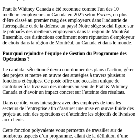
Pratt & Whitney Canada a été reconnue comme l'un des 10
meilleurs employeurs au Canada en 2025 selon
Forbes
, en plus
d’être classé au premier rang des employeurs dans l'industrie de
l'aérospatiale et de la défense au pays! Notre siège social figure sur
le palmarès des meilleurs employeurs dans la région de Montréal.
Ensemble, ces distinctions confirment notre réputation d'employeur
de choix dans la région de Montréal, au Canada et dans le monde.
Pourquoi rejoindre l’équipe de Gestion du Programme des
Opérations ?
Le candidat sélectionné devra coordonner des plans d’action, gérer
des projets et mettre en œuvre des stratégies à travers plusieurs
fonctions et équipes. Ce poste offre une occasion unique de
contribuer à la livraison des moteurs au sein de Pratt & Whitney
Canada et d’avoir un impact concret sur l’atteinte des résultats.
Dans ce rôle, vous interagirez avec des employés de tous les
secteurs de l’entreprise afin d’assurer une mise en œuvre fluide des
projets au sein des opérations et d’atteindre les objectifs de livraison
aux clients.
Cette fonction polyvalente vous permettra de travailler sur de
nombreux aspects d’un programme, allant de la définition d’une