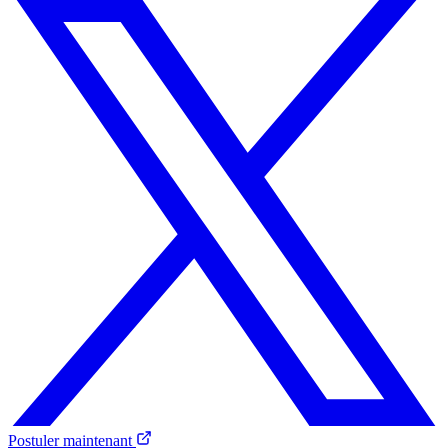
Postuler maintenant