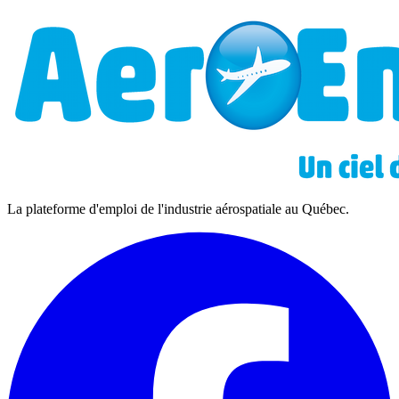
La plateforme d'emploi de l'industrie aérospatiale au Québec.