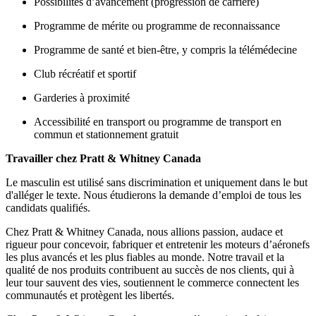
Possibilités d’avancement (progression de carrière)
Programme de mérite ou programme de reconnaissance
Programme de santé et bien-être, y compris la télémédecine
Club récréatif et sportif
Garderies à proximité
Accessibilité en transport ou programme de transport en
commun et stationnement gratuit
Travailler chez Pratt & Whitney Canada
Le masculin est utilisé sans discrimination et uniquement dans le but
d'alléger le texte. Nous étudierons la demande d’emploi de tous les
candidats qualifiés.
Chez Pratt & Whitney Canada, nous allions passion, audace et
rigueur pour concevoir, fabriquer et entretenir les moteurs d’aéronefs
les plus avancés et les plus fiables au monde. Notre travail et la
qualité de nos produits contribuent au succès de nos clients, qui à
leur tour sauvent des vies, soutiennent le commerce connectent les
communautés et protègent les libertés.