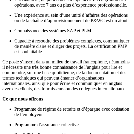
opérations, avec 7 ans ou plus d’expérience professionnelle.
Une expérience au sein d’une unité d’affaires des opérations
ou de la chaîne d’approvisionnement de P&WC est un atout.
Connaissance des systèmes SAP et PLM.
Capacité à résoudre des problèmes complexes, communiquer
de manière claire et diriger des projets. La certification PMP
est souhaitable
Ce poste s’inscrit dans un milieu de travail francophone, néanmoins
il nécessite une très bonne connaissance de l’anglais pour lire et
comprendre, sur une base quotidienne, de la documentation et des
termes techniques qui peuvent émaner d’organisations
internationales, ainsi que pour écrire et communiquer en anglais
avec des clients, des fournisseurs ou des collègues internationaux.
Ce que nous offrons
Programme de régime de retraite et d’épargne avec cotisation
de l’employeur
Programme d’assurance collective