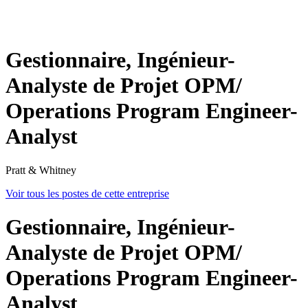
Gestionnaire, Ingénieur-
Analyste de Projet OPM/
Operations Program Engineer-
Analyst
Pratt & Whitney
Voir tous les postes de cette entreprise
Gestionnaire, Ingénieur-
Analyste de Projet OPM/
Operations Program Engineer-
Analyst