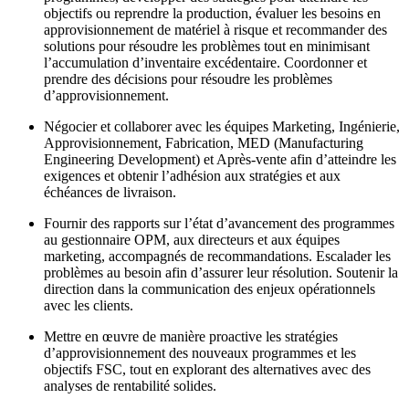
objectifs ou reprendre la production, évaluer les besoins en
approvisionnement de matériel à risque et recommander des
solutions pour résoudre les problèmes tout en minimisant
l’accumulation d’inventaire excédentaire. Coordonner et
prendre des décisions pour résoudre les problèmes
d’approvisionnement.
Négocier et collaborer avec les équipes Marketing, Ingénierie,
Approvisionnement, Fabrication, MED (Manufacturing
Engineering Development) et Après-vente afin d’atteindre les
exigences et obtenir l’adhésion aux stratégies et aux
échéances de livraison.
Fournir des rapports sur l’état d’avancement des programmes
au gestionnaire OPM, aux directeurs et aux équipes
marketing, accompagnés de recommandations. Escalader les
problèmes au besoin afin d’assurer leur résolution. Soutenir la
direction dans la communication des enjeux opérationnels
avec les clients.
Mettre en œuvre de manière proactive les stratégies
d’approvisionnement des nouveaux programmes et les
objectifs FSC, tout en explorant des alternatives avec des
analyses de rentabilité solides.