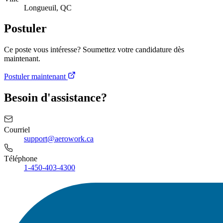
Longueuil, QC
Postuler
Ce poste vous intéresse? Soumettez votre candidature dès
maintenant.
Postuler maintenant
Besoin d'assistance?
Courriel
support@aerowork.ca
Téléphone
1-450-403-4300