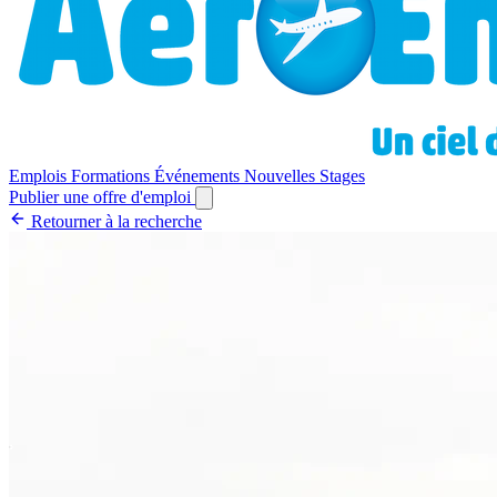
Emplois
Formations
Événements
Nouvelles
Stages
Publier une offre d'emploi
Retourner à la recherche