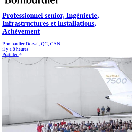
Professionnel senior, Ingénierie,
Infrastructures et installations,
Achèvement
Bombardier
Dorval, QC, CAN
il y a 8 heures
Postuler