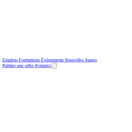
Emplois
Formations
Événements
Nouvelles
Stages
Publier une offre d'emploi