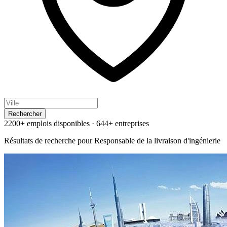
Rechercher
2200+ emplois disponibles
·
644+ entreprises
Résultats de recherche pour
Responsable de la livraison d'ingénierie