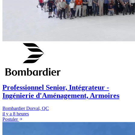
Professionnel Senior, Intégrateur -
Ingénierie d'Aménagement, Armoires
Bombardier
Dorval, QC
il y a 8 heures
Postuler