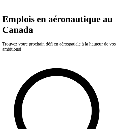
Emplois en aéronautique au
Canada
Trouvez votre prochain défi en aérospatiale à la hauteur de vos
ambitions!