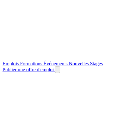
Emplois
Formations
Événements
Nouvelles
Stages
Publier une offre d'emploi