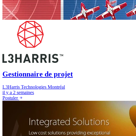
Gestionnaire de projet
L3Harris Technologies
Montréal
il y a 2 semaines
Postuler