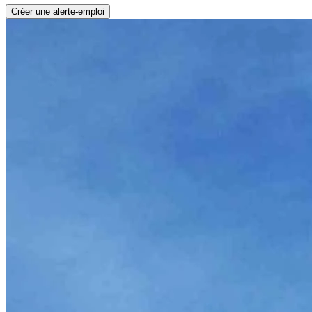
Créer une alerte-emploi