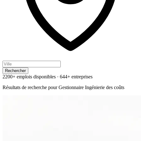
Rechercher
2200+ emplois disponibles
·
644+ entreprises
Résultats de recherche pour
Gestionnaire Ingénierie des coûts