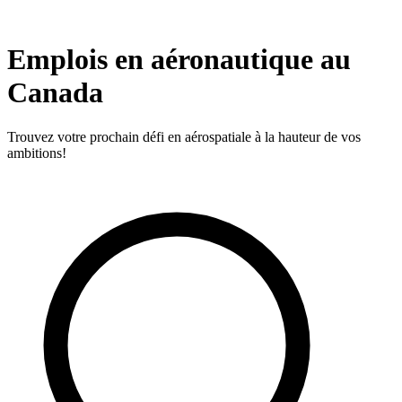
Emplois en aéronautique au
Canada
Trouvez votre prochain défi en aérospatiale à la hauteur de vos
ambitions!