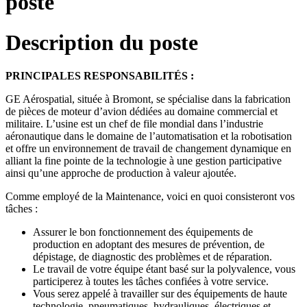
poste
Description du poste
PRINCIPALES RESPONSABILITÉS :
GE Aérospatial, située à Bromont, se spécialise dans la fabrication
de pièces de moteur d’avion dédiées au domaine commercial et
militaire. L’usine est un chef de file mondial dans l’industrie
aéronautique dans le domaine de l’automatisation et la robotisation
et offre un environnement de travail de changement dynamique en
alliant la fine pointe de la technologie à une gestion participative
ainsi qu’une approche de production à valeur ajoutée.
Comme employé de la Maintenance, voici en quoi consisteront vos
tâches :
Assurer le bon fonctionnement des équipements de
production en adoptant des mesures de prévention, de
dépistage, de diagnostic des problèmes et de réparation.
Le travail de votre équipe étant basé sur la polyvalence, vous
participerez à toutes les tâches confiées à votre service.
Vous serez appelé à travailler sur des équipements de haute
technologie, pneumatiques, hydrauliques, électriques et