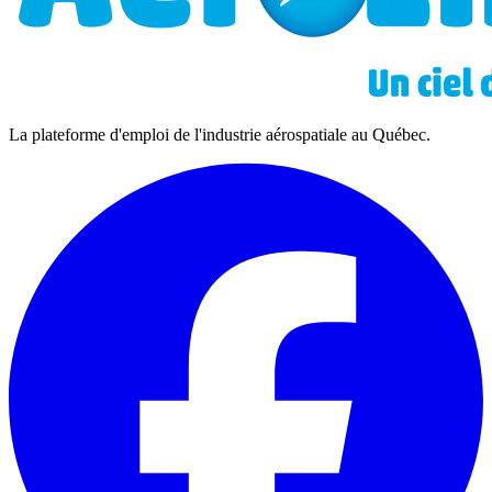
La plateforme d'emploi de l'industrie aérospatiale au Québec.