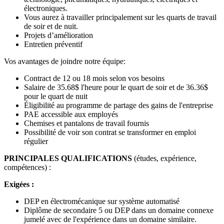
électroniques.
Vous aurez à travailler principalement sur les quarts de travail
de soir et de nuit.
Projets d’amélioration
Entretien préventif
Vos avantages de joindre notre équipe:
Contract de 12 ou 18 mois selon vos besoins
Salaire de 35.68$ l'heure pour le quart de soir et de 36.36$
pour le quart de nuit
Éligibilité au programme de partage des gains de l'entreprise
PAE accessible aux employés
Chemises et pantalons de travail fournis
Possibilité de voir son contrat se transformer en emploi
régulier
PRINCIPALES QUALIFICATIONS
(études, expérience,
compétences) :
Exigées :
DEP en électromécanique sur système automatisé
Diplôme de secondaire 5 ou DEP dans un domaine connexe
jumelé avec de l'expérience dans un domaine similaire.