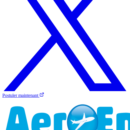
Postuler maintenant