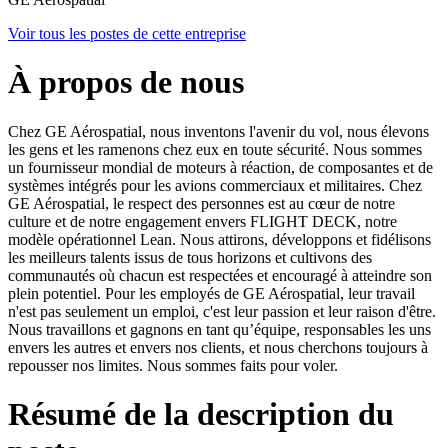
Voir tous les postes de cette entreprise
À propos de nous
Chez GE Aérospatial, nous inventons l'avenir du vol, nous élevons
les gens et les ramenons chez eux en toute sécurité. Nous sommes
un fournisseur mondial de moteurs à réaction, de composantes et de
systèmes intégrés pour les avions commerciaux et militaires. Chez
GE Aérospatial, le respect des personnes est au cœur de notre
culture et de notre engagement envers FLIGHT DECK, notre
modèle opérationnel Lean. Nous attirons, développons et fidélisons
les meilleurs talents issus de tous horizons et cultivons des
communautés où chacun est respectées et encouragé à atteindre son
plein potentiel. Pour les employés de GE Aérospatial, leur travail
n'est pas seulement un emploi, c'est leur passion et leur raison d'être.
Nous travaillons et gagnons en tant qu’équipe, responsables les uns
envers les autres et envers nos clients, et nous cherchons toujours à
repousser nos limites. Nous sommes faits pour voler.
Résumé de la description du