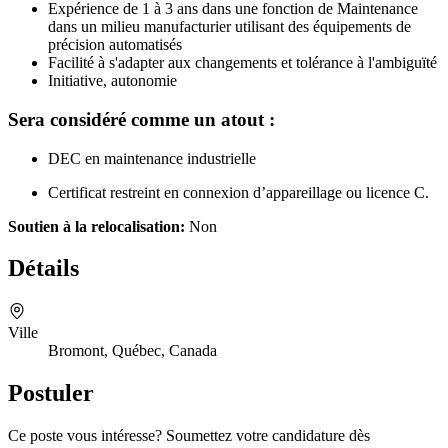
Expérience de 1 à 3 ans dans une fonction de Maintenance
dans un milieu manufacturier utilisant des équipements de
précision automatisés
Facilité à s'adapter aux changements et tolérance à l'ambiguïté
Initiative, autonomie
Sera considéré comme un atout :
DEC en maintenance industrielle
Certificat restreint en connexion d’appareillage ou licence C.
Soutien à la relocalisation:
Non
Détails
Ville
Bromont, Québec, Canada
Postuler
Ce poste vous intéresse? Soumettez votre candidature dès