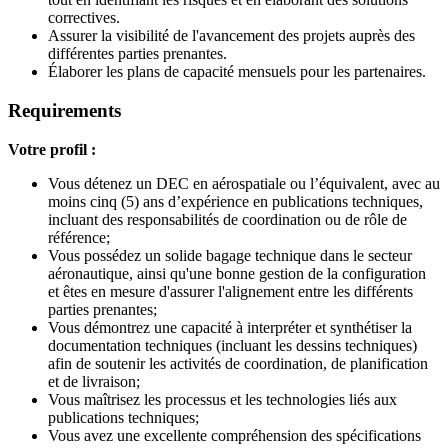
correctives.
Assurer la visibilité de l'avancement des projets auprès des
différentes parties prenantes.
Élaborer les plans de capacité mensuels pour les partenaires.
Requirements
Votre profil :
Vous détenez un DEC en aérospatiale ou l’équivalent, avec au
moins cinq (5) ans d’expérience en publications techniques,
incluant des responsabilités de coordination ou de rôle de
référence;
Vous possédez un solide bagage technique dans le secteur
aéronautique, ainsi qu'une bonne gestion de la configuration
et êtes en mesure d'assurer l'alignement entre les différents
parties prenantes;
Vous démontrez une capacité à interpréter et synthétiser la
documentation techniques (incluant les dessins techniques)
afin de soutenir les activités de coordination, de planification
et de livraison;
Vous maîtrisez les processus et les technologies liés aux
publications techniques;
Vous avez une excellente compréhension des spécifications