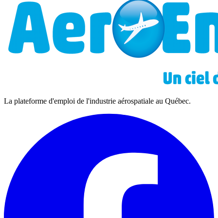
La plateforme d'emploi de l'industrie aérospatiale au Québec.