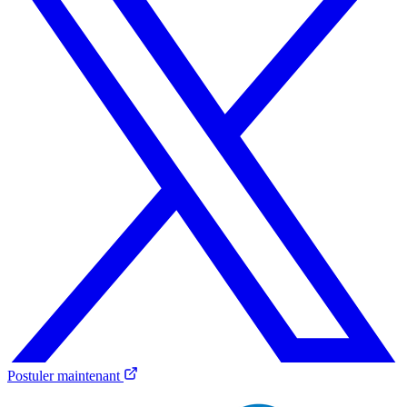
Postuler maintenant