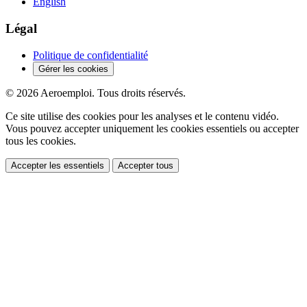
English
Légal
Politique de confidentialité
Gérer les cookies
© 2026 Aeroemploi. Tous droits réservés.
Ce site utilise des cookies pour les analyses et le contenu vidéo.
Vous pouvez accepter uniquement les cookies essentiels ou accepter
tous les cookies.
Accepter les essentiels
Accepter tous