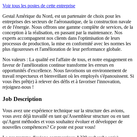
Voir tous les postes de cette entreprise
Gestal Amérique du Nord, est un partenaire de choix pour les
entreprises des secteurs de l'aéronautique, de la construction navale
et de l'énergie. Nous offrons une gamme complète de services, de la
conception à la réalisation, en passant par la maintenance. Nos
experts accompagnent nos clients dans l'optimisation de leurs
processus de production, la mise en conformité avec les normes les
plus rigoureuses et l'amélioration de leur performance globale.
Nos valeurs : La qualité est l'affaire de tous, et notre engagement en
faveur de l'amélioration continue transforme les erreurs en
opportunités d'excellence. Nous favorisons un environnement de
travail respectueux et bienveillant où les employés s'épanouissent. Si
vous êtes prêt(e) à relever des défis et à favoriser l'innovation,
rejoignez-nous !
Job Description
Vous avez une expérience technique sur la structure des avions,
vous avez déjà travaillé en tant qu'Assembleur structure ou en tant
qu'Agent méthodes et vous souhaitez évoluer et développer de
nouvelles compétences? Ce poste est pour vous!