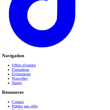
Navigation
Offres d'emploi
Formations
Événements
Nouvelles
Stages
Ressources
Contact
Publier une offre