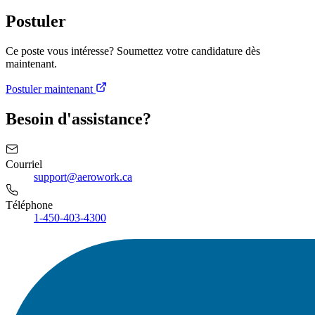
Postuler
Ce poste vous intéresse? Soumettez votre candidature dès
maintenant.
Postuler maintenant
Besoin d'assistance?
Courriel
support@aerowork.ca
Téléphone
1-450-403-4300