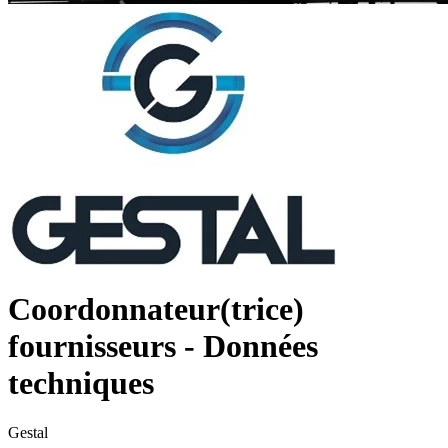
Coordonnateur(trice)
fournisseurs - Données
techniques
Gestal