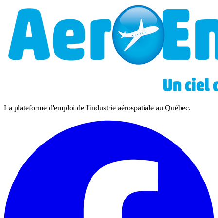
La plateforme d'emploi de l'industrie aérospatiale au Québec.