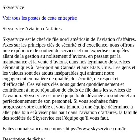
Skyservice
Voir tous les postes de cette entreprise
Skyservice Aviation d’affaires
Skyservice est le chef de file nord-américain de l’aviation d’affaires.
Axés sur les principes clés de sécurité et d’excellence, nous offrons
une expérience de soutien de services et une expertise complètes
allant de la gestion au nolisement d’avions, en passant par la
maintenance et la vente d’avions, dans nos terminaux de services
aéronautiques à l’aéroport au Canada et aux États-Unis. Les gens et
les valeurs sont des atouts inséparables qui animent notre
engagement en matière de qualité, de sécurité, de respect et
d’efficacité. Ces valeurs clés nous guident quotidiennement et
contribuent à notre réputation de chefs de file dans les services de
l’aviation. Skyservice est une équipe toute dévouée au soutien et au
perfectionnement de son personnel. Si vous souhaitez faire
progresser votre carrière et vous joindre à une équipe déterminée à
aller plus loin et à viser plus haut dans l’aviation d’affaires, la famille
des sociétés de Skyservice est l’équipe qu’il vous faut.
Faites connaissance avec nous : https://www.skyservice.com/fr
Description de tâche :