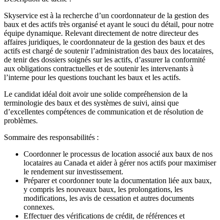
Skyservice est à la recherche d’un coordonnateur de la gestion des
baux et des actifs très organisé et ayant le souci du détail, pour notre
équipe dynamique. Relevant directement de notre directeur des
affaires juridiques, le coordonnateur de la gestion des baux et des
actifs est chargé de soutenir l’administration des baux des locataires,
de tenir des dossiers soignés sur les actifs, d’assurer la conformité
aux obligations contractuelles et de soutenir les intervenants à
l’interne pour les questions touchant les baux et les actifs.
Le candidat idéal doit avoir une solide compréhension de la
terminologie des baux et des systèmes de suivi, ainsi que
d’excellentes compétences de communication et de résolution de
problèmes.
Sommaire des responsabilités :
Coordonner le processus de location associé aux baux de nos
locataires au Canada et aider à gérer nos actifs pour maximiser
le rendement sur investissement.
Préparer et coordonner toute la documentation liée aux baux,
y compris les nouveaux baux, les prolongations, les
modifications, les avis de cessation et autres documents
connexes.
Effectuer des vérifications de crédit, de références et