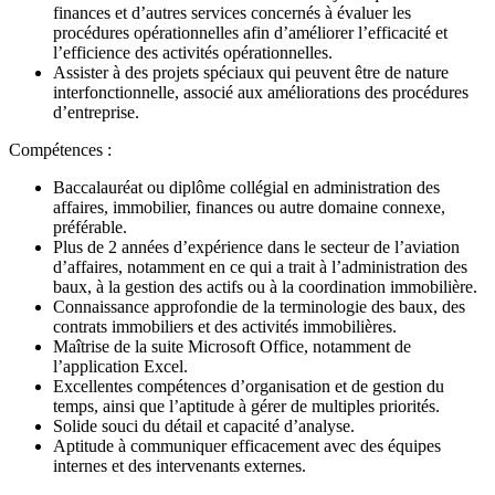
finances et d’autres services concernés à évaluer les
procédures opérationnelles afin d’améliorer l’efficacité et
l’efficience des activités opérationnelles.
Assister à des projets spéciaux qui peuvent être de nature
interfonctionnelle, associé aux améliorations des procédures
d’entreprise.
Compétences :
Baccalauréat ou diplôme collégial en administration des
affaires, immobilier, finances ou autre domaine connexe,
préférable.
Plus de 2 années d’expérience dans le secteur de l’aviation
d’affaires, notamment en ce qui a trait à l’administration des
baux, à la gestion des actifs ou à la coordination immobilière.
Connaissance approfondie de la terminologie des baux, des
contrats immobiliers et des activités immobilières.
Maîtrise de la suite Microsoft Office, notamment de
l’application Excel.
Excellentes compétences d’organisation et de gestion du
temps, ainsi que l’aptitude à gérer de multiples priorités.
Solide souci du détail et capacité d’analyse.
Aptitude à communiquer efficacement avec des équipes
internes et des intervenants externes.