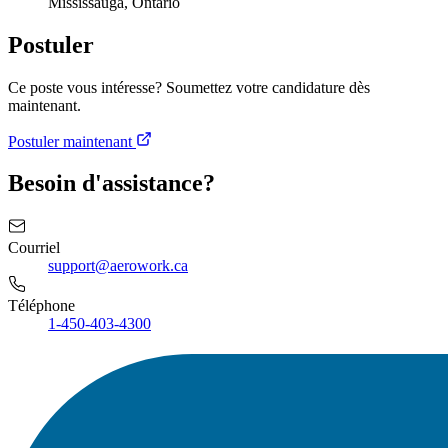
Mississauga, Ontario
Postuler
Ce poste vous intéresse? Soumettez votre candidature dès
maintenant.
Postuler maintenant
Besoin d'assistance?
Courriel
support@aerowork.ca
Téléphone
1-450-403-4300