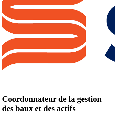
Coordonnateur de la gestion
des baux et des actifs