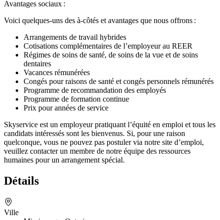
Avantages sociaux :
Voici quelques-uns des à-côtés et avantages que nous offrons :
Arrangements de travail hybrides
Cotisations complémentaires de l’employeur au REER
Régimes de soins de santé, de soins de la vue et de soins
dentaires
Vacances rémunérées
Congés pour raisons de santé et congés personnels rémunérés
Programme de recommandation des employés
Programme de formation continue
Prix pour années de service
Skyservice est un employeur pratiquant l’équité en emploi et tous les
candidats intéressés sont les bienvenus. Si, pour une raison
quelconque, vous ne pouvez pas postuler via notre site d’emploi,
veuillez contacter un membre de notre équipe des ressources
humaines pour un arrangement spécial.
Détails
Ville