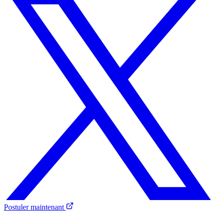
Postuler maintenant