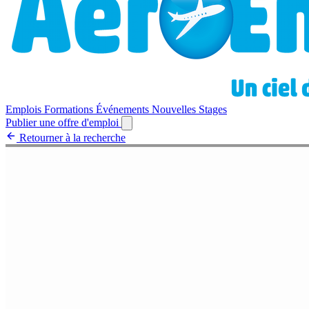
Emplois
Formations
Événements
Nouvelles
Stages
Publier une offre d'emploi
Retourner à la recherche