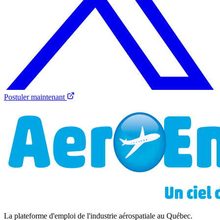
Postuler maintenant
La plateforme d'emploi de l'industrie aérospatiale au Québec.