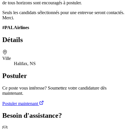
de tous horizons sont encouragés à postuler.
Seuls les candidats sélectionnés pour une entrevue seront contactés.
Merci.
#PALAirlines
Détails
Ville
Halifax, NS
Postuler
Ce poste vous intéresse? Soumettez votre candidature dès
maintenant.
Postuler maintenant
Besoin d'assistance?