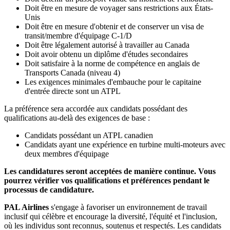
Doit être en mesure de voyager sans restrictions aux États-
Unis
Doit être en mesure d'obtenir et de conserver un visa de
transit/membre d'équipage C-1/D
Doit être légalement autorisé à travailler au Canada
Doit avoir obtenu un diplôme d'études secondaires
Doit satisfaire à la norme de compétence en anglais de
Transports Canada (niveau 4)
Les exigences minimales d'embauche pour le capitaine
d'entrée directe sont un ATPL
La préférence sera accordée aux candidats possédant des
qualifications au-delà des exigences de base :
Candidats possédant un ATPL canadien
Candidats ayant une expérience en turbine multi-moteurs avec
deux membres d'équipage
Les candidatures seront acceptées de manière continue. Vous
pourrez vérifier vos qualifications et préférences pendant le
processus de candidature.
PAL Airlines
s'engage à favoriser un environnement de travail
inclusif qui célèbre et encourage la diversité, l'équité et l'inclusion,
où les individus sont reconnus, soutenus et respectés. Les candidats