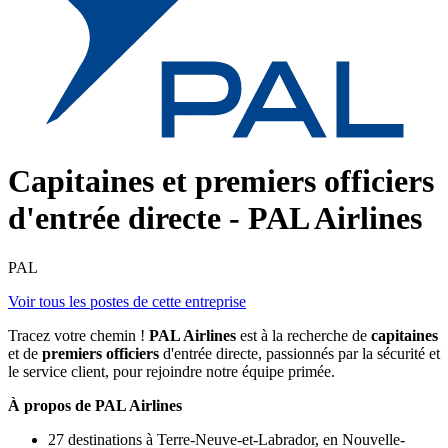
Capitaines et premiers officiers
d'entrée directe - PAL Airlines
PAL
Voir tous les postes de cette entreprise
Tracez votre chemin !
PAL Airlines
est à la recherche de
capitaines
et de
premiers officiers
d'entrée directe, passionnés par la sécurité et
le service client, pour rejoindre notre équipe primée.
À propos de PAL Airlines
27 destinations à Terre-Neuve-et-Labrador, en Nouvelle-