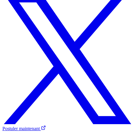
Postuler maintenant