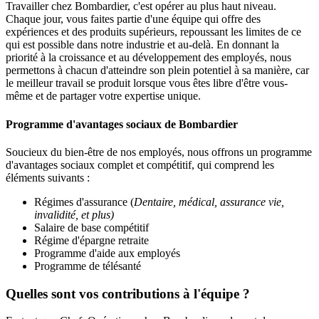
Travailler chez Bombardier, c'est opérer au plus haut niveau.
Chaque jour, vous faites partie d'une équipe qui offre des
expériences et des produits supérieurs, repoussant les limites de ce
qui est possible dans notre industrie et au-delà. En donnant la
priorité à la croissance et au développement des employés, nous
permettons à chacun d'atteindre son plein potentiel à sa manière, car
le meilleur travail se produit lorsque vous êtes libre d'être vous-
même et de partager votre expertise unique.
Programme d'avantages sociaux de Bombardier
Soucieux du bien-être de nos employés, nous offrons un programme
d'avantages sociaux complet et compétitif, qui comprend les
éléments suivants :
Régimes d'assurance (
Dentaire, médical, assurance vie,
invalidité, et plus)
Salaire de base compétitif
Régime d'épargne retraite
Programme d'aide aux employés
Programme de télésanté
Quelles sont vos contributions à l'équipe ?