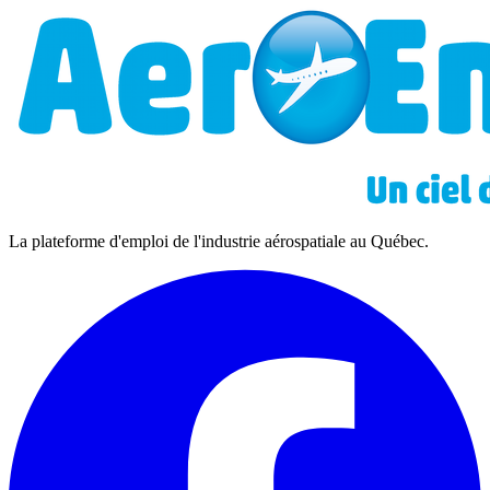
La plateforme d'emploi de l'industrie aérospatiale au Québec.