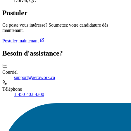
Dorval, QC
Postuler
Ce poste vous intéresse? Soumettez votre candidature dès
maintenant.
Postuler maintenant
Besoin d'assistance?
Courriel
support@aerowork.ca
Téléphone
1-450-403-4300