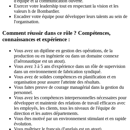
d'équipe et la communication ouverte.
Exercer votre leadership tout en respectant la vision et les
valeurs h de Bombardier.
Encadrer votre équipe pour développer leurs talents au sein de
l'organisation.
Comment réussir dans ce rôle ? Compétences,
connaissances et expérience :
Vous avez un diplôme en gestion des opérations, de la
production ou en ingénierie ou dans un domaine connexe
(l'aéronautique est un atout).
Vous avez 3 à 5 ans d'expérience dans un rôle de supervision
dans un environnement de fabrication syndiqué.
Vous avez de solides compétences en planification et en
organisation pour assurer l'atteinte des résultats.
Vous faites preuve de courage managérial dans la gestion du
personnel.
Vous avez les compétences interpersonnelles nécessaires pour
développer et maintenir des relations de travail efficaces avec
les employés, les clients, tous les niveaux de l'équipe de
direction et les autres départements.
Vous êtes motivé par un environnement stimulant et en rapide
évolution.
Vous maîtrisez le français (l'anglais est un atout).