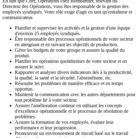
En tant que Chef, Opérations chez Bombardier, relevant du
Directeur des Opérations, vous êtes responsable de la gestion des
employés syndiqués. Votre rôle exige d'agir en tant qu'entraîneur et
communicateur.
Planifier et superviser les activités et la gestion d'une équipe
d'environ 25 employés syndiqués.
Être responsable des processus opérationnels de votre secteur
en atteignant et en suivant les objectifs de production.
Gérer les budgets de votre groupe et assurer la qualité du
produit.
Planifier les opérations quotidiennes de votre secteur et en
assurer le suivi.
Rapporter et analyser divers indicateurs liés à la productivité,
la qualité, la santé et la sécurité, l'absentéisme, etc.
Résoudre les problèmes de manière efficace et en temps
opportun.
Maintenir la communication avec les autres départements pour
tout problème lié à votre secteur.
Assurer l'amélioration continue en utilisant les concepts
d'excellence opérationnelle et le processus de résolution de
problèmes.
Assurer la formation de vos employés, évaluer leur
performance et leur progression.
Promouvoir un environnement de travail basé sur le travail