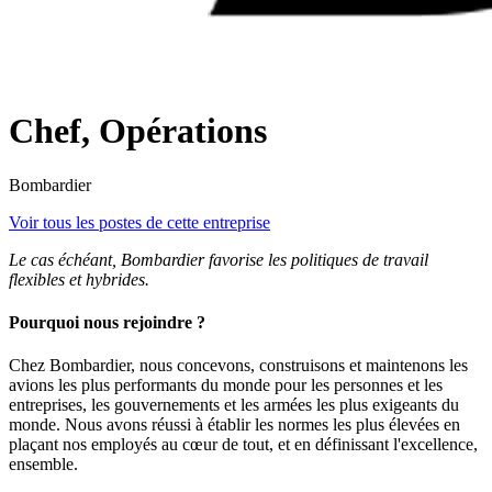
Chef, Opérations
Bombardier
Voir tous les postes de cette entreprise
Le cas échéant, Bombardier favorise les politiques de travail
flexibles et hybrides.
Pourquoi nous rejoindre ?
Chez Bombardier, nous concevons, construisons et maintenons les
avions les plus performants du monde pour les personnes et les
entreprises, les gouvernements et les armées les plus exigeants du
monde. Nous avons réussi à établir les normes les plus élevées en
plaçant nos employés au cœur de tout, et en définissant l'excellence,
ensemble.