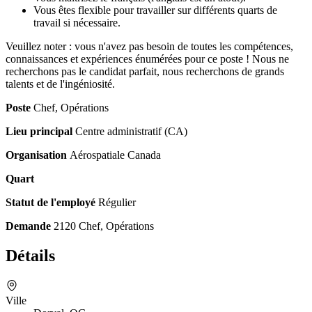
Vous êtes flexible pour travailler sur différents quarts de
travail si nécessaire.
Veuillez noter : vous n'avez pas besoin de toutes les compétences,
connaissances et expériences énumérées pour ce poste ! Nous ne
recherchons pas le candidat parfait, nous recherchons de grands
talents et de l'ingéniosité.
Poste
Chef, Opérations
Lieu principal
Centre administratif (CA)
Organisation
Aérospatiale Canada
Quart
Statut de l'employé
Régulier
Demande
2120 Chef, Opérations
Détails
Ville