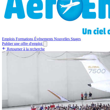
Emplois
Formations
Événements
Nouvelles
Stages
Publier une offre d'emploi
Retourner à la recherche