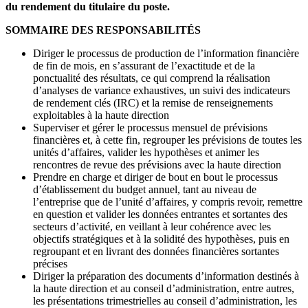
du rendement du titulaire du poste.
SOMMAIRE DES RESPONSABILITÉS
Diriger le processus de production de l’information financière
de fin de mois, en s’assurant de l’exactitude et de la
ponctualité des résultats, ce qui comprend la réalisation
d’analyses de variance exhaustives, un suivi des indicateurs
de rendement clés (IRC) et la remise de renseignements
exploitables à la haute direction
Superviser et gérer le processus mensuel de prévisions
financières et, à cette fin, regrouper les prévisions de toutes les
unités d’affaires, valider les hypothèses et animer les
rencontres de revue des prévisions avec la haute direction
Prendre en charge et diriger de bout en bout le processus
d’établissement du budget annuel, tant au niveau de
l’entreprise que de l’unité d’affaires, y compris revoir, remettre
en question et valider les données entrantes et sortantes des
secteurs d’activité, en veillant à leur cohérence avec les
objectifs stratégiques et à la solidité des hypothèses, puis en
regroupant et en livrant des données financières sortantes
précises
Diriger la préparation des documents d’information destinés à
la haute direction et au conseil d’administration, entre autres,
les présentations trimestrielles au conseil d’administration, les