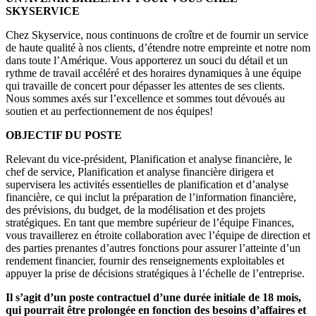
SKYSERVICE
Chez Skyservice, nous continuons de croître et de fournir un service
de haute qualité à nos clients, d’étendre notre empreinte et notre nom
dans toute l’Amérique. Vous apporterez un souci du détail et un
rythme de travail accéléré et des horaires dynamiques à une équipe
qui travaille de concert pour dépasser les attentes de ses clients.
Nous sommes axés sur l’excellence et sommes tout dévoués au
soutien et au perfectionnement de nos équipes!
OBJECTIF DU POSTE
Relevant du vice-président, Planification et analyse financière, le
chef de service, Planification et analyse financière dirigera et
supervisera les activités essentielles de planification et d’analyse
financière, ce qui inclut la préparation de l’information financière,
des prévisions, du budget, de la modélisation et des projets
stratégiques. En tant que membre supérieur de l’équipe Finances,
vous travaillerez en étroite collaboration avec l’équipe de direction et
des parties prenantes d’autres fonctions pour assurer l’atteinte d’un
rendement financier, fournir des renseignements exploitables et
appuyer la prise de décisions stratégiques à l’échelle de l’entreprise.
Il s’agit d’un poste contractuel d’une durée initiale de 18 mois,
qui pourrait être prolongée en fonction des besoins d’affaires et