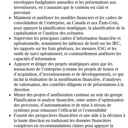
enveloppes budgétaires annuelles et les présentations aux
investisseurs, en s’assurant que le contenu est clair et
percutant
Maintenir et améliorer les modèles financiers et les cadres de
consolidation de l’entreprise, au Canada et aux États-Unis,
pour appuyer la planification stratégique, la planification de la
capitalisation et l’analyse des scénarios
Superviser les principaux cadres d’information financière et
opérationnelle, notamment les tableaux de bord sur les IRC,
les rapports sur les frais généraux, les mesures ESG et les
outils de suivi opérationnel, et continuellement améliorer les
capacités d’information
Appuyer et diriger des projets stratégiques ainsi que les
transactions de l’entreprise (comme les projets de fusion et
d’acquisition, d’investissements et de développement), ce qui
inclut la réalisation de la modélisation financière, d’analyses
de valorisation, des contrôles diligents et de présentations à la
direction
Mener des projets d’amélioration continue au sein du groupe
Planification et analyse financière, entre autres d’optimisation
des processus, d’automatisation et de mise à niveau de
systèmes pour rehausser l’efficacité et l’extensibilité
Fournir des perspectives financières et une aide à la décision à
la haute direction en traduisant les données financières
complexes en recommandations claires pour appuyer la