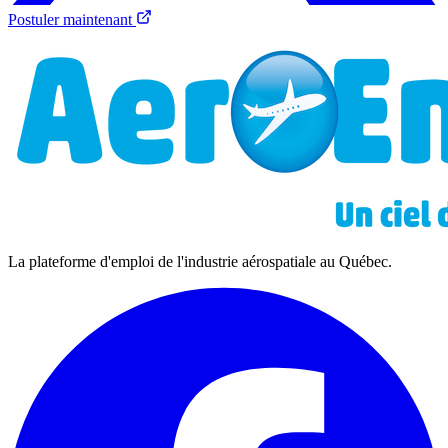
Postuler maintenant
La plateforme d'emploi de l'industrie aérospatiale au Québec.