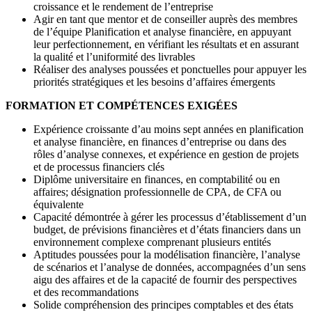
croissance et le rendement de l’entreprise
Agir en tant que mentor et de conseiller auprès des membres
de l’équipe Planification et analyse financière, en appuyant
leur perfectionnement, en vérifiant les résultats et en assurant
la qualité et l’uniformité des livrables
Réaliser des analyses poussées et ponctuelles pour appuyer les
priorités stratégiques et les besoins d’affaires émergents
FORMATION ET COMPÉTENCES EXIGÉES
Expérience croissante d’au moins sept années en planification
et analyse financière, en finances d’entreprise ou dans des
rôles d’analyse connexes, et expérience en gestion de projets
et de processus financiers clés
Diplôme universitaire en finances, en comptabilité ou en
affaires; désignation professionnelle de CPA, de CFA ou
équivalente
Capacité démontrée à gérer les processus d’établissement d’un
budget, de prévisions financières et d’états financiers dans un
environnement complexe comprenant plusieurs entités
Aptitudes poussées pour la modélisation financière, l’analyse
de scénarios et l’analyse de données, accompagnées d’un sens
aigu des affaires et de la capacité de fournir des perspectives
et des recommandations
Solide compréhension des principes comptables et des états