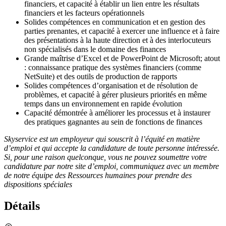
financiers, et capacité à établir un lien entre les résultats
financiers et les facteurs opérationnels
Solides compétences en communication et en gestion des
parties prenantes, et capacité à exercer une influence et à faire
des présentations à la haute direction et à des interlocuteurs
non spécialisés dans le domaine des finances
Grande maîtrise d’Excel et de PowerPoint de Microsoft; atout
: connaissance pratique des systèmes financiers (comme
NetSuite) et des outils de production de rapports
Solides compétences d’organisation et de résolution de
problèmes, et capacité à gérer plusieurs priorités en même
temps dans un environnement en rapide évolution
Capacité démontrée à améliorer les processus et à instaurer
des pratiques gagnantes au sein de fonctions de finances
Skyservice est un employeur qui souscrit à l’équité en matière
d’emploi et qui accepte la candidature de toute personne intéressée.
Si, pour une raison quelconque, vous ne pouvez soumettre votre
candidature par notre site d’emploi, communiquez avec un membre
de notre équipe des Ressources humaines pour prendre des
dispositions spéciales
Détails