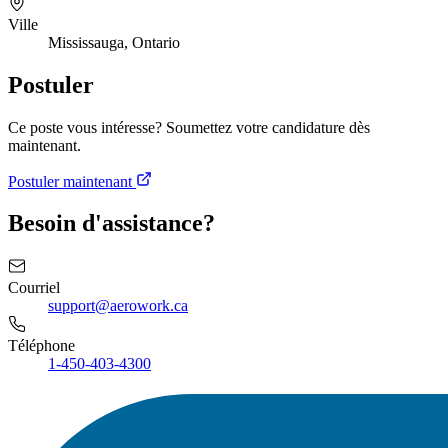
Ville
Mississauga, Ontario
Postuler
Ce poste vous intéresse? Soumettez votre candidature dès
maintenant.
Postuler maintenant
Besoin d'assistance?
Courriel
support@aerowork.ca
Téléphone
1-450-403-4300