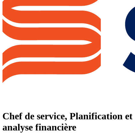
Chef de service, Planification et
analyse financière