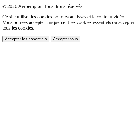
© 2026 Aeroemploi. Tous droits réservés.
Ce site utilise des cookies pour les analyses et le contenu vidéo.
Vous pouvez accepter uniquement les cookies essentiels ou accepter
tous les cookies.
Accepter les essentiels
Accepter tous