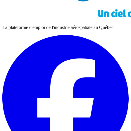
La plateforme d'emploi de l'industrie aérospatiale au Québec.