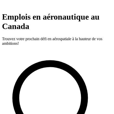
Emplois en aéronautique au
Canada
Trouvez votre prochain défi en aérospatiale à la hauteur de vos
ambitions!