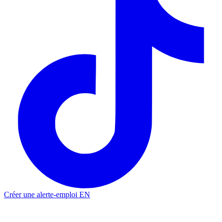
Créer une alerte-emploi
EN