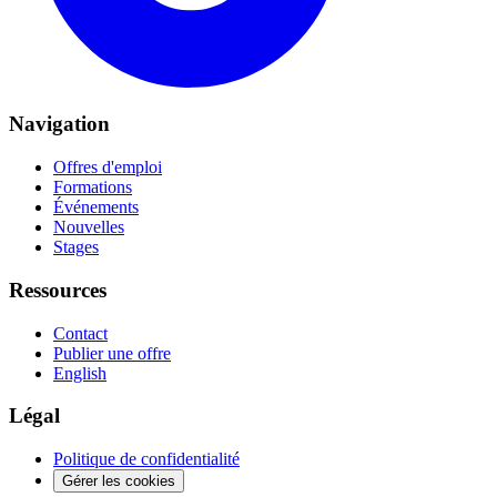
Navigation
Offres d'emploi
Formations
Événements
Nouvelles
Stages
Ressources
Contact
Publier une offre
English
Légal
Politique de confidentialité
Gérer les cookies