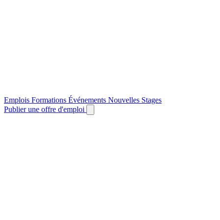
Emplois
Formations
Événements
Nouvelles
Stages
Publier une offre d'emploi