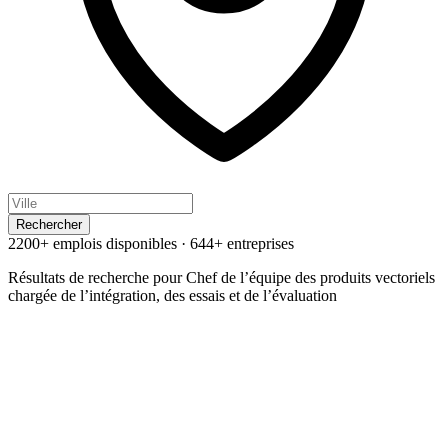
Rechercher
2200+ emplois disponibles
·
644+ entreprises
Résultats de recherche pour
Chef de l’équipe des produits vectoriels
chargée de l’intégration, des essais et de l’évaluation