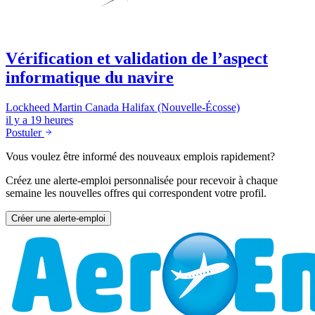
Vérification et validation de l’aspect
informatique du navire
Lockheed Martin Canada
Halifax (Nouvelle-Écosse)
il y a 19 heures
Postuler
Vous voulez être informé des nouveaux emplois rapidement?
Créez une alerte-emploi personnalisée pour recevoir à chaque
semaine les nouvelles offres qui correspondent votre profil.
Créer une alerte-emploi