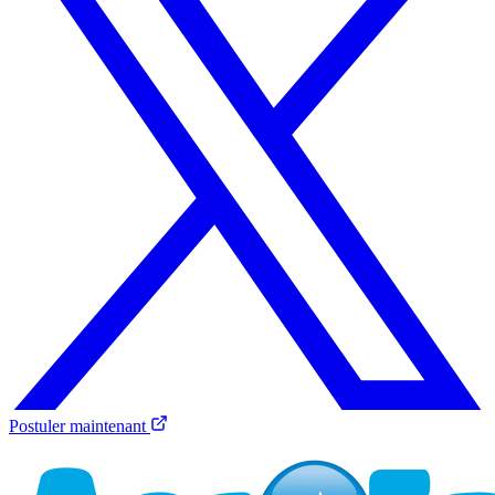
Postuler maintenant