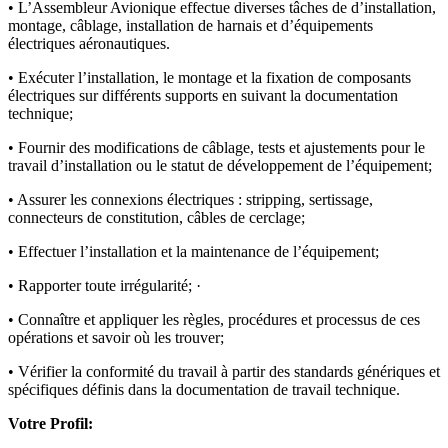
• L’Assembleur Avionique effectue diverses tâches de d’installation,
montage, câblage, installation de harnais et d’équipements
électriques aéronautiques.
• Exécuter l’installation, le montage et la fixation de composants
électriques sur différents supports en suivant la documentation
technique;
• Fournir des modifications de câblage, tests et ajustements pour le
travail d’installation ou le statut de développement de l’équipement;
• Assurer les connexions électriques : stripping, sertissage,
connecteurs de constitution, câbles de cerclage;
• Effectuer l’installation et la maintenance de l’équipement;
• Rapporter toute irrégularité; ·
• Connaître et appliquer les règles, procédures et processus de ces
opérations et savoir où les trouver;
• Vérifier la conformité du travail à partir des standards génériques et
spécifiques définis dans la documentation de travail technique.
Votre Profil: