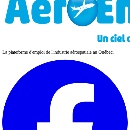
La plateforme d'emploi de l'industrie aérospatiale au Québec.