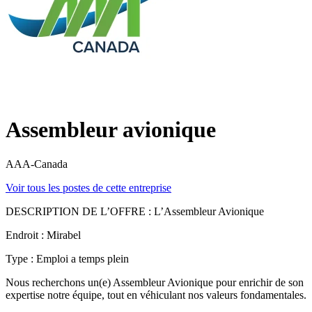
Assembleur avionique
AAA-Canada
Voir tous les postes de cette entreprise
DESCRIPTION DE L’OFFRE : L’Assembleur Avionique
Endroit : Mirabel
Type : Emploi a temps plein
Nous recherchons un(e) Assembleur Avionique pour enrichir de son
expertise notre équipe, tout en véhiculant nos valeurs fondamentales.