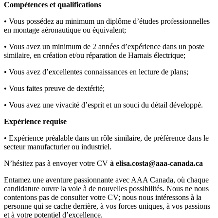
Compétences et qualifications
• Vous possédez au minimum un diplôme d’études professionnelles
en montage aéronautique ou équivalent;
• Vous avez un minimum de 2 années d’expérience dans un poste
similaire, en création et/ou réparation de Harnais électrique;
• Vous avez d’excellentes connaissances en lecture de plans;
• Vous faites preuve de dextérité;
• Vous avez une vivacité d’esprit et un souci du détail développé.
Expérience requise
• Expérience préalable dans un rôle similaire, de préférence dans le
secteur manufacturier ou industriel.
N’hésitez pas à envoyer votre CV
à elisa.costa@aaa-canada.ca
Entamez une aventure passionnante avec AAA Canada, où chaque
candidature ouvre la voie à de nouvelles possibilités. Nous ne nous
contentons pas de consulter votre CV; nous nous intéressons à la
personne qui se cache derrière, à vos forces uniques, à vos passions
et à votre potentiel d’excellence.