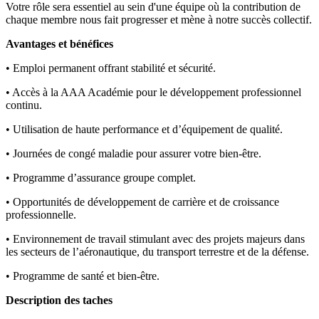
Votre rôle sera essentiel au sein d'une équipe où la contribution de
chaque membre nous fait progresser et mène à notre succès collectif.
Avantages et bénéfices
• Emploi permanent offrant stabilité et sécurité.
• Accès à la AAA Académie pour le développement professionnel
continu.
• Utilisation de haute performance et d’équipement de qualité.
• Journées de congé maladie pour assurer votre bien-être.
• Programme d’assurance groupe complet.
• Opportunités de développement de carrière et de croissance
professionnelle.
• Environnement de travail stimulant avec des projets majeurs dans
les secteurs de l’aéronautique, du transport terrestre et de la défense.
• Programme de santé et bien-être.
Description des taches