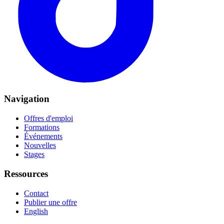
Navigation
Offres d'emploi
Formations
Événements
Nouvelles
Stages
Ressources
Contact
Publier une offre
English