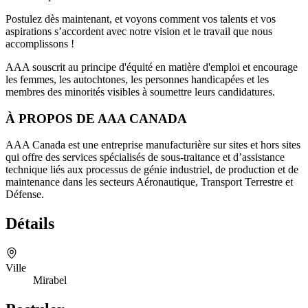
Postulez dès maintenant, et voyons comment vos talents et vos
aspirations s’accordent avec notre vision et le travail que nous
accomplissons !
AAA souscrit au principe d'équité en matière d'emploi et encourage
les femmes, les autochtones, les personnes handicapées et les
membres des minorités visibles à soumettre leurs candidatures.
À PROPOS DE AAA CANADA
AAA Canada est une entreprise manufacturière sur sites et hors sites
qui offre des services spécialisés de sous-traitance et d’assistance
technique liés aux processus de génie industriel, de production et de
maintenance dans les secteurs Aéronautique, Transport Terrestre et
Défense.
Détails
Ville
Mirabel