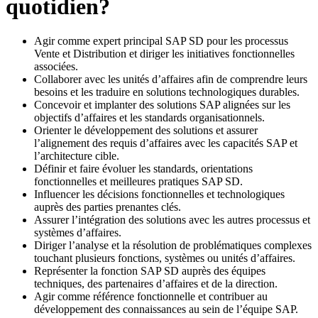
quotidien?
Agir comme expert principal SAP SD pour les processus
Vente et Distribution et diriger les initiatives fonctionnelles
associées.
Collaborer avec les unités d’affaires afin de comprendre leurs
besoins et les traduire en solutions technologiques durables.
Concevoir et implanter des solutions SAP alignées sur les
objectifs d’affaires et les standards organisationnels.
Orienter le développement des solutions et assurer
l’alignement des requis d’affaires avec les capacités SAP et
l’architecture cible.
Définir et faire évoluer les standards, orientations
fonctionnelles et meilleures pratiques SAP SD.
Influencer les décisions fonctionnelles et technologiques
auprès des parties prenantes clés.
Assurer l’intégration des solutions avec les autres processus et
systèmes d’affaires.
Diriger l’analyse et la résolution de problématiques complexes
touchant plusieurs fonctions, systèmes ou unités d’affaires.
Représenter la fonction SAP SD auprès des équipes
techniques, des partenaires d’affaires et de la direction.
Agir comme référence fonctionnelle et contribuer au
développement des connaissances au sein de l’équipe SAP.