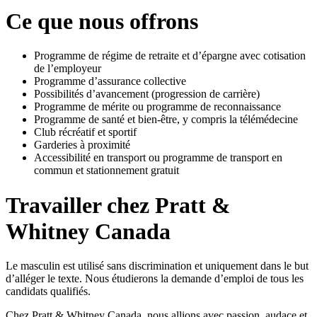
Ce que nous offrons
Programme de régime de retraite et d’épargne avec cotisation
de l’employeur
Programme d’assurance collective
Possibilités d’avancement (progression de carrière)
Programme de mérite ou programme de reconnaissance
Programme de santé et bien-être, y compris la télémédecine
Club récréatif et sportif
Garderies à proximité
Accessibilité en transport ou programme de transport en
commun et stationnement gratuit
Travailler chez Pratt &
Whitney Canada
Le masculin est utilisé sans discrimination et uniquement dans le but
d’alléger le texte. Nous étudierons la demande d’emploi de tous les
candidats qualifiés.
Chez Pratt & Whitney Canada, nous allions avec passion, audace et