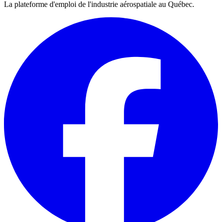
La plateforme d'emploi de l'industrie aérospatiale au Québec.