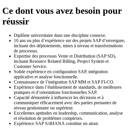
Ce dont vous avez besoin pour
réussir
Diplôme universitaire dans une discipline connexe.
10 ans ou plus d’expérience sur des projets SAP d’envergure,
incluant des déploiements, mises à niveau et transformations
de processus.
Expertise des processus Vente et Distribution (SAP SD),
incluant Resource Related Billing, Project System et
Customer Service.
Solide expérience en configuration SAP, intégration
applicative et analyse fonctionnelle.
Connaissance de l’intégration SAP MM et SAP FI-CO.
Expérience dans l’établissement de standards, de meilleures
pratiques et d’orientations fonctionnelles SAP.
Capacité démontrée à influencer les décisions et à
communiquer efficacement avec des parties prenantes de
niveau gestionnaire ou supérieur.
Excellentes aptitudes en leadership, communication, analyse
et résolution de problèmes complexes.
Expérience SAP S/4HANA constitue un atout.