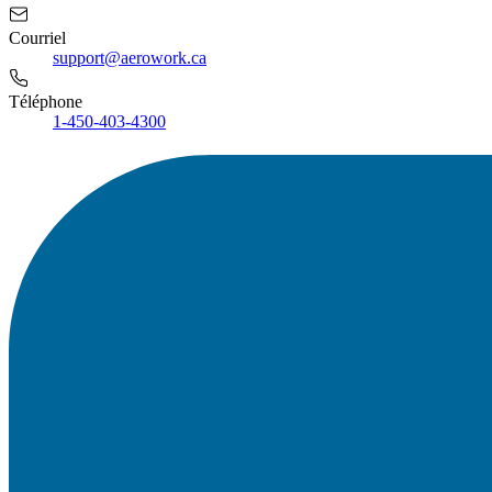
Courriel
support@aerowork.ca
Téléphone
1-450-403-4300