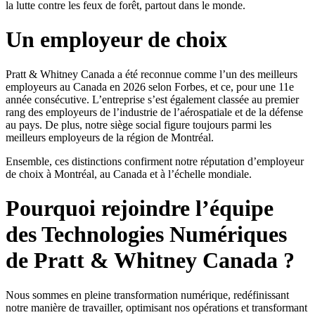
la lutte contre les feux de forêt, partout dans le monde.
Un employeur de choix
Pratt & Whitney Canada a été reconnue comme l’un des meilleurs
employeurs au Canada en 2026 selon Forbes, et ce, pour une 11e
année consécutive. L’entreprise s’est également classée au premier
rang des employeurs de l’industrie de l’aérospatiale et de la défense
au pays. De plus, notre siège social figure toujours parmi les
meilleurs employeurs de la région de Montréal.
Ensemble, ces distinctions confirment notre réputation d’employeur
de choix à Montréal, au Canada et à l’échelle mondiale.
Pourquoi rejoindre l’équipe
des Technologies Numériques
de Pratt & Whitney Canada ?
Nous sommes en pleine transformation numérique, redéfinissant
notre manière de travailler, optimisant nos opérations et transformant