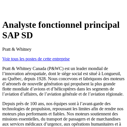
Analyste fonctionnel principal
SAP SD
Pratt & Whitney
Voir tous les postes de cette entreprise
Pratt & Whitney Canada (P&WC) est un leader mondial de
l’innovation aérospatiale, dont le siège social est situé à Longueuil,
au Québec, depuis 1928. Nous concevons et fabriquons des moteurs
d’aéronefs de nouvelle génération qui propulsent la plus grande
flotte mondiale d’avions et d’hélicoptères dans les segments de
l’aviation d’affaires, de l’aviation générale et de l’aviation régionale.
Depuis près de 100 ans, nos équipes sont à l’avant-garde des
technologies de propulsion, repoussant les limites afin de rendre nos
moteurs plus performants et fiables. Nos moteurs soutiennent des
missions essentielles, du transport de passagers et de marchandises
aux services médicaux d’urgence, aux opérations humanitaires et à