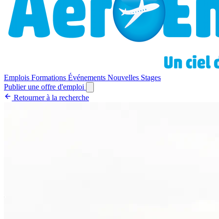
Emplois
Formations
Événements
Nouvelles
Stages
Publier une offre d'emploi
Retourner à la recherche