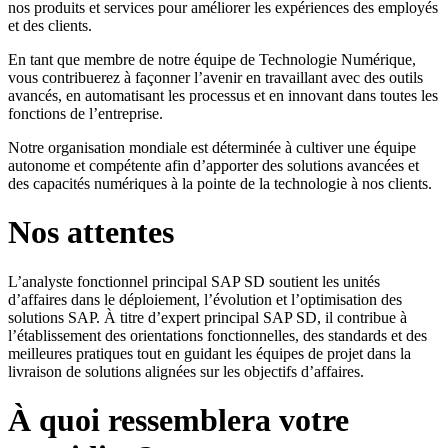
nos produits et services pour améliorer les expériences des employés
et des clients.
En tant que membre de notre équipe de Technologie Numérique,
vous contribuerez à façonner l’avenir en travaillant avec des outils
avancés, en automatisant les processus et en innovant dans toutes les
fonctions de l’entreprise.
Notre organisation mondiale est déterminée à cultiver une équipe
autonome et compétente afin d’apporter des solutions avancées et
des capacités numériques à la pointe de la technologie à nos clients.
Nos attentes
L’analyste fonctionnel principal SAP SD soutient les unités
d’affaires dans le déploiement, l’évolution et l’optimisation des
solutions SAP. À titre d’expert principal SAP SD, il contribue à
l’établissement des orientations fonctionnelles, des standards et des
meilleures pratiques tout en guidant les équipes de projet dans la
livraison de solutions alignées sur les objectifs d’affaires.
À quoi ressemblera votre