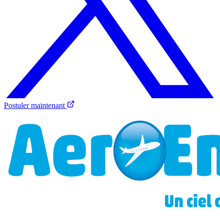
Postuler maintenant