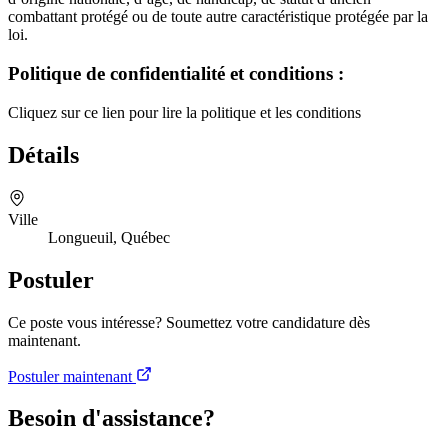
combattant protégé ou de toute autre caractéristique protégée par la
loi.
Politique de confidentialité et conditions :
Cliquez sur ce lien pour lire la politique et les conditions
Détails
Ville
Longueuil, Québec
Postuler
Ce poste vous intéresse? Soumettez votre candidature dès
maintenant.
Postuler maintenant
Besoin d'assistance?