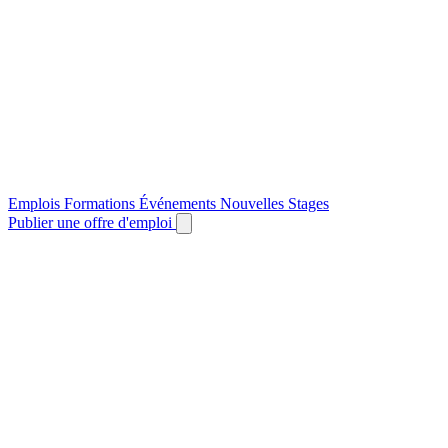
Emplois
Formations
Événements
Nouvelles
Stages
Publier une offre d'emploi