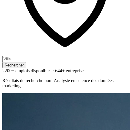
Rechercher
2200+ emplois disponibles
·
644+ entreprises
Résultats de recherche pour
Analyste en science des données
marketing