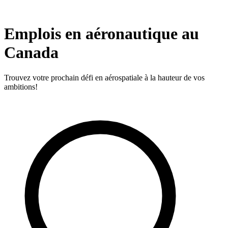
Emplois en aéronautique au
Canada
Trouvez votre prochain défi en aérospatiale à la hauteur de vos
ambitions!