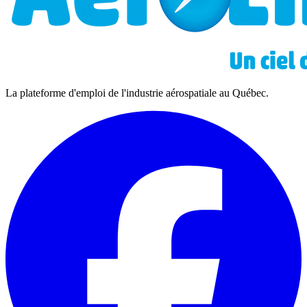
La plateforme d'emploi de l'industrie aérospatiale au Québec.