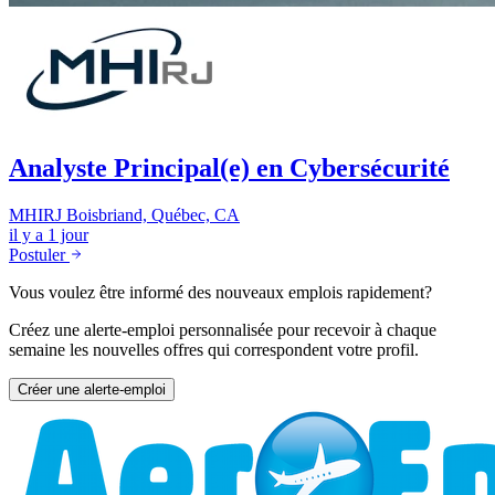
Analyste Principal(e) en Cybersécurité
MHIRJ
Boisbriand, Québec, CA
il y a 1 jour
Postuler
Vous voulez être informé des nouveaux emplois rapidement?
Créez une alerte-emploi personnalisée pour recevoir à chaque
semaine les nouvelles offres qui correspondent votre profil.
Créer une alerte-emploi