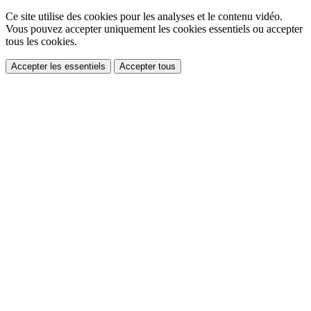
Ce site utilise des cookies pour les analyses et le contenu vidéo.
Vous pouvez accepter uniquement les cookies essentiels ou accepter
tous les cookies.
Accepter les essentiels
Accepter tous