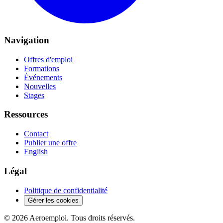
Navigation
Offres d'emploi
Formations
Événements
Nouvelles
Stages
Ressources
Contact
Publier une offre
English
Légal
Politique de confidentialité
Gérer les cookies
© 2026 Aeroemploi. Tous droits réservés.