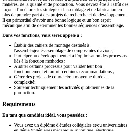
matières, de la qualité et de production. Vous devrez être à l'affût des
façons d'améliorer les stratégies d'assemblage et de fabrication en
plus de prendre part à des projets de recherche et de développement.
Il est primordial d’avoir une bonne logique et un bon esprit
mécanique afin de déterminer les bonnes séquences d’assemblage.
Dans vos fonctions, vous serez appelé à :
Établir des cahiers de montage destinés à
l'assemblage/désassemblage de composantes d'avions;
Participer au développement et à l’optimisation des processus
liés à la fonction méthodes ;
Auditer certains processus pour valider leur bon
fonctionnement et fournir certaines recommandations ;
Gérer des projets de courte et/ou moyenne durée et
complexité;
Soutenir techniquement les activités quotidiennes de la
production.
Requirements
En tant que candidat idéal, vous possédez :
Vous avez un diplôme d'études collégiales et/ou universitaires
en génie (ingénierie) mécanique, avionique, électrique,