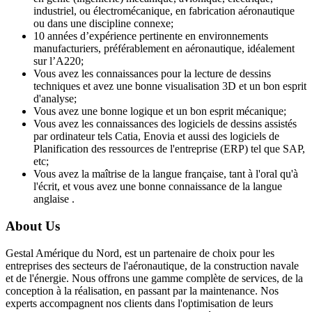
industriel, ou électromécanique, en fabrication aéronautique
ou dans une discipline connexe;
10 années d’expérience pertinente en environnements
manufacturiers, préférablement en aéronautique, idéalement
sur l’A220;
Vous avez les connaissances pour la lecture de dessins
techniques et avez une bonne visualisation 3D et un bon esprit
d'analyse;
Vous avez une bonne logique et un bon esprit mécanique;
Vous avez les connaissances des logiciels de dessins assistés
par ordinateur tels Catia, Enovia et aussi des logiciels de
Planification des ressources de l'entreprise (ERP) tel que SAP,
etc;
Vous avez la maîtrise de la langue française, tant à l'oral qu'à
l'écrit, et vous avez une bonne connaissance de la langue
anglaise .
About Us
Gestal Amérique du Nord, est un partenaire de choix pour les
entreprises des secteurs de l'aéronautique, de la construction navale
et de l'énergie. Nous offrons une gamme complète de services, de la
conception à la réalisation, en passant par la maintenance. Nos
experts accompagnent nos clients dans l'optimisation de leurs