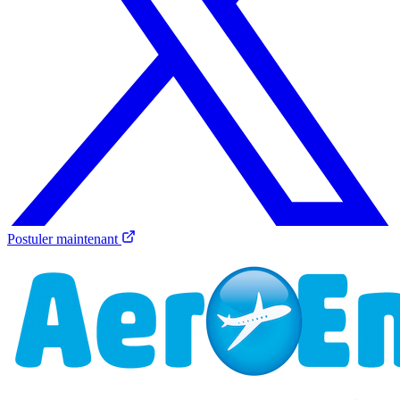
Postuler maintenant