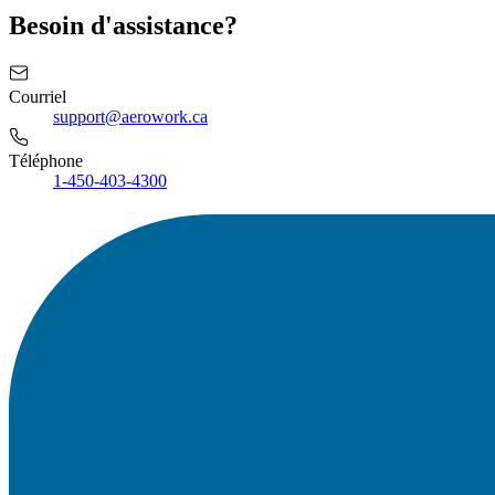
Besoin d'assistance?
Courriel
support@aerowork.ca
Téléphone
1-450-403-4300