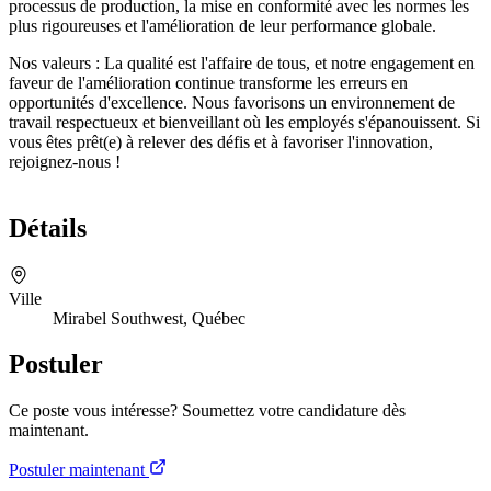
processus de production, la mise en conformité avec les normes les
plus rigoureuses et l'amélioration de leur performance globale.
Nos valeurs : La qualité est l'affaire de tous, et notre engagement en
faveur de l'amélioration continue transforme les erreurs en
opportunités d'excellence. Nous favorisons un environnement de
travail respectueux et bienveillant où les employés s'épanouissent. Si
vous êtes prêt(e) à relever des défis et à favoriser l'innovation,
rejoignez-nous !
Détails
Ville
Mirabel Southwest, Québec
Postuler
Ce poste vous intéresse? Soumettez votre candidature dès
maintenant.
Postuler maintenant