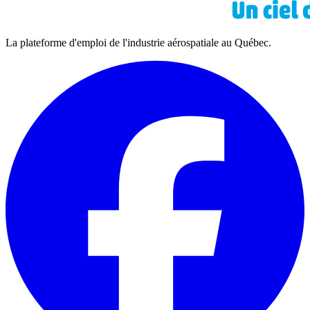
La plateforme d'emploi de l'industrie aérospatiale au Québec.