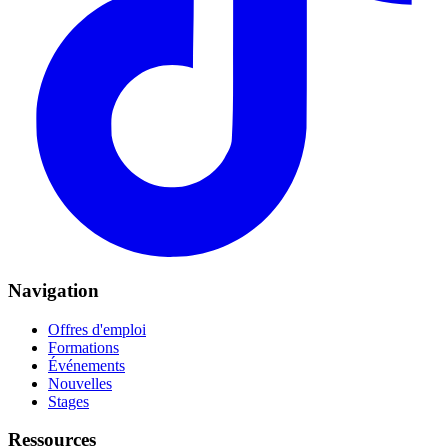
Navigation
Offres d'emploi
Formations
Événements
Nouvelles
Stages
Ressources