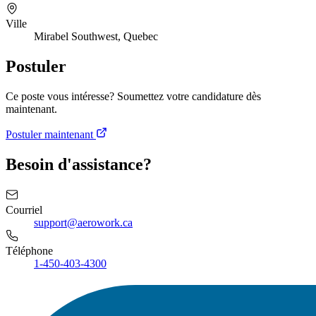
Ville
Mirabel Southwest, Quebec
Postuler
Ce poste vous intéresse? Soumettez votre candidature dès
maintenant.
Postuler maintenant
Besoin d'assistance?
Courriel
support@aerowork.ca
Téléphone
1-450-403-4300