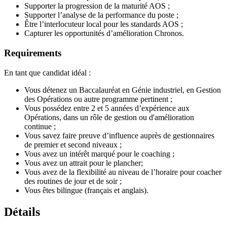
Supporter la progression de la maturité AOS ;
Supporter l’analyse de la performance du poste ;
Être l’interlocuteur local pour les standards AOS ;
Capturer les opportunités d’amélioration Chronos.
Requirements
En tant que candidat idéal :
Vous détenez un Baccalauréat en Génie industriel, en Gestion
des Opérations ou autre programme pertinent ;
Vous possédez entre 2 et 5 années d’expérience aux
Opérations, dans un rôle de gestion ou d'amélioration
continue ;
Vous savez faire preuve d’influence auprès de gestionnaires
de premier et second niveaux ;
Vous avez un intérêt marqué pour le coaching ;
Vous avez un attrait pour le plancher;
Vous avez de la flexibilité au niveau de l’horaire pour coacher
des routines de jour et de soir ;
Vous êtes bilingue (français et anglais).
Détails