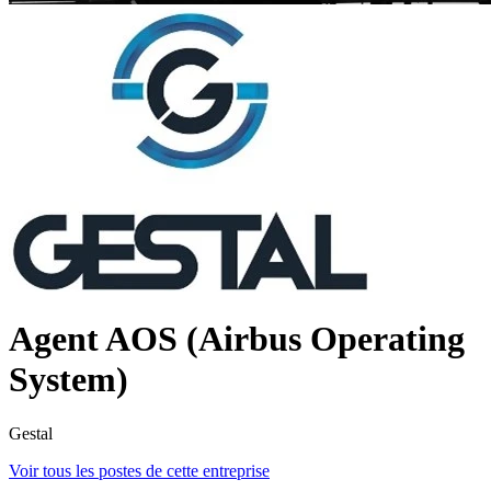
Agent AOS (Airbus Operating
System)
Gestal
Voir tous les postes de cette entreprise