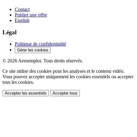
Contact
Publier une offre
English
Légal
Politique de confidentialité
Gérer les cookies
© 2026 Aeroemploi. Tous droits réservés.
Ce site utilise des cookies pour les analyses et le contenu vidéo.
Vous pouvez accepter uniquement les cookies essentiels ou accepter
tous les cookies.
Accepter les essentiels
Accepter tous