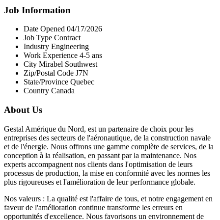
Job Information
Date Opened 04/17/2026
Job Type Contract
Industry Engineering
Work Experience 4-5 ans
City Mirabel Southwest
Zip/Postal Code J7N
State/Province Quebec
Country Canada
About Us
Gestal Amérique du Nord, est un partenaire de choix pour les
entreprises des secteurs de l'aéronautique, de la construction navale
et de l'énergie. Nous offrons une gamme complète de services, de la
conception à la réalisation, en passant par la maintenance. Nos
experts accompagnent nos clients dans l'optimisation de leurs
processus de production, la mise en conformité avec les normes les
plus rigoureuses et l'amélioration de leur performance globale.
Nos valeurs : La qualité est l'affaire de tous, et notre engagement en
faveur de l'amélioration continue transforme les erreurs en
opportunités d'excellence. Nous favorisons un environnement de