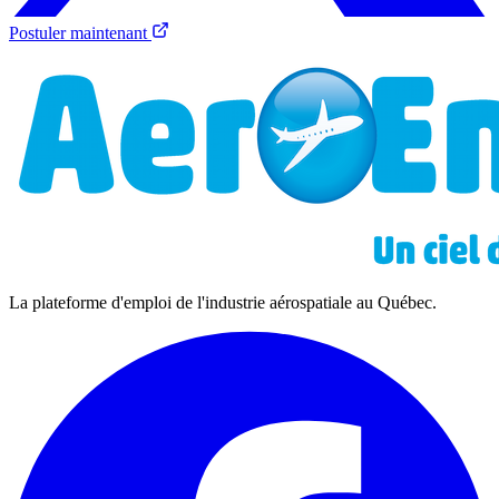
Postuler maintenant
La plateforme d'emploi de l'industrie aérospatiale au Québec.