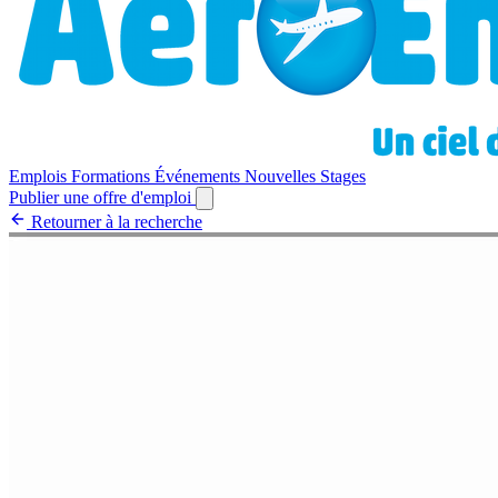
Emplois
Formations
Événements
Nouvelles
Stages
Publier une offre d'emploi
Retourner à la recherche