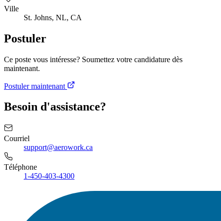
Ville
St. Johns, NL, CA
Postuler
Ce poste vous intéresse? Soumettez votre candidature dès
maintenant.
Postuler maintenant
Besoin d'assistance?
Courriel
support@aerowork.ca
Téléphone
1-450-403-4300