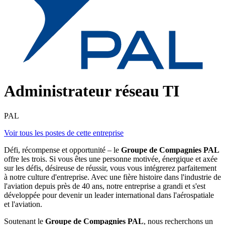
Administrateur réseau TI
PAL
Voir tous les postes de cette entreprise
Défi, récompense et opportunité – le
Groupe de Compagnies PAL
offre les trois. Si vous êtes une personne motivée, énergique et axée
sur les défis, désireuse de réussir, vous vous intégrerez parfaitement
à notre culture d'entreprise. Avec une fière histoire dans l'industrie de
l'aviation depuis près de 40 ans, notre entreprise a grandi et s'est
développée pour devenir un leader international dans l'aérospatiale
et l'aviation.
Soutenant le
Groupe de Compagnies PAL
, nous recherchons un