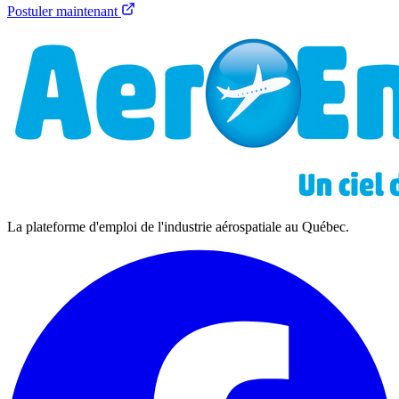
Postuler maintenant
La plateforme d'emploi de l'industrie aérospatiale au Québec.