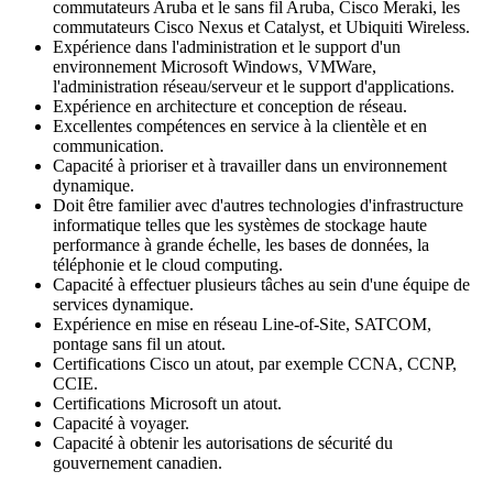
commutateurs Aruba et le sans fil Aruba, Cisco Meraki, les
commutateurs Cisco Nexus et Catalyst, et Ubiquiti Wireless.
Expérience dans l'administration et le support d'un
environnement Microsoft Windows, VMWare,
l'administration réseau/serveur et le support d'applications.
Expérience en architecture et conception de réseau.
Excellentes compétences en service à la clientèle et en
communication.
Capacité à prioriser et à travailler dans un environnement
dynamique.
Doit être familier avec d'autres technologies d'infrastructure
informatique telles que les systèmes de stockage haute
performance à grande échelle, les bases de données, la
téléphonie et le cloud computing.
Capacité à effectuer plusieurs tâches au sein d'une équipe de
services dynamique.
Expérience en mise en réseau Line-of-Site, SATCOM,
pontage sans fil un atout.
Certifications Cisco un atout, par exemple CCNA, CCNP,
CCIE.
Certifications Microsoft un atout.
Capacité à voyager.
Capacité à obtenir les autorisations de sécurité du
gouvernement canadien.