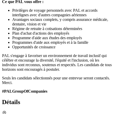
Ce que PAL vous offre :
Privilèges de voyage personnels avec PAL et accords
interlignes avec d'autres compagnies aériennes
Avantages sociaux complets, y compris assurance médicale,
dentaire, vision et vie
Régime de retraite à cotisations déterminées
Plan d'achat d'actions des employés
Programme d'aide aux études des employés
Programmes d'aide aux employés et à la famille
Opportunités de croissance
PAL s'engage à favoriser un environnement de travail inclusif qui
célèbre et encourage la diversité, l'équité et l'inclusion, où les
individus sont reconnus, soutenus et respectés. Les candidats de tous
horizons sont encouragés à postuler.
Seuls les candidats sélectionnés pour une entrevue seront contactés.
Merci.
#PALGroupOfCompanies
Détails