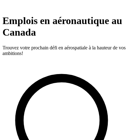
Emplois en aéronautique au
Canada
Trouvez votre prochain défi en aérospatiale à la hauteur de vos
ambitions!