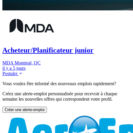
Acheteur/Planificateur junior
MDA
Montreal, QC
il y a 5 jours
Postuler
Vous voulez être informé des nouveaux emplois rapidement?
Créez une alerte-emploi personnalisée pour recevoir à chaque
semaine les nouvelles offres qui correspondent votre profil.
Créer une alerte-emploi