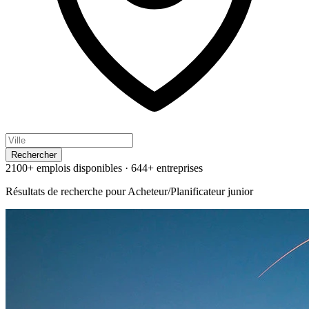
Rechercher
2100+ emplois disponibles
·
644+ entreprises
Résultats de recherche pour
Acheteur/Planificateur junior