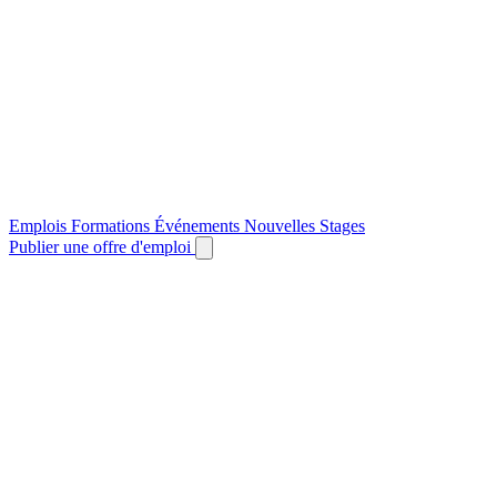
Emplois
Formations
Événements
Nouvelles
Stages
Publier une offre d'emploi