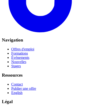
Navigation
Offres d'emploi
Formations
Événements
Nouvelles
Stages
Ressources
Contact
Publier une offre
English
Légal