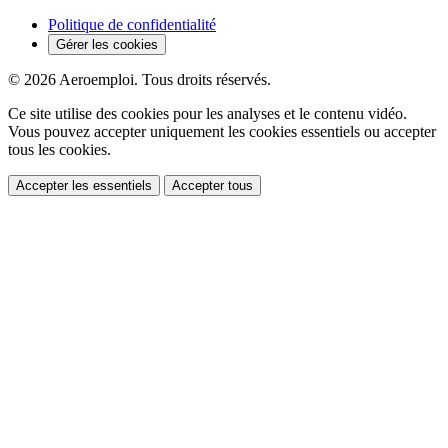
Politique de confidentialité
Gérer les cookies
© 2026 Aeroemploi. Tous droits réservés.
Ce site utilise des cookies pour les analyses et le contenu vidéo.
Vous pouvez accepter uniquement les cookies essentiels ou accepter
tous les cookies.
Accepter les essentiels
Accepter tous