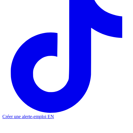
Créer une alerte-emploi
EN