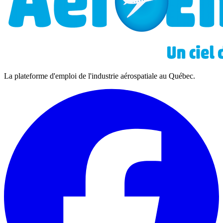
La plateforme d'emploi de l'industrie aérospatiale au Québec.