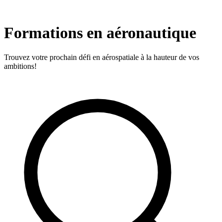
Formations en aéronautique
Trouvez votre prochain défi en aérospatiale à la hauteur de vos
ambitions!