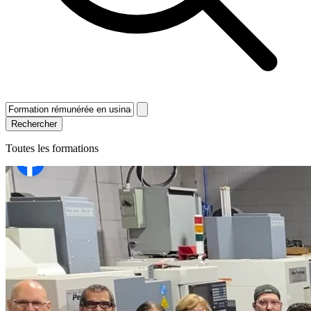
Rechercher
Toutes les formations