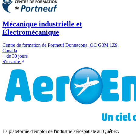
Mécanique industrielle et
Électromécanique
Centre de formation de Portneuf
Donnacona, QC G3M 1Z9,
Canada
+ de 30 jours
S'inscrire
La plateforme d'emploi de l'industrie aérospatiale au Québec.