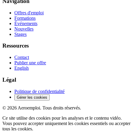
Navigation
Offres d'emploi
Formations
Événements
Nouvelles
Stages
Ressources
Contact
Publier une offre
English
Légal
Politique de confidentialité
Gérer les cookies
© 2026 Aeroemploi. Tous droits réservés.
Ce site utilise des cookies pour les analyses et le contenu vidéo.
Vous pouvez accepter uniquement les cookies essentiels ou accepter
tous les cookies.