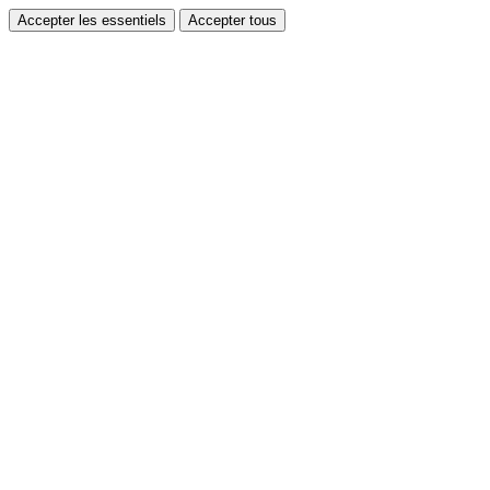
Accepter les essentiels
Accepter tous