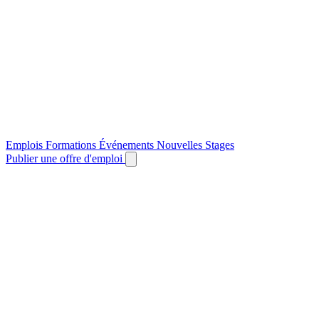
Emplois
Formations
Événements
Nouvelles
Stages
Publier une offre d'emploi