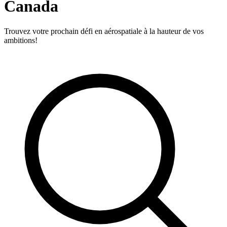
Canada
Trouvez votre prochain défi en aérospatiale à la hauteur de vos
ambitions!