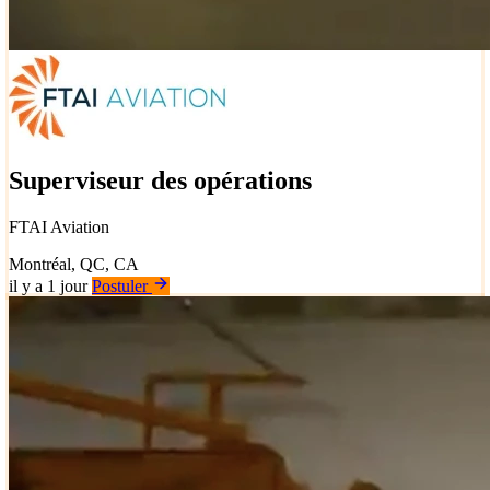
Superviseur des opérations
FTAI Aviation
Montréal, QC, CA
il y a 1 jour
Postuler