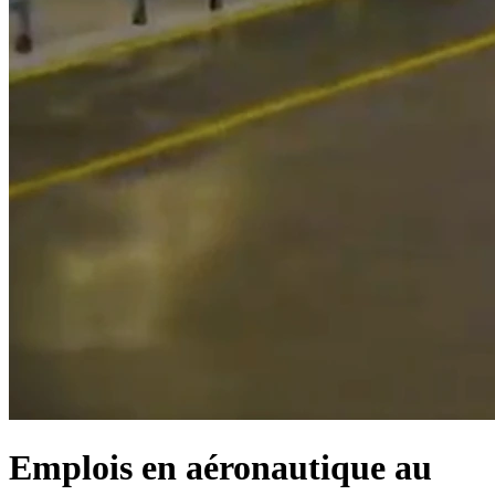
Emplois en aéronautique au