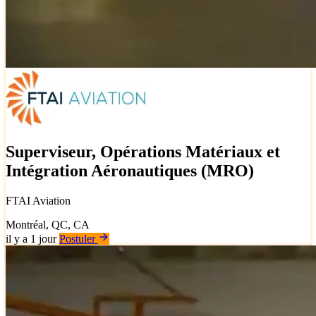
Superviseur, Opérations Matériaux et
Intégration Aéronautiques (MRO)
FTAI Aviation
Montréal, QC, CA
il y a 1 jour
Postuler