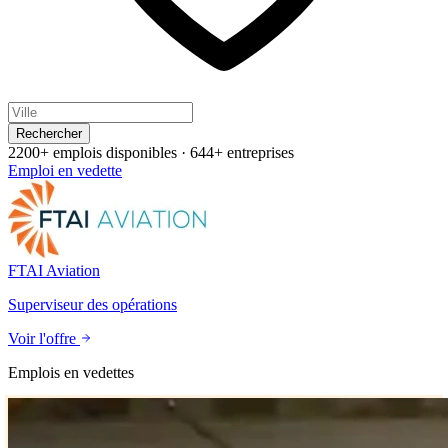
Rechercher
2200+ emplois disponibles
·
644+ entreprises
Emploi en vedette
FTAI Aviation
Superviseur des opérations
Voir l'offre
Emplois en vedettes