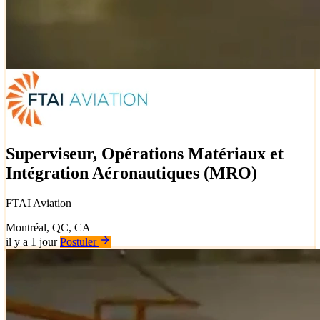
Superviseur, Opérations Matériaux et
Intégration Aéronautiques (MRO)
FTAI Aviation
Montréal, QC, CA
il y a 1 jour
Postuler