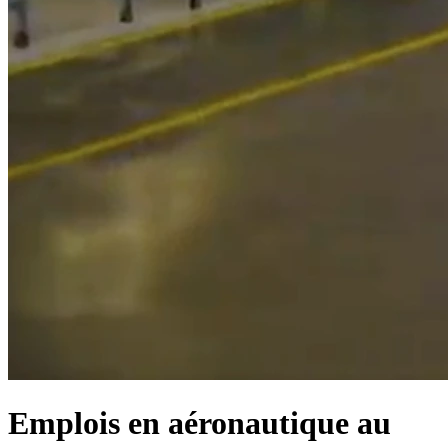
Emplois en aéronautique au