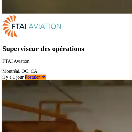
Superviseur des opérations
FTAI Aviation
Montréal, QC, CA
il y a 1 jour
Postuler