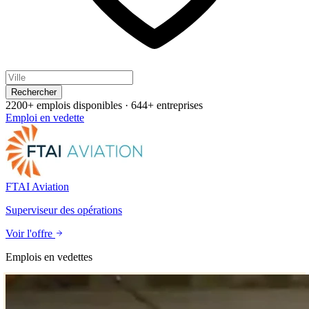
Rechercher
2200+ emplois disponibles
·
644+ entreprises
Emploi en vedette
FTAI Aviation
Superviseur des opérations
Voir l'offre
Emplois en vedettes