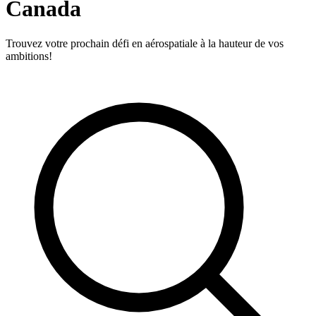
Canada
Trouvez votre prochain défi en aérospatiale à la hauteur de vos
ambitions!