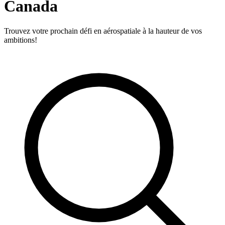
Canada
Trouvez votre prochain défi en aérospatiale à la hauteur de vos
ambitions!