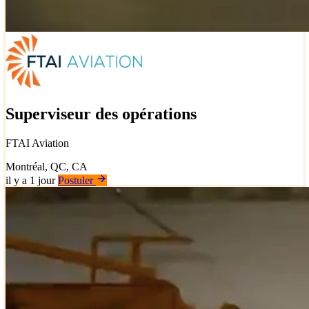
Superviseur des opérations
FTAI Aviation
Montréal, QC, CA
il y a 1 jour
Postuler