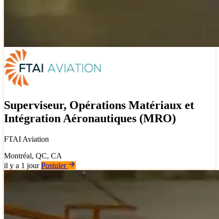
Superviseur, Opérations Matériaux et
Intégration Aéronautiques (MRO)
FTAI Aviation
Montréal, QC, CA
il y a 1 jour
Postuler