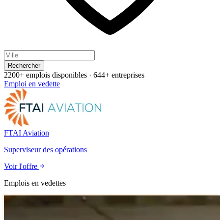
Rechercher
2200+ emplois disponibles
·
644+ entreprises
Emploi en vedette
FTAI Aviation
Superviseur des opérations
Voir l'offre
Emplois en vedettes