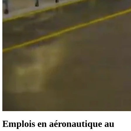
Emplois en aéronautique au